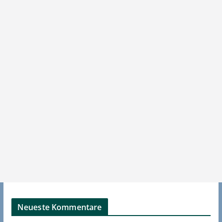
Neueste Kommentare