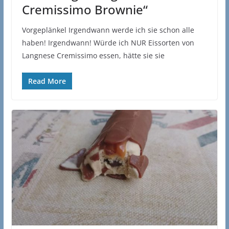
Cremissimo Brownie“
Vorgeplänkel Irgendwann werde ich sie schon alle
haben! Irgendwann! Würde ich NUR Eissorten von
Langnese Cremissimo essen, hätte sie sie
Read More