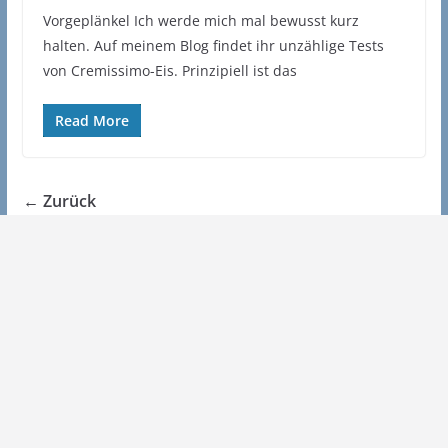
Vorgeplänkel Ich werde mich mal bewusst kurz
halten. Auf meinem Blog findet ihr unzählige Tests
von Cremissimo-Eis. Prinzipiell ist das
Read More
← Zurück