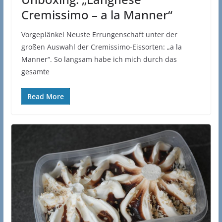
Cremissimo – a la Manner“
Vorgeplänkel Neuste Errungenschaft unter der
großen Auswahl der Cremissimo-Eissorten: „a la
Manner“. So langsam habe ich mich durch das
gesamte
Read More