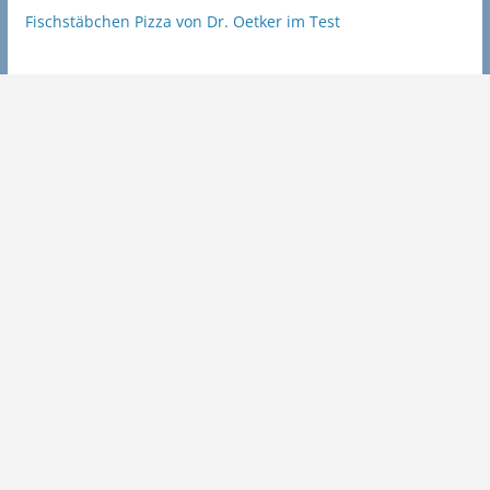
Fischstäbchen Pizza von Dr. Oetker im Test