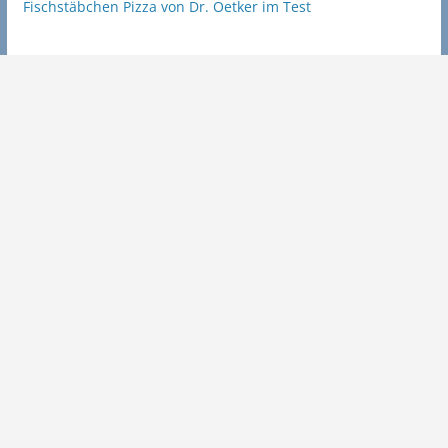
Fischstäbchen Pizza von Dr. Oetker im Test