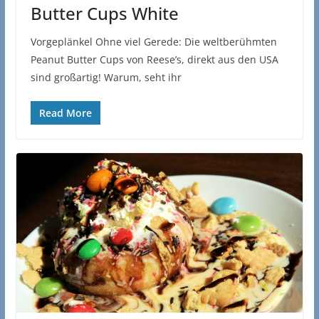
Butter Cups White
Vorgeplänkel Ohne viel Gerede: Die weltberühmten
Peanut Butter Cups von Reese’s, direkt aus den USA
sind großartig! Warum, seht ihr
Read More