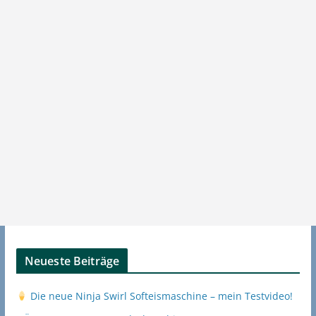
Neueste Beiträge
Die neue Ninja Swirl Softeismaschine – mein Testvideo!