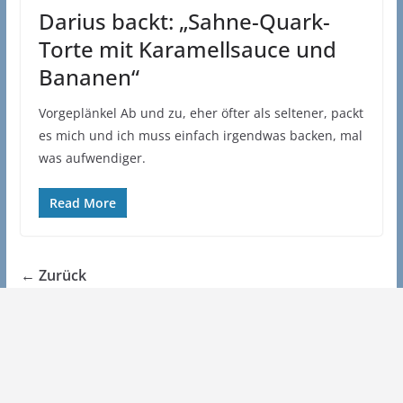
Darius backt: „Sahne-Quark-
Torte mit Karamellsauce und
Bananen“
Vorgeplänkel Ab und zu, eher öfter als seltener, packt
es mich und ich muss einfach irgendwas backen, mal
was aufwendiger.
Read More
← Zurück