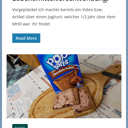
Vorgeplänkel Ich machte bereits ein Video bzw.
Artikel über einen Joghurt, welcher 1/2 Jahr über dem
MHD war. Ihr findet
Read More
BACKEN