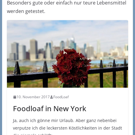
Besonders gute oder einfach nur teure Lebensmittel
werden getestet.
10. November 2017
FoodLoaf
Foodloaf in New York
Ja, auch ich gönne mir Urlaub. Aber ganz nebenbei
verputze ich die leckersten Köstlichkeiten in der Stadt