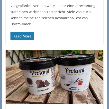
Vorgeplänkel Nennen wir es mehr eine „Erwähnung“,
statt einen wirklichen Testbericht. Viele von euch
kennen meine zahlreichen Restaurant-Test von
Dortmunder
Read More