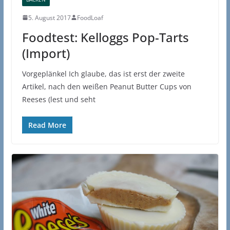
5. August 2017
FoodLoaf
Foodtest: Kelloggs Pop-Tarts
(Import)
Vorgeplänkel Ich glaube, das ist erst der zweite
Artikel, nach den weißen Peanut Butter Cups von
Reeses (lest und seht
Read More