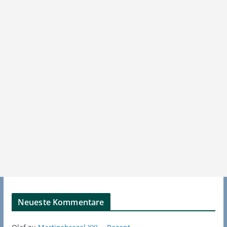
Neueste Kommentare