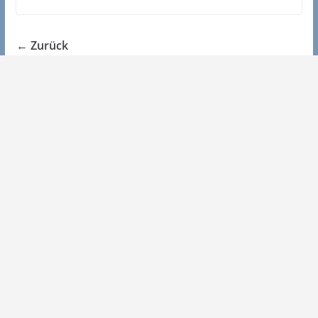
← Zurück