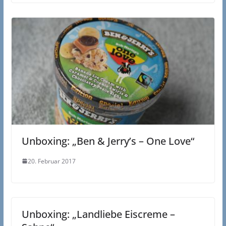
Unboxing: „Ben & Jerry’s – One Love“
20. Februar 2017
Unboxing: „Landliebe Eiscreme –