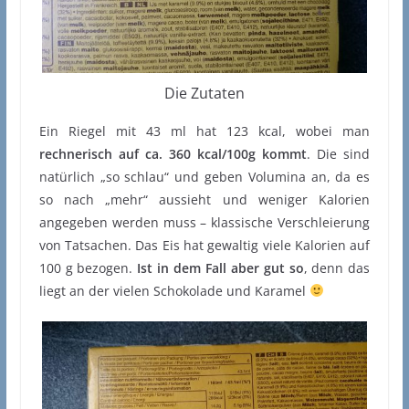
Die Zutaten
Ein Riegel mit 43 ml hat 123 kcal, wobei man
rechnerisch auf ca. 360 kcal/100g kommt
. Die sind
natürlich „so schlau“ und geben Volumina an, da es
so nach „mehr“ aussieht und weniger Kalorien
angegeben werden muss – klassische Verschleierung
von Tatsachen. Das Eis hat gewaltig viele Kalorien auf
100 g bezogen.
Ist in dem Fall aber gut so
, denn das
liegt an der vielen Schokolade und Karamel