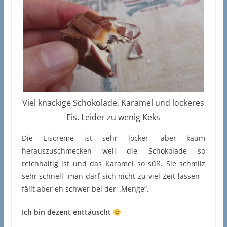
Viel knackige Schokolade, Karamel und lockeres
Eis. Leider zu wenig Keks
Die Eiscreme ist sehr locker, aber kaum
herauszuschmecken weil die Schokolade so
reichhaltig ist und das Karamel so süß. Sie schmilz
sehr schnell, man darf sich nicht zu viel Zeit lassen –
fällt aber eh schwer bei der „Menge“.
Ich bin dezent enttäuscht