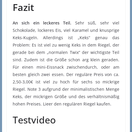
Fazit
An sich ein leckeres Teil.
Sehr süß, sehr viel
Schokolade, lockeres Eis, viel Karamel und knusprige
Keks-Kugeln. Allerdings ist „Keks“ genau das
Problem: Es ist viel zu wenig Keks in dem Riegel, der
gerade bei dem „normalen Twix“ der wichtigste Teil
sind. Zudem ist die Größe schon arg klein geraden.
Für einen mini-Eissnack zwischendurch, oder am
besten gleich zwei essen. Der reguläre Preis von ca.
2,50-3,00€ ist viel zu hoch für sechs so mickrige
Riegel. Note 3 aufgrund der minimalistischen Menge
Keks, der mickrigen Größe und des verhältnismäßig
hohen Preises. Lieer den regulären Riegel kaufen.
Testvideo