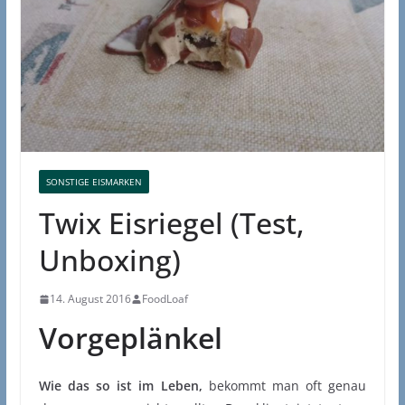
SONSTIGE EISMARKEN
Twix Eisriegel (Test,
Unboxing)
14. August 2016
FoodLoaf
Vorgeplänkel
Wie das so ist im Leben,
bekommt man oft genau