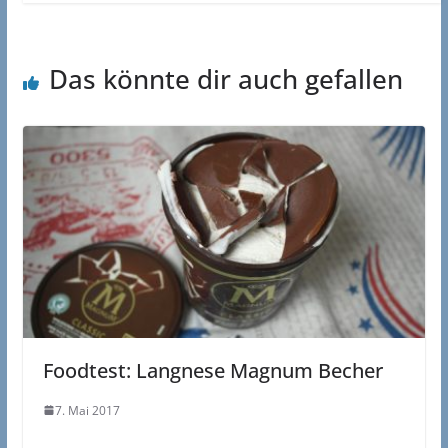
Das könnte dir auch gefallen
Foodtest: Langnese Magnum Becher
7. Mai 2017