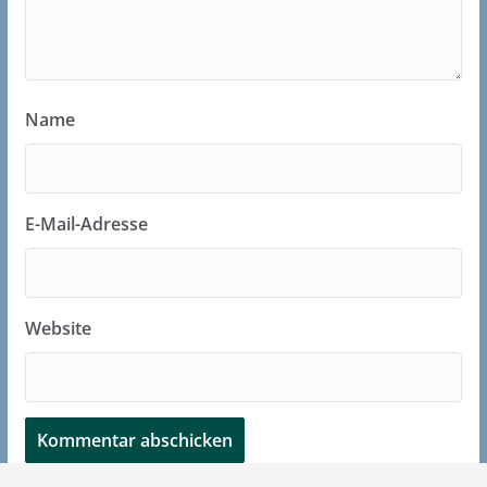
Name
E-Mail-Adresse
Website