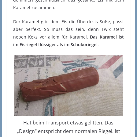
Karamel zusammen.
Der Karamel gibt dem Eis die Überdosis Süße, passt
aber perfekt. So muss das sein, denn Twix steht
neben Keks vor allem für Karamel.
Das Karamel ist
im Eisriegel flüssiger als im Schokoriegel.
Hat beim Transport etwas gelitten. Das
„Design“ entspricht dem normalen Riegel. Ist