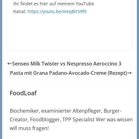
Ihr findet es hier auf meinem YouTube
Kanal:
https://youtu.be/VieqBlr59f0
Senseo Milk Twister vs Nespresso Aeroccino 3
Pasta mit Grana Padano-Avocado-Creme (Rezept)
FoodLoaf
Biochemiker, examinierter Altenpfleger, Burger-
Creator, Foodblogger, TPP Specialist Wer was wissen
will muss fragen!