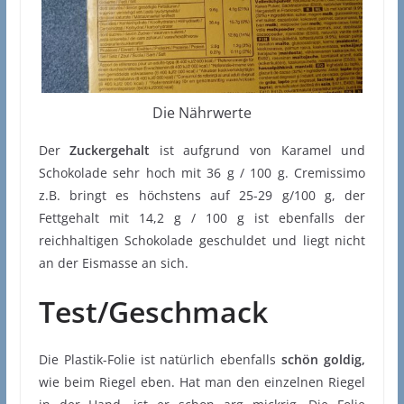
Die Nährwerte
Der
Zuckergehalt
ist aufgrund von Karamel und
Schokolade sehr hoch mit 36 g / 100 g. Cremissimo
z.B. bringt es höchstens auf 25-29 g/100 g, der
Fettgehalt mit 14,2 g / 100 g ist ebenfalls der
reichhaltigen Schokolade geschuldet und liegt nicht
an der Eismasse an sich.
Test/Geschmack
Die Plastik-Folie ist natürlich ebenfalls
schön goldig,
wie beim Riegel eben. Hat man den einzelnen Riegel