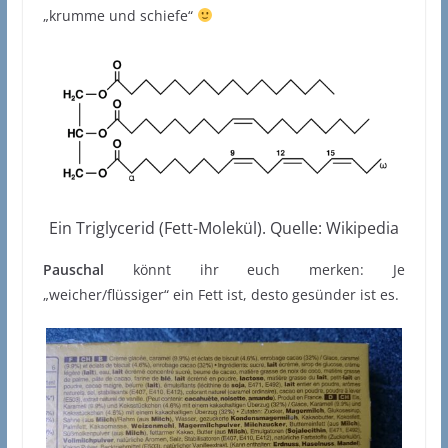
„krumme und schiefe“
Ein Triglycerid (Fett-Molekül). Quelle: Wikipedia
Pauschal
könnt ihr euch merken: Je
„weicher/flüssiger“ ein Fett ist, desto gesünder ist es.