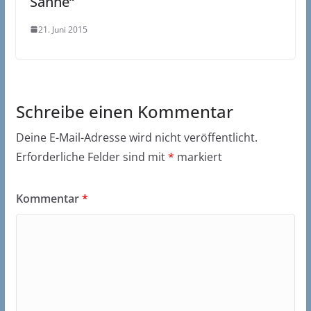
Sahne“
21. Juni 2015
Schreibe einen Kommentar
Deine E-Mail-Adresse wird nicht veröffentlicht.
Erforderliche Felder sind mit
*
markiert
Kommentar
*