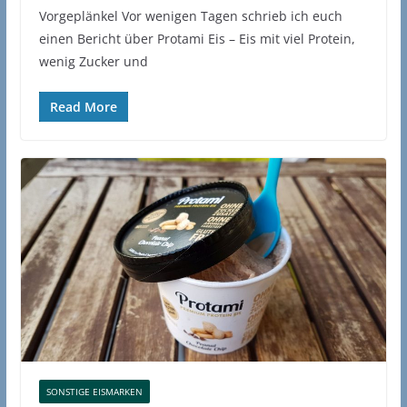
Vorgeplänkel Vor wenigen Tagen schrieb ich euch
einen Bericht über Protami Eis – Eis mit viel Protein,
wenig Zucker und
Read More
SONSTIGE EISMARKEN