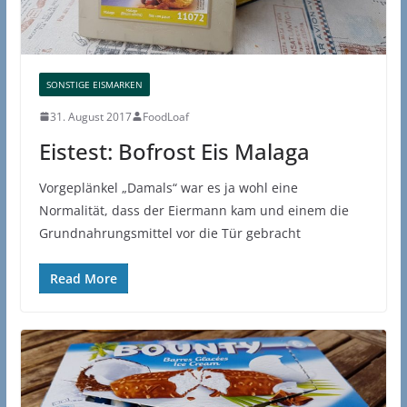
SONSTIGE EISMARKEN
31. August 2017
FoodLoaf
Eistest: Bofrost Eis Malaga
Vorgeplänkel „Damals“ war es ja wohl eine
Normalität, dass der Eiermann kam und einem die
Grundnahrungsmittel vor die Tür gebracht
Read More