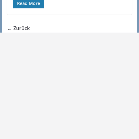
Read More
← Zurück