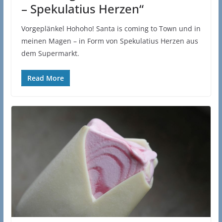
– Spekulatius Herzen“
Vorgeplänkel Hohoho! Santa is coming to Town und in
meinen Magen – in Form von Spekulatius Herzen aus
dem Supermarkt.
Read More