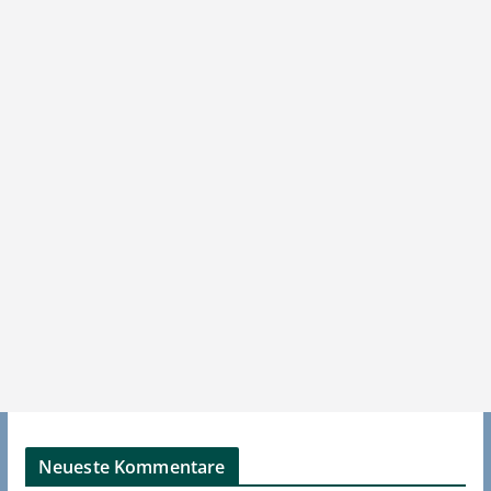
Neueste Kommentare