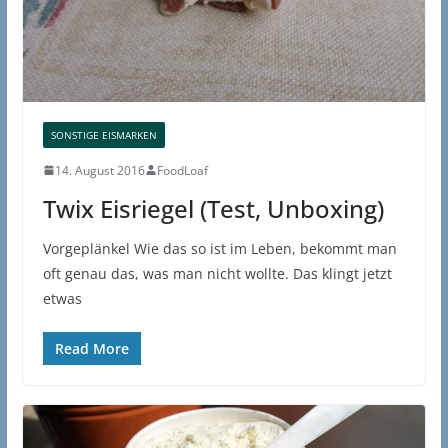
SONSTIGE EISMARKEN
14. August 2016
FoodLoaf
Twix Eisriegel (Test, Unboxing)
Vorgeplänkel Wie das so ist im Leben, bekommt man
oft genau das, was man nicht wollte. Das klingt jetzt
etwas
Read More