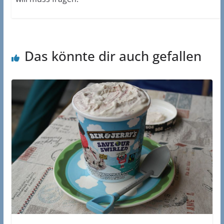
Das könnte dir auch gefallen