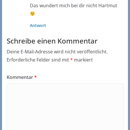
Das wundert mich bei dir nicht Hartmut
Antwort
Schreibe einen Kommentar
Deine E-Mail-Adresse wird nicht veröffentlicht.
Erforderliche Felder sind mit
*
markiert
Kommentar
*