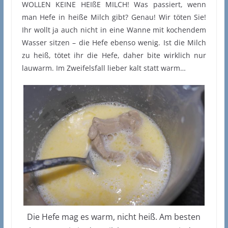
WOLLEN KEINE HEIßE MILCH! Was passiert, wenn
man Hefe in heiße Milch gibt? Genau! Wir töten Sie!
Ihr wollt ja auch nicht in eine Wanne mit kochendem
Wasser sitzen – die Hefe ebenso wenig. Ist die Milch
zu heiß, tötet ihr die Hefe, daher bite wirklich nur
lauwarm. Im Zweifelsfall lieber kalt statt warm…
Die Hefe mag es warm, nicht heiß. Am besten