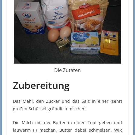
Die Zutaten
Zubereitung
Das Mehl, den Zucker und das Salz in einer (sehr)
großen Schüssel gründlich mischen.
Die Milch mit der Butter in einen Topf geben und
lauwarm (!) machen, Butter dabei schmelzen. WIR