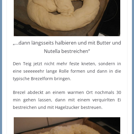
„…dann längsseits halbieren und mit Butter und
Nutella bestreichen“
Den Teig jetzt nicht mehr feste kneten, sondern in
eine seeeeeehr lange Rolle formen und dann in die
typische Brezelform bringen.
Brezel abdeckt an einem warmen Ort nochmals 30
min gehen lassen, dann mit einem verquirlten Ei
bestreichen und mit Hagelzucker bestreuen.