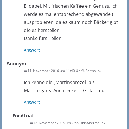
Ei dabei. Mit frischen Kaffee ein Genuss. Ich
werde es mal entsprechend abgewandelt
ausprobieren, da es kaum noch Bäcker gibt
die es herstellen.
Danke fürs Teilen.
Antwort
Anonym
11. November 2016 um 11:40 Uhr
Permalink
Ich kenne die „Martinsbrezel“ als
Martinsgans. Auch lecker. LG Hartmut
Antwort
FoodLoaf
12. November 2016 um 7:56 Uhr
Permalink