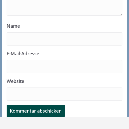
Name
E-Mail-Adresse
Website