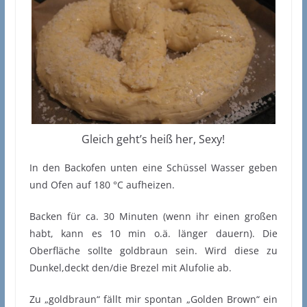
Gleich geht’s heiß her, Sexy!
In den Backofen unten eine Schüssel Wasser geben
und Ofen auf 180 °C aufheizen.
Backen für ca. 30 Minuten (wenn ihr einen großen
habt, kann es 10 min o.ä. länger dauern). Die
Oberfläche sollte goldbraun sein. Wird diese zu
Dunkel,deckt den/die Brezel mit Alufolie ab.
Zu „goldbraun“ fällt mir spontan „Golden Brown“ ein