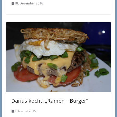
18. Dezember 2016
Darius kocht: „Ramen – Burger“
2. August 2015