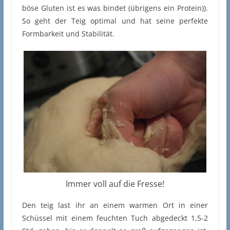
böse Gluten ist es was bindet (übrigens ein Protein)).
So geht der Teig optimal und hat seine perfekte
Formbarkeit und Stabilität.
Immer voll auf die Fresse!
Den teig last ihr an einem warmen Ort in einer
Schüssel mit einem feuchten Tuch abgedeckt 1,5-2