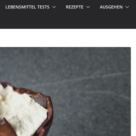
LEBENSMITTEL TESTS
REZEPTE
AUSGEHEN