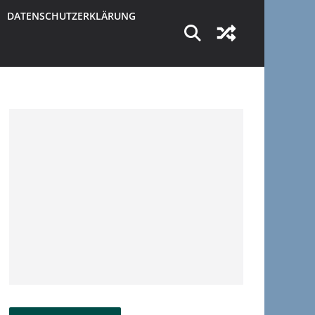
DATENSCHUTZERKLÄRUNG