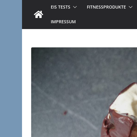
EIS TESTS
FITNESSPRODUKTE
IMPRESSUM