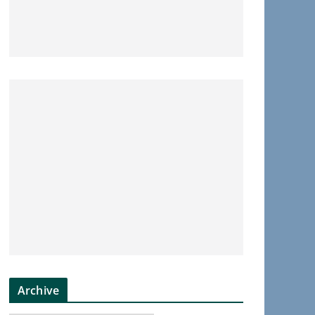
Archive