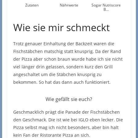
Zutaten
Nährwerte
Sogar Nutriscore
B…
Wie sie mir schmeckt
Trotz genauer Einhaltung der Backzeit waren die
Fischstäbchen matschig statt knusprig. Da der Rand
der Pizza aber schon braun wurde habe ich sie nicht
viel länger drin gelassen, sondern kurz den Grill
angeschaltet um die Stäbchen knusprig zu
bekommen. So hat das dann auch funktioniert.
Wie gefällt sie euch?
Geschmacklich prägt die Panade der Fischstäbchen
den Geschmack. Die ist wie bei IGLO eben lecker. Die
Pizza selbst mag ich nicht besonders, aber bin halt
kein Fan der Ristorante Pizza an sich.