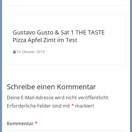
Gustavo Gusto & Sat 1 THE TASTE
Pizza Apfel Zimt im Test
14. Oktober 2019
Schreibe einen Kommentar
Deine E-Mail-Adresse wird nicht veröffentlicht.
Erforderliche Felder sind mit
*
markiert
Kommentar
*