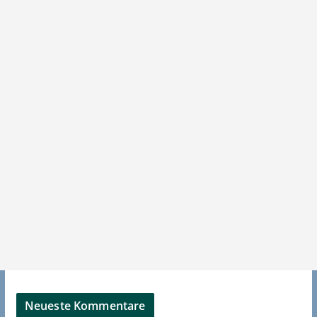
Neueste Kommentare