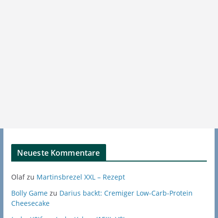
Neueste Kommentare
Olaf
zu
Martinsbrezel XXL – Rezept
Bolly Game
zu
Darius backt: Cremiger Low-Carb-Protein
Cheesecake