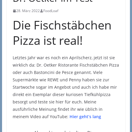
28. März 2022
FoodLoaf
Die Fischstäbchen
Pizza ist real!
Letztes Jahr war es noch ein Aprilscherz, jetzt ist sie
wirklich da: Dr. Oetker Ristorante Fischstäbchen Pizza
oder auch Bastoncini de Pesce genannt. Viele
Supermärkte wie REWE und Penny haben sie zur
Startwoche sogar im Angebot und auch ich habe mir
direkt ein Exemplar dieser kuriosen Tiefkühlpizza
besorgt und teste sie hier für euch. Meine
ausführliche Meinung findet ihr wie üblich in
meinem Video auf YouTube:
Hier geht’s lang