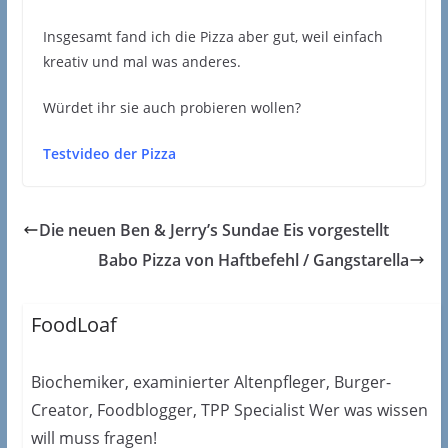
Insgesamt fand ich die Pizza aber gut, weil einfach
kreativ und mal was anderes.
Würdet ihr sie auch probieren wollen?
Testvideo der Pizza
Die neuen Ben & Jerry’s Sundae Eis vorgestellt
Babo Pizza von Haftbefehl / Gangstarella
FoodLoaf
Biochemiker, examinierter Altenpfleger, Burger-
Creator, Foodblogger, TPP Specialist Wer was wissen
will muss fragen!