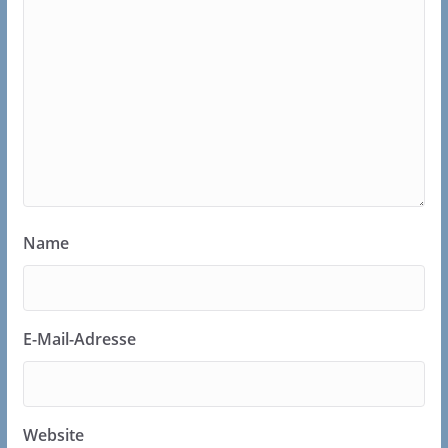
Name
E-Mail-Adresse
Website