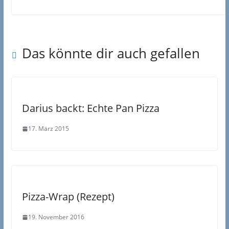
Das könnte dir auch gefallen
Darius backt: Echte Pan Pizza
17. März 2015
Pizza-Wrap (Rezept)
19. November 2016