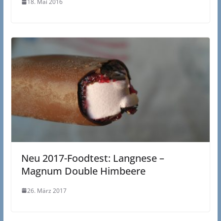
18. Mai 2016
Neu 2017-Foodtest: Langnese –
Magnum Double Himbeere
26. März 2017