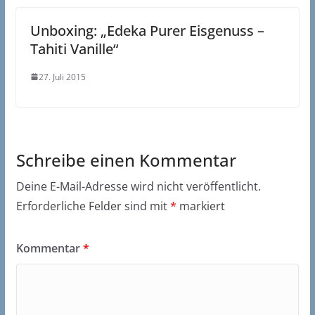
Unboxing: „Edeka Purer Eisgenuss –
Tahiti Vanille“
27. Juli 2015
Schreibe einen Kommentar
Deine E-Mail-Adresse wird nicht veröffentlicht.
Erforderliche Felder sind mit
*
markiert
Kommentar
*