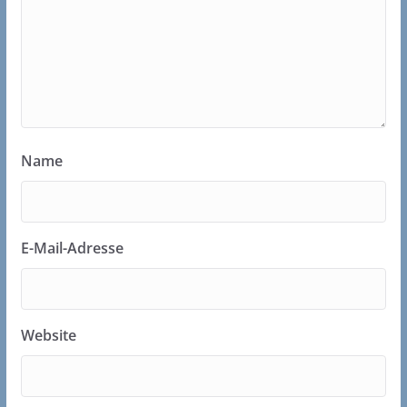
Name
E-Mail-Adresse
Website