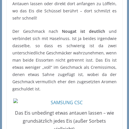
Antauen lassen oder direkt dort anfangen zu Löffeln,
wo das Eis die Schüssel berührt – dort schmilzt es
sehr schnell!
Der Geschmack nach
Nougat ist deutlich
und
verbindet sich mit Haselnuss. Ist ja beides irgendwie
dasselbe, so dass es schwierig ist da zwei
unterschiedliche Geschmäcker wahrzunehmen, wenn
man beide Eissorten nicht getrennt isst. Das Eis ist
etwas weniger „voll“ im Geschmack als Cremissimos,
denen etwas Sahne zugefügt ist, wobei da der
Geschmack vermutlich eher den zugesetzten Aromen
geschuldet ist.
Das Eis unbedingt etwas antauen lassen – wie
grundsätzlich jedes Eis (außer Sorbets