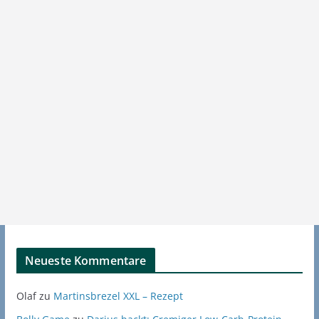
Neueste Kommentare
Olaf
zu
Martinsbrezel XXL – Rezept