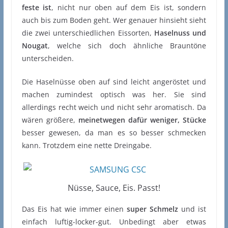
feste ist
, nicht nur oben auf dem Eis ist, sondern
auch bis zum Boden geht. Wer genauer hinsieht sieht
die zwei unterschiedlichen Eissorten,
Haselnuss und
Nougat
, welche sich doch ähnliche Brauntöne
unterscheiden.
Die Haselnüsse oben auf sind leicht angeröstet und
machen zumindest optisch was her. Sie sind
allerdings recht weich und nicht sehr aromatisch. Da
wären größere,
meinetwegen dafür weniger, Stücke
besser gewesen, da man es so besser schmecken
kann. Trotzdem eine nette Dreingabe.
Nüsse, Sauce, Eis. Passt!
Das Eis hat wie immer einen
super Schmelz
und ist
einfach luftig-locker-gut. Unbedingt aber etwas