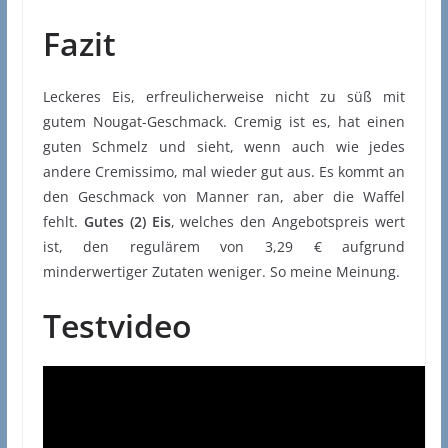
Fazit
Leckeres Eis, erfreulicherweise nicht zu süß mit
gutem Nougat-Geschmack. Cremig ist es, hat einen
guten Schmelz und sieht, wenn auch wie jedes
andere Cremissimo, mal wieder gut aus. Es kommt an
den Geschmack von Manner ran, aber die Waffel
fehlt.
Gutes (2) Eis
, welches den Angebotspreis wert
ist, den regulärem von 3,29 € aufgrund
minderwertiger Zutaten weniger. So meine Meinung.
Testvideo