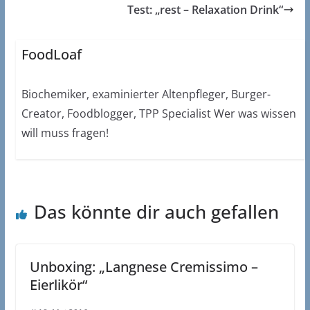
Test: „rest – Relaxation Drink“
FoodLoaf
Biochemiker, examinierter Altenpfleger, Burger-
Creator, Foodblogger, TPP Specialist Wer was wissen
will muss fragen!
Das könnte dir auch gefallen
Unboxing: „Langnese Cremissimo –
Eierlikör“