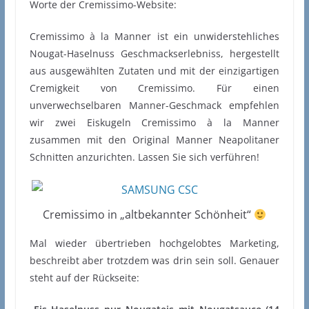
Worte der Cremissimo-Website:
Cremissimo à la Manner ist ein unwiderstehliches
Nougat-Haselnuss Geschmackserlebniss, hergestellt
aus ausgewählten Zutaten und mit der einzigartigen
Cremigkeit von Cremissimo. Für einen
unverwechselbaren Manner-Geschmack empfehlen
wir zwei Eiskugeln Cremissimo à la Manner
zusammen mit den Original Manner Neapolitaner
Schnitten anzurichten. Lassen Sie sich verführen!
Cremissimo in „altbekannter Schönheit“
Mal wieder übertrieben hochgelobtes Marketing,
beschreibt aber trotzdem was drin sein soll. Genauer
steht auf der Rückseite: