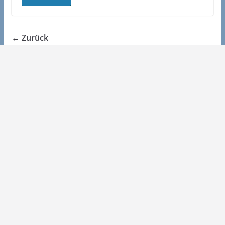
← Zurück