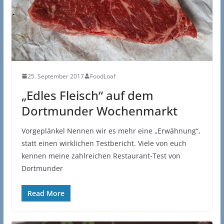
25. September 2017
FoodLoaf
„Edles Fleisch“ auf dem
Dortmunder Wochenmarkt
Vorgeplänkel Nennen wir es mehr eine „Erwähnung“,
statt einen wirklichen Testbericht. Viele von euch
kennen meine zahlreichen Restaurant-Test von
Dortmunder
Read More