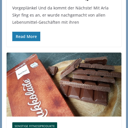
Vorgeplänkel Und da kommt der Nächste! Mit Arla
Skyr fing es an, er wurde nachgemacht von allen
Lebensmittel-Geschäften mit ihren
Read More
SONSTIGE FITNESSPRODUKTE