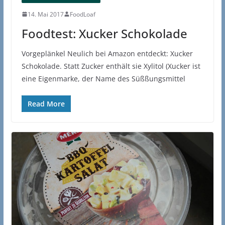
14. Mai 2017
FoodLoaf
Foodtest: Xucker Schokolade
Vorgeplänkel Neulich bei Amazon entdeckt: Xucker
Schokolade. Statt Zucker enthält sie Xylitol (Xucker ist
eine Eigenmarke, der Name des Süßßungsmittel
Read More