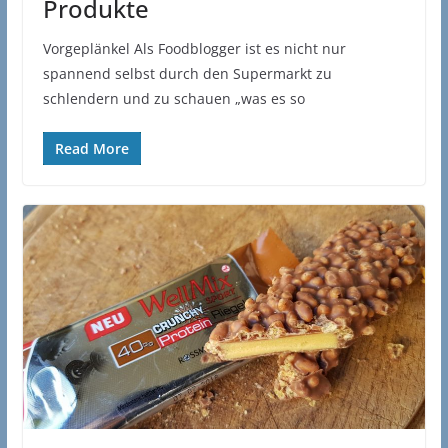
Produkte
Vorgeplänkel Als Foodblogger ist es nicht nur
spannend selbst durch den Supermarkt zu
schlendern und zu schauen „was es so
Read More