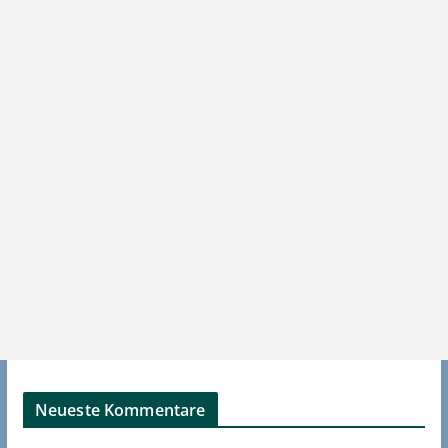
Neueste Kommentare