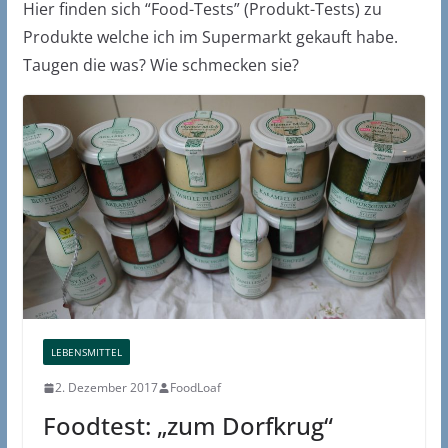
Hier finden sich “Food-Tests” (Produkt-Tests) zu
Produkte welche ich im Supermarkt gekauft habe.
Taugen die was? Wie schmecken sie?
LEBENSMITTEL
2. Dezember 2017
FoodLoaf
Foodtest: „zum Dorfkrug“