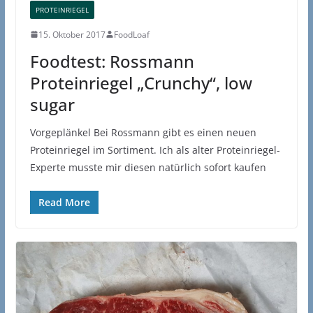
PROTEINRIEGEL
15. Oktober 2017
FoodLoaf
Foodtest: Rossmann
Proteinriegel „Crunchy“, low
sugar
Vorgeplänkel Bei Rossmann gibt es einen neuen
Proteinriegel im Sortiment. Ich als alter Proteinriegel-
Experte musste mir diesen natürlich sofort kaufen
Read More