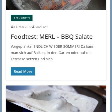
LEBENSMITTEL
11. Mai 2017
FoodLoaf
Foodtest: MERL – BBQ Salate
Vorgeplänkel ENDLICH WIEDER SOMMER! Da kann
man sich auf Balkon, in den Garten oder auf die
Terrasse setzen und sich
Read More