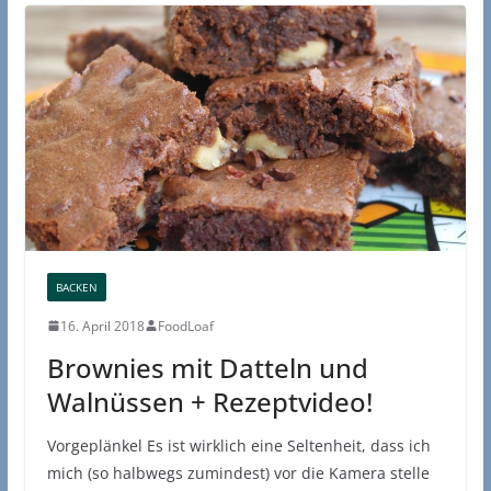
BACKEN
16. April 2018
FoodLoaf
Brownies mit Datteln und
Walnüssen + Rezeptvideo!
Vorgeplänkel Es ist wirklich eine Seltenheit, dass ich
mich (so halbwegs zumindest) vor die Kamera stelle