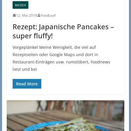
BACKEN
12. Mai 2018
FoodLoaf
Rezept: Japanische Pancakes –
super fluffy!
Vorgeplänkel Meine Wenigkeit, die viel auf
Rezeptseiten oder Google Maps und dort in
Restaurant-Einträgen usw. rumstöbert, Foodnews
liest und bei
Read More