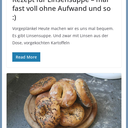
fast voll ohne Aufwand und so
:)
Vorgeplänkel Heute machen wir es uns mal bequem.
Es gibt Linsensuppe. Und zwar mit Linsen aus der
Dose, vorgekochten Kartoffeln
Read More