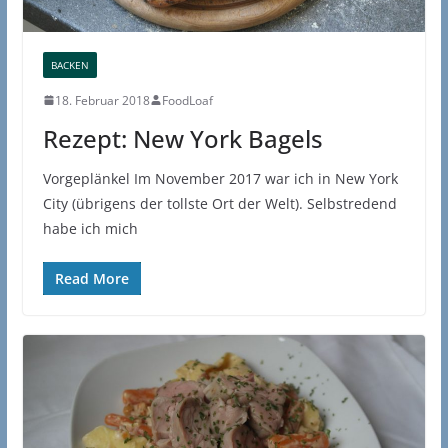
BACKEN
18. Februar 2018
FoodLoaf
Rezept: New York Bagels
Vorgeplänkel Im November 2017 war ich in New York
City (übrigens der tollste Ort der Welt). Selbstredend
habe ich mich
Read More