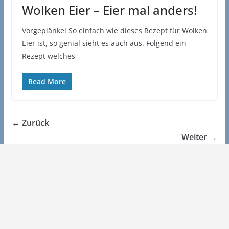
Wolken Eier – Eier mal anders!
Vorgeplänkel So einfach wie dieses Rezept für Wolken
Eier ist, so genial sieht es auch aus. Folgend ein
Rezept welches
Read More
← Zurück
Weiter →