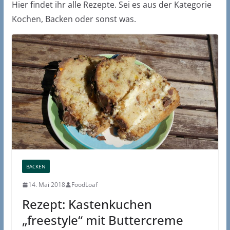
Hier findet ihr alle Rezepte. Sei es aus der Kategorie
Kochen, Backen oder sonst was.
BACKEN
14. Mai 2018
FoodLoaf
Rezept: Kastenkuchen
„freestyle“ mit Buttercreme