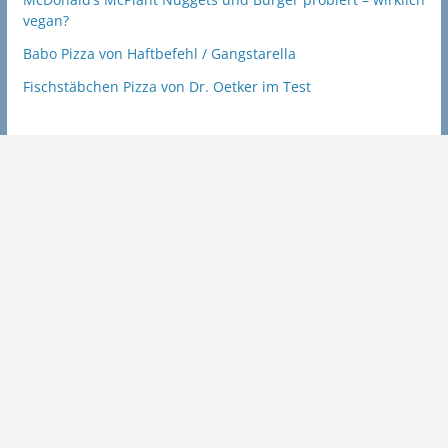
vegan?
Babo Pizza von Haftbefehl / Gangstarella
Fischstäbchen Pizza von Dr. Oetker im Test