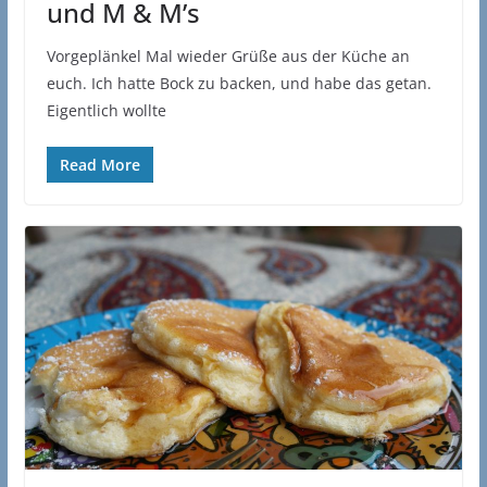
und M & M’s
Vorgeplänkel Mal wieder Grüße aus der Küche an
euch. Ich hatte Bock zu backen, und habe das getan.
Eigentlich wollte
Read More