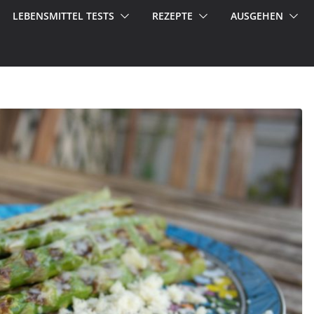
LEBENSMITTEL TESTS
REZEPTE
AUSGEHEN