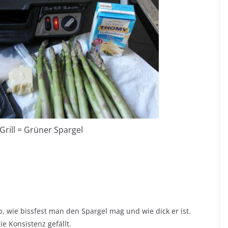
Grill = Grüner Spargel
, wie bissfest man den Spargel mag und wie dick er ist.
ie Konsistenz gefällt.