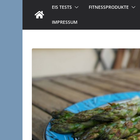
EIS TESTS
FITNESSPRODUKTE
IMPRESSUM