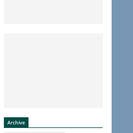
Archive