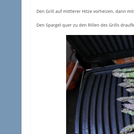
Den Grill auf mittlerer Hitze vorheizen, dann mi
Den Spargel quer zu den Rillen des Grills drauflege