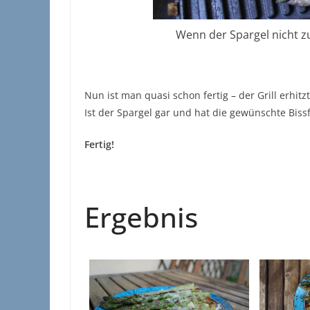
Wenn der Spargel nicht zu
Nun ist man quasi schon fertig – der Grill erhit
Ist der Spargel gar und hat die gewünschte Biss
Fertig!
Ergebnis