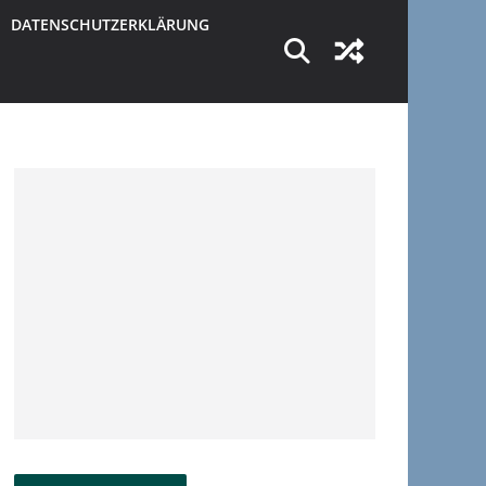
DATENSCHUTZERKLÄRUNG