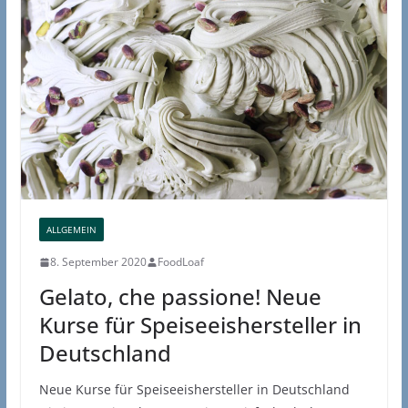
ALLGEMEIN
8. September 2020
FoodLoaf
Gelato, che passione! Neue
Kurse für Speiseeishersteller in
Deutschland
Neue Kurse für Speiseeishersteller in Deutschland