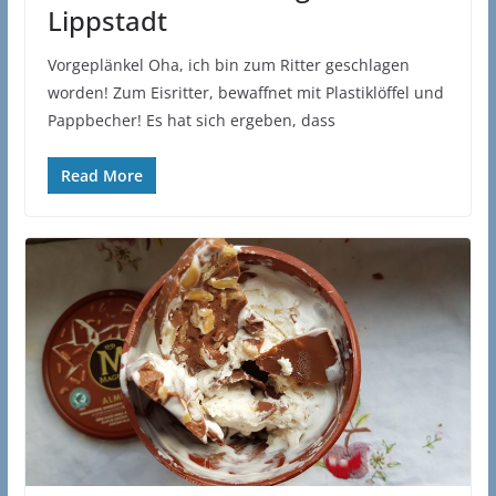
Lippstadt
Vorgeplänkel Oha, ich bin zum Ritter geschlagen
worden! Zum Eisritter, bewaffnet mit Plastiklöffel und
Pappbecher! Es hat sich ergeben, dass
Read More