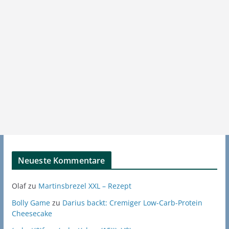
Neueste Kommentare
Olaf
zu
Martinsbrezel XXL – Rezept
Bolly Game
zu
Darius backt: Cremiger Low-Carb-Protein
Cheesecake