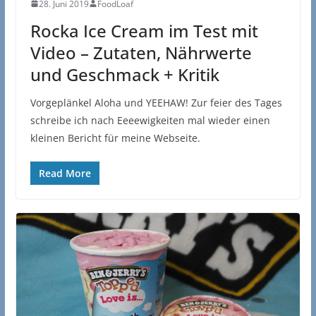
28. Juni 2019
FoodLoaf
Rocka Ice Cream im Test mit
Video – Zutaten, Nährwerte
und Geschmack + Kritik
Vorgeplänkel Aloha und YEEHAW! Zur feier des Tages
schreibe ich nach Eeeewigkeiten mal wieder einen
kleinen Bericht für meine Webseite.
Read More