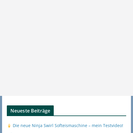
Neueste Beiträge
Die neue Ninja Swirl Softeismaschine – mein Testvideo!