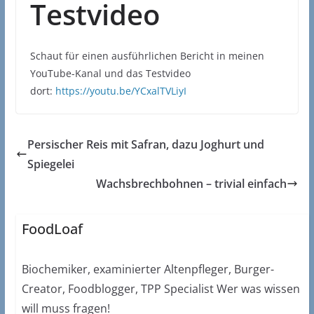
Testvideo
Schaut für einen ausführlichen Bericht in meinen
YouTube-Kanal und das Testvideo
dort:
https://youtu.be/YCxalTVLiyI
Persischer Reis mit Safran, dazu Joghurt und
Spiegelei
Wachsbrechbohnen – trivial einfach
FoodLoaf
Biochemiker, examinierter Altenpfleger, Burger-
Creator, Foodblogger, TPP Specialist Wer was wissen
will muss fragen!