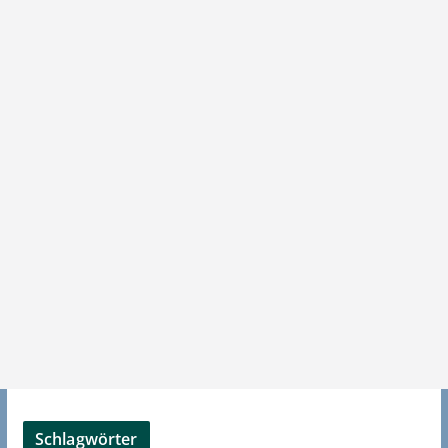
Schlagwörter