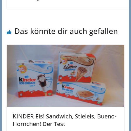
Das könnte dir auch gefallen
KINDER Eis! Sandwich, Stieleis, Bueno-
Hörnchen! Der Test