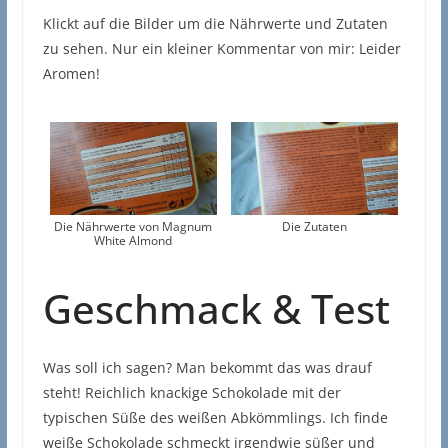
Klickt auf die Bilder um die Nährwerte und Zutaten
zu sehen. Nur ein kleiner Kommentar von mir: Leider
Aromen!
Die Nährwerte von Magnum
Die Zutaten
White Almond
Geschmack & Test
Was soll ich sagen? Man bekommt das was drauf
steht! Reichlich knackige Schokolade mit der
typischen Süße des weißen Abkömmlings. Ich finde
weiße Schokolade schmeckt irgendwie süßer und