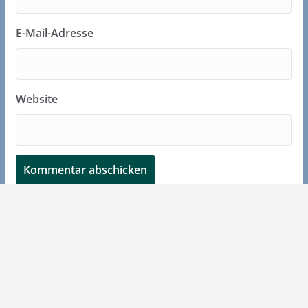
E-Mail-Adresse
Website