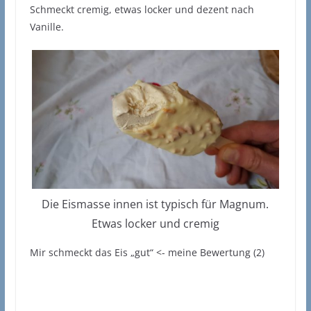
Schmeckt cremig, etwas locker und dezent nach
Vanille.
Die Eismasse innen ist typisch für Magnum.
Etwas locker und cremig
Mir schmeckt das Eis „gut“ <- meine Bewertung (2)