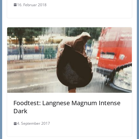
16. Februar 2018
Foodtest: Langnese Magnum Intense
Dark
4. September 2017