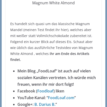
Magnum White Almond
Es handelt sich quasi um das klassische Magnum
Mandel (meinen Test findet ihr hier), welches aber
mit weißer statt Vollmilchschokolade zubereitet ist.
Folgend ein kurzer Blick auf dieses Eis. Schaut aber
wie üblich das ausführliche Testvideo von Magnum
White Almond , welches
ihr am Ende des Artikels
findet.
Mein Blog „FoodLoaf“ ist auch auf vielen
sozialen Kanälen vertreten. Ich würde mich
freuen, wenn ihr mir dort folgt!
Facebook (
Foodloaf
) liken
YouTube-Kanal: “
FoodLoaf.com
”
Google+:
B. Darius B.
”