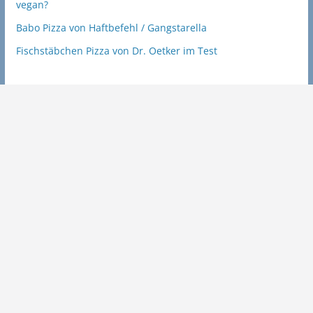
vegan?
Babo Pizza von Haftbefehl / Gangstarella
Fischstäbchen Pizza von Dr. Oetker im Test