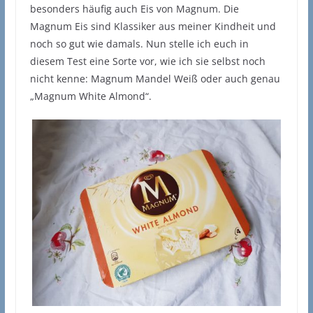
besonders häufig auch Eis von Magnum. Die
Magnum Eis sind Klassiker aus meiner Kindheit und
noch so gut wie damals. Nun stelle ich euch in
diesem Test eine Sorte vor, wie ich sie selbst noch
nicht kenne: Magnum Mandel Weiß oder auch genau
„Magnum White Almond“.