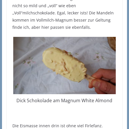
nicht so mild und „voll“ wie eben
„Voll“milchschokolade. Egal, lecker ists! Die Mandeln
kommen im Vollmilch-Magnum besser zur Geltung
finde ich, aber hier passen sie ebenfalls.
Dick Schokolade am Magnum White Almond
Die Eismasse innen drin ist ohne viel Firlefanz.