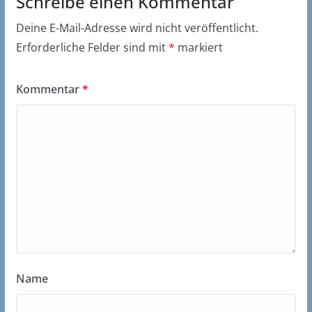
Schreibe einen Kommentar
Deine E-Mail-Adresse wird nicht veröffentlicht.
Erforderliche Felder sind mit
*
markiert
Kommentar
*
Name