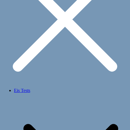
Eis Tests