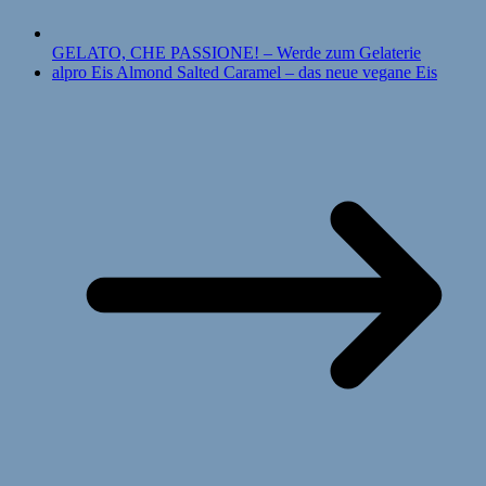
GELATO, CHE PASSIONE! – Werde zum Gelaterie
alpro Eis Almond Salted Caramel – das neue vegane Eis