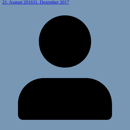
21. August 2016
31. Dezember 2017