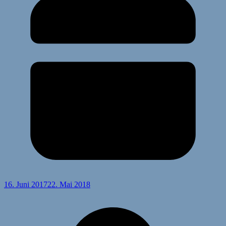
16. Juni 2017
22. Mai 2018