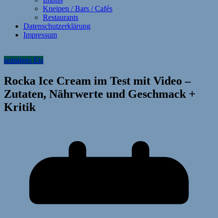
Kneipen / Bars / Cafés
Restaurants
Datenschutzerklärung
Impressum
sonstiges Eis
Rocka Ice Cream im Test mit Video –
Zutaten, Nährwerte und Geschmack +
Kritik