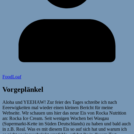
FoodLoaf
Vorgeplänkel
Aloha und YEEHAW! Zur feier des Tages schreibe ich nach
Eeeewigkeiten mal wieder einen kleinen Bericht für meine
Webseite. Wir schauen uns hier das neue Eis von Rocka Nutrition
an: Rocka Ice Cream. Seit wenigen Wochen bei Wasgau
(Supermarkt-Kette im Süden Deutschlands) zu haben und bald auch
in z.B. Real. Was es mit diesem Eis so auf sich hat und warum ich