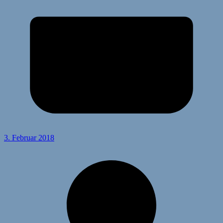
3. Februar 2018