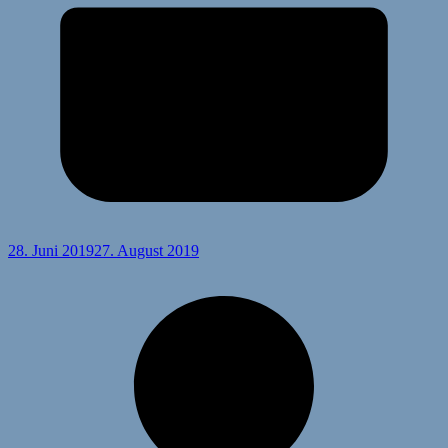
28. Juni 2019
27. August 2019