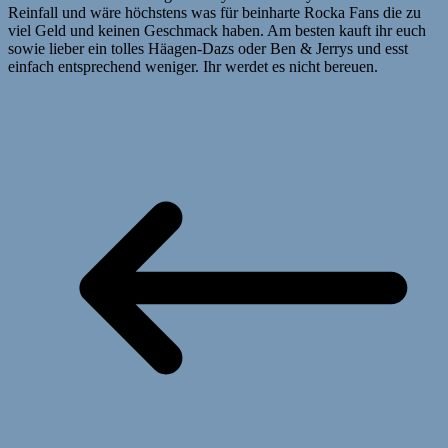
Reinfall und wäre höchstens was für beinharte Rocka Fans die zu
viel Geld und keinen Geschmack haben. Am besten kauft ihr euch
sowie lieber ein tolles Häagen-Dazs oder Ben & Jerrys und esst
einfach entsprechend weniger. Ihr werdet es nicht bereuen.