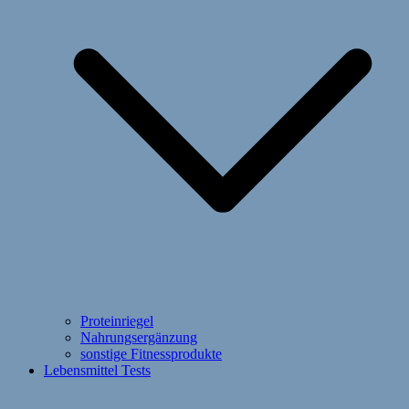
Proteinriegel
Nahrungsergänzung
sonstige Fitnessprodukte
Lebensmittel Tests