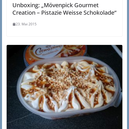
Unboxing: „Mövenpick Gourmet
Creation – Pistazie Weisse Schokolade“
23. Mai 2015