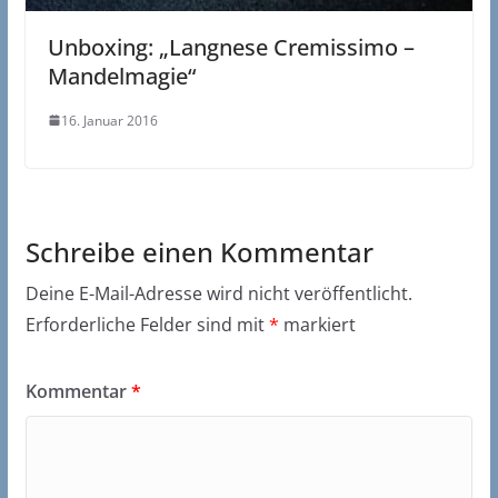
Unboxing: „Langnese Cremissimo –
Mandelmagie“
16. Januar 2016
Schreibe einen Kommentar
Deine E-Mail-Adresse wird nicht veröffentlicht.
Erforderliche Felder sind mit
*
markiert
Kommentar
*