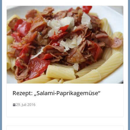
Rezept: „Salami-Paprikagemüse“
29. Juli 2016