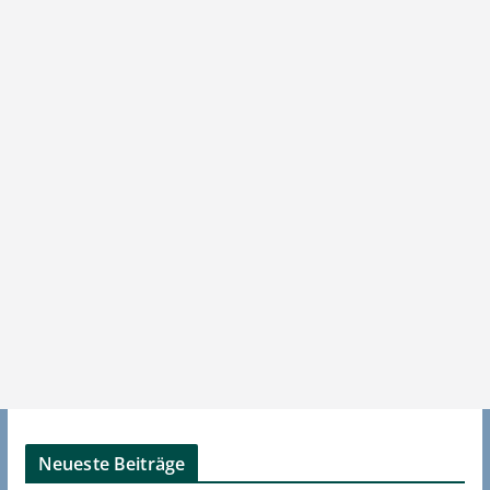
Neueste Beiträge