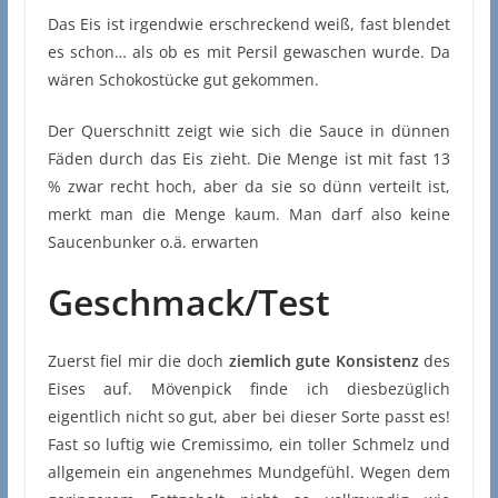
Das Eis ist irgendwie erschreckend weiß, fast blendet
es schon… als ob es mit Persil gewaschen wurde. Da
wären Schokostücke gut gekommen.
Der Querschnitt zeigt wie sich die Sauce in dünnen
Fäden durch das Eis zieht. Die Menge ist mit fast 13
% zwar recht hoch, aber da sie so dünn verteilt ist,
merkt man die Menge kaum. Man darf also keine
Saucenbunker o.ä. erwarten
Geschmack/Test
Zuerst fiel mir die doch
ziemlich gute Konsistenz
des
Eises auf. Mövenpick finde ich diesbezüglich
eigentlich nicht so gut, aber bei dieser Sorte passt es!
Fast so luftig wie Cremissimo, ein toller Schmelz und
allgemein ein angenehmes Mundgefühl. Wegen dem