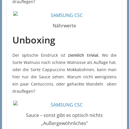
drauflegen?
Nährwerte
Unboxing
Der optische Eindruck ist
ziemlich trivial.
Wo die
Sorte Walnuss noch schöne Walnüsse als Auflage hat,
oder die Sorte Cappuccino Mokkabohnen, kann man
hier nur die Sauce sehen. Warum nicht wenigstens
ein paar Cantuccinis, oder gehackte Mandeln oben
drauflegen?
Sauce – sonst gibt es optisch nichts
„Außergewöhnliches“