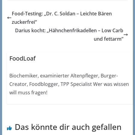
Food-Testing: „Dr. C. Soldan – Leichte Bären
zuckerfrei“
Darius kocht: „Hähnchenfrikadellen – Low Carb
und fettarm“
FoodLoaf
Biochemiker, examinierter Altenpfleger, Burger-
Creator, Foodblogger, TPP Specialist Wer was wissen
will muss fragen!
Das könnte dir auch gefallen