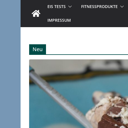
EIS TESTS
FITNESSPRODUKTE
IMPRESSUM
Neu