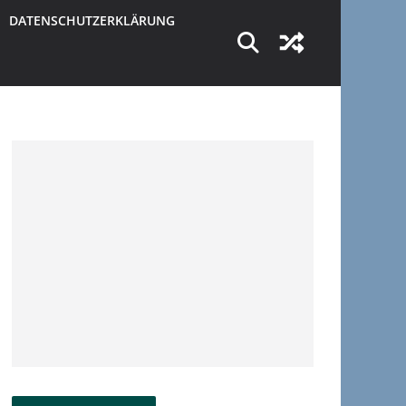
DATENSCHUTZERKLÄRUNG