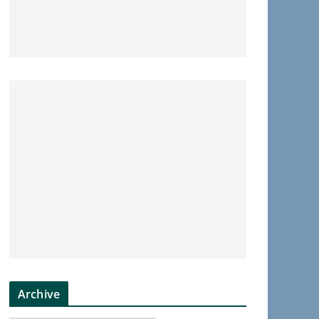
Archive