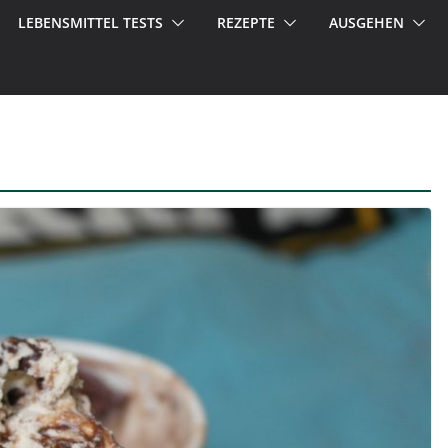
LEBENSMITTEL TESTS
REZEPTE
AUSGEHEN