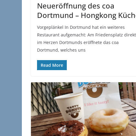
Neueröffnung des coa
Dortmund – Hongkong Küch
Vorgeplänkel In Dortmund hat ein weiteres
Restaurant aufgemacht: Am Friedensplatz direkt
im Herzen Dortmunds eröffnete das coa
Dortmund, welches uns
Read More