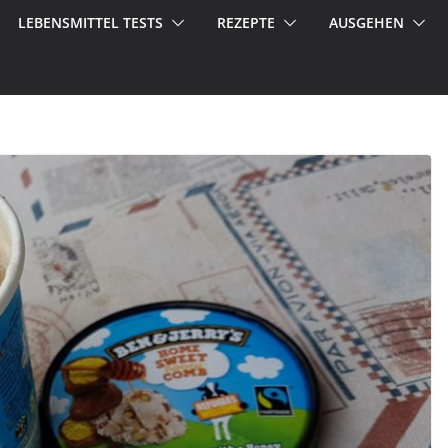
LEBENSMITTEL TESTS
REZEPTE
AUSGEHEN