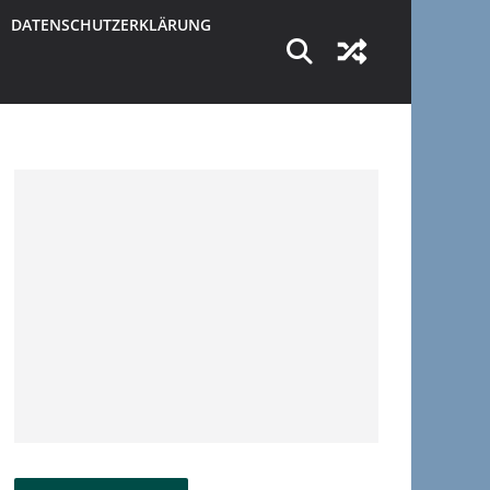
DATENSCHUTZERKLÄRUNG