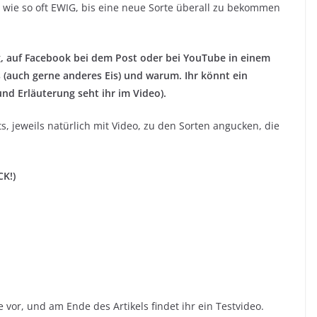
ie so oft EWIG, bis eine neue Sorte überall zu bekommen
, auf Facebook bei dem Post oder bei YouTube in einem
 (auch gerne anderes Eis) und warum. Ihr könnt ein
 und Erläuterung seht ihr im Video).
s, jeweils natürlich mit Video, zu den Sorten angucken, die
CK!)
 vor, und am Ende des Artikels findet ihr ein Testvideo.