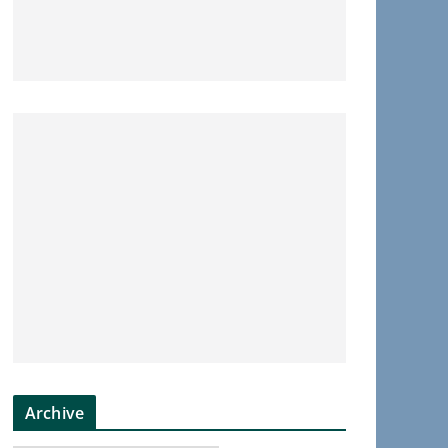
Archive