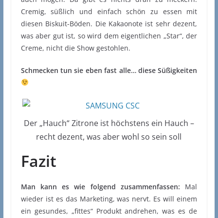
Cremig, süßlich und einfach schön zu essen mit
diesen Biskuit-Böden. Die Kakaonote ist sehr dezent,
was aber gut ist, so wird dem eigentlichen „Star“, der
Creme, nicht die Show gestohlen.
Schmecken tun sie eben fast alle… diese Süßigkeiten
Der „Hauch“ Zitrone ist höchstens ein Hauch –
recht dezent, was aber wohl so sein soll
Fazit
Man kann es wie folgend zusammenfassen:
Mal
wieder ist es das Marketing, was nervt. Es will einem
ein gesundes, „fittes“ Produkt andrehen, was es de