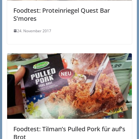
Foodtest: Proteinriegel Quest Bar
S’mores
24. November 2017
Foodtest: Tilman’s Pulled Pork für auf’s
Brot