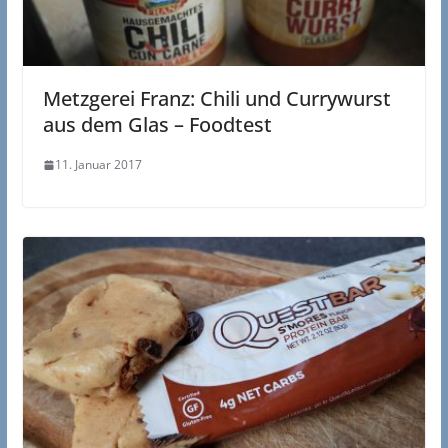
Metzgerei Franz: Chili und Currywurst
aus dem Glas – Foodtest
11. Januar 2017