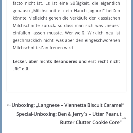
facto nicht ist. Es ist eine Süßigkeit, die eigentlich
genauso „Milchschnitte + ein Hauch Joghurt“ heißen
könnte. Vielleicht gehen die Verkäufe der klassischen
Milchschnitte zurück, so dass man sich was „neues“
einfallen lassen musste. Wer weiß. Wirklich neu ist
geschmacklich nicht, was aber den eingeschworenen
Milchschnitte-Fan freuen wird.
Lecker, aber nichts Besonderes und erst recht nicht
„fit“ o.ä.
Unboxing: „Langnese – Viennetta Biscuit Caramel“
Special-Unboxing: Ben & Jerry´s – Utter Peanut
Butter Clutter Cookie Core“