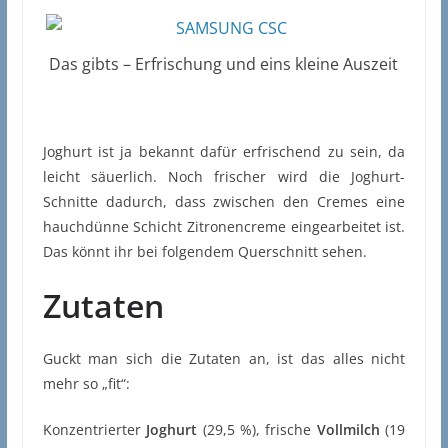
Das gibts – Erfrischung und eins kleine Auszeit
Joghurt ist ja bekannt dafür erfrischend zu sein, da
leicht säuerlich. Noch frischer wird die Joghurt-
Schnitte dadurch, dass zwischen den Cremes eine
hauchdünne Schicht Zitronencreme eingearbeitet ist.
Das könnt ihr bei folgendem Querschnitt sehen.
Zutaten
Guckt man sich die Zutaten an, ist das alles nicht
mehr so „fit“:
Konzentrierter
Joghurt
(29,5 %), frische
Vollmilch
(19