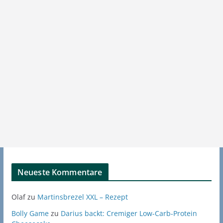
Neueste Kommentare
Olaf
zu
Martinsbrezel XXL – Rezept
Bolly Game
zu
Darius backt: Cremiger Low-Carb-Protein