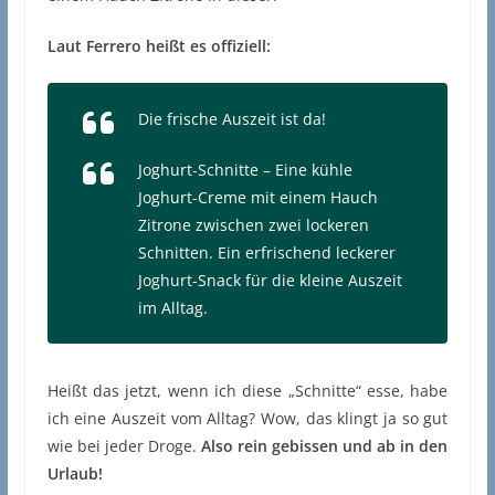
Laut Ferrero heißt es offiziell:
Die frische Auszeit ist da!
Joghurt-Schnitte – Eine kühle
Joghurt-Creme mit einem Hauch
Zitrone zwischen zwei lockeren
Schnitten. Ein erfrischend leckerer
Joghurt-Snack für die kleine Auszeit
im Alltag.
Heißt das jetzt, wenn ich diese „Schnitte“ esse, habe
ich eine Auszeit vom Alltag? Wow, das klingt ja so gut
wie bei jeder Droge.
Also rein gebissen und ab in den
Urlaub!