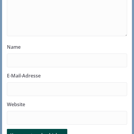
Name
E-Mail-Adresse
Website