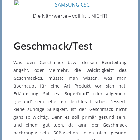
Die Nährwerte – voll fit… NICHT!
Geschmack/Test
Was den Geschmack bzw. dessen Beurteilung
angeht, oder vielmehr, die „
Wichtigkeit“ des
Geschmackes
, müsste man wissen, was man
überhaupt für eine Art Produkt vor sich hat.
Erläuterung: Soll es
„Superfood“
oder allgemein
„gesund“ sein, eher ein leichtes frisches Dessert,
keine sündige Süßigkeit, ist der Geschmack nicht
ganz so wichtig. Denn es soll primär gesund sein,
und einem gut tuen, da kann der Geschmack
nachrangig sein. Süßigkeiten sollen nicht gesund