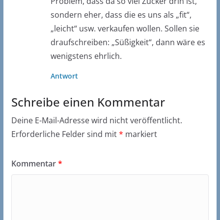
Problem, dass da so viel Zucker drin ist,
sondern eher, dass die es uns als „fit“,
„leicht“ usw. verkaufen wollen. Sollen sie
draufschreiben: „Süßigkeit“, dann wäre es
wenigstens ehrlich.
Antwort
Schreibe einen Kommentar
Deine E-Mail-Adresse wird nicht veröffentlicht.
Erforderliche Felder sind mit
*
markiert
Kommentar
*