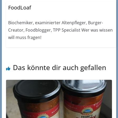
FoodLoaf
Biochemiker, examinierter Altenpfleger, Burger-
Creator, Foodblogger, TPP Specialist Wer was wissen
will muss fragen!
Das könnte dir auch gefallen