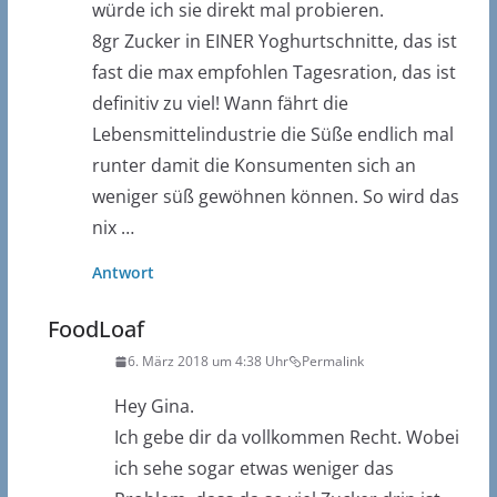
würde ich sie direkt mal probieren.
8gr Zucker in EINER Yoghurtschnitte, das ist
fast die max empfohlen Tagesration, das ist
definitiv zu viel! Wann fährt die
Lebensmittelindustrie die Süße endlich mal
runter damit die Konsumenten sich an
weniger süß gewöhnen können. So wird das
nix …
Antwort
FoodLoaf
6. März 2018 um 4:38 Uhr
Permalink
Hey Gina.
Ich gebe dir da vollkommen Recht. Wobei
ich sehe sogar etwas weniger das