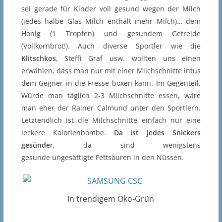
sei gerade für Kinder voll gesund wegen der Milch
(jedes halbe Glas Milch enthält mehr Milch)… dem
Honig (1 Tropfen) und gesundem Getreide
(Vollkornbrot!). Auch diverse Sportler wie die
Klitschkos
, Steffi Graf usw. wollten uns einen
erwählen, dass man nur mit einer Milchschnitte intus
dem Gegner in die Fresse boxen kann. Im Gegenteil.
Würde man täglich 2-3 Milchschnitte essen, wäre
man eher der Rainer Calmund unter den Sportlern.
Letztendlich ist die Milchschnitte einfach nur eine
leckere Kalorienbombe.
Da ist jedes Snickers
gesünde
r, da sind wenigstens
gesunde ungesättigte Fettsäuren in den Nüssen.
In trendigem Öko-Grün