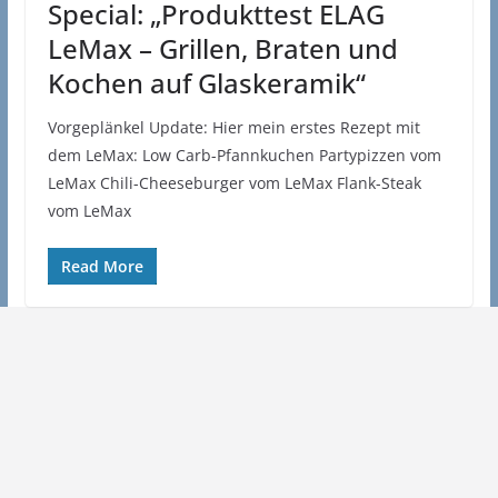
Special: „Produkttest ELAG
LeMax – Grillen, Braten und
Kochen auf Glaskeramik“
Vorgeplänkel Update: Hier mein erstes Rezept mit
dem LeMax: Low Carb-Pfannkuchen Partypizzen vom
LeMax Chili-Cheeseburger vom LeMax Flank-Steak
vom LeMax
Read More