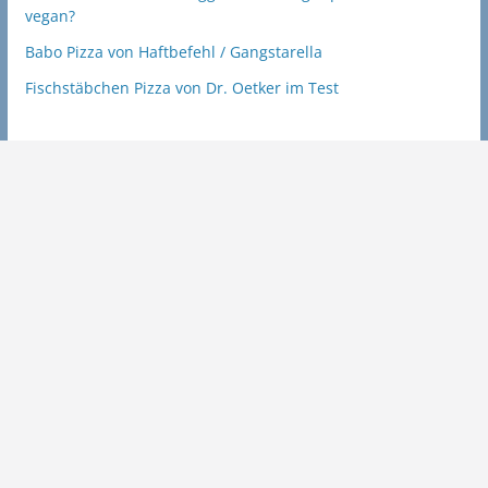
vegan?
Babo Pizza von Haftbefehl / Gangstarella
Fischstäbchen Pizza von Dr. Oetker im Test