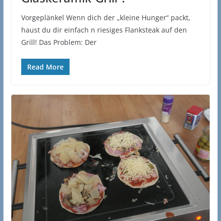
Vorgeplänkel Wenn dich der „kleine Hunger“ packt,
haust du dir einfach n riesiges Flanksteak auf den
Grill! Das Problem: Der
Read More