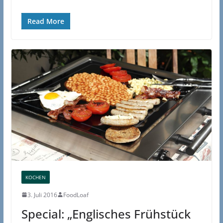
Read More
KOCHEN
3. Juli 2016
FoodLoaf
Special: „Englisches Frühstück