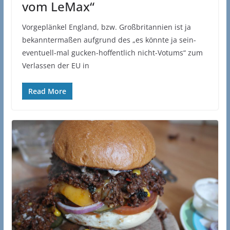
vom LeMax“
Vorgeplänkel England, bzw. Großbritannien ist ja
bekanntermaßen aufgrund des „es könnte ja sein-
eventuell-mal gucken-hoffentlich nicht-Votums“ zum
Verlassen der EU in
Read More