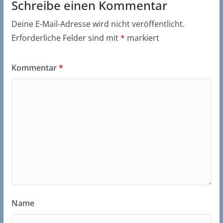
Schreibe einen Kommentar
Deine E-Mail-Adresse wird nicht veröffentlicht.
Erforderliche Felder sind mit
*
markiert
Kommentar
*
Name