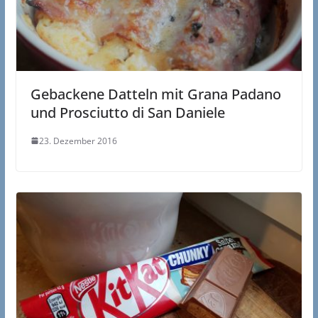
Gebackene Datteln mit Grana Padano
und Prosciutto di San Daniele
23. Dezember 2016