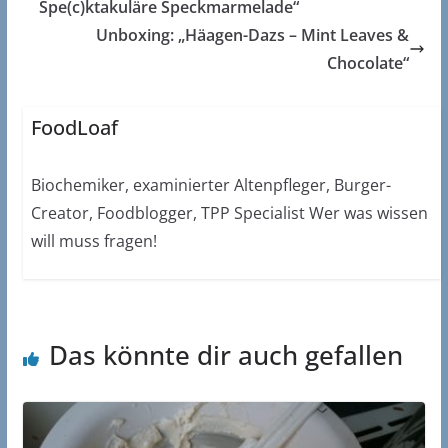
Spe(c)ktakuläre Speckmarmelade“
Unboxing: „Häagen-Dazs – Mint Leaves &
Chocolate“
FoodLoaf
Biochemiker, examinierter Altenpfleger, Burger-
Creator, Foodblogger, TPP Specialist Wer was wissen
will muss fragen!
Das könnte dir auch gefallen