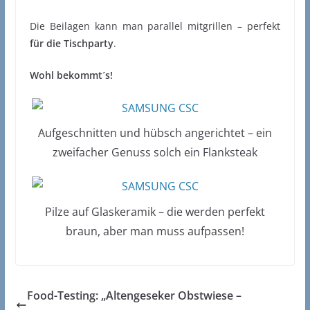
Die Beilagen kann man parallel mitgrillen – perfekt
für die Tischparty
.
Wohl bekommt´s!
Aufgeschnitten und hübsch angerichtet – ein
zweifacher Genuss solch ein Flanksteak
Pilze auf Glaskeramik – die werden perfekt
braun, aber man muss aufpassen!
Food-Testing: „Altengeseker Obstwiese –