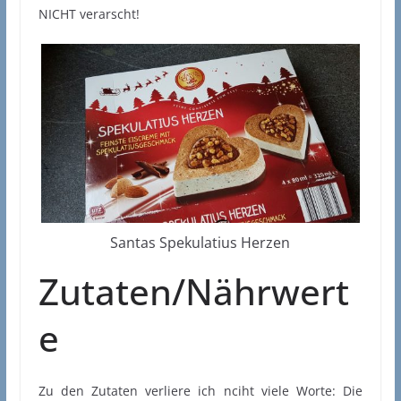
NICHT verarscht!
Santas Spekulatius Herzen
Zutaten/Nährwert
e
Zu den Zutaten verliere ich nciht viele Worte: Die