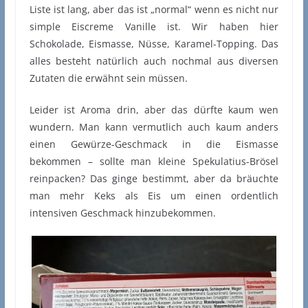
Liste ist lang, aber das ist „normal“ wenn es nicht nur
simple Eiscreme Vanille ist. Wir haben hier
Schokolade, Eismasse, Nüsse, Karamel-Topping. Das
alles besteht natürlich auch nochmal aus diversen
Zutaten die erwähnt sein müssen.
Leider ist Aroma drin, aber das dürfte kaum wen
wundern. Man kann vermutlich auch kaum anders
einen Gewürze-Geschmack in die Eismasse
bekommen – sollte man kleine Spekulatius-Brösel
reinpacken? Das ginge bestimmt, aber da bräuchte
man mehr Keks als Eis um einen ordentlich
intensiven Geschmack hinzubekommen.