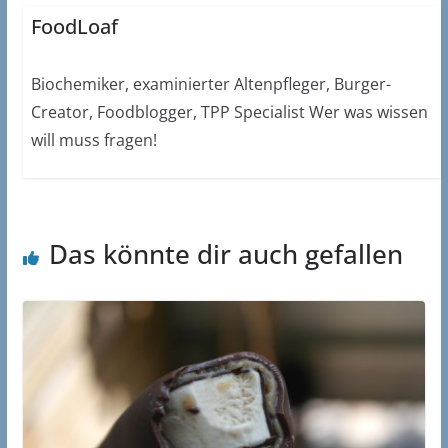
FoodLoaf
Biochemiker, examinierter Altenpfleger, Burger-
Creator, Foodblogger, TPP Specialist Wer was wissen
will muss fragen!
Das könnte dir auch gefallen