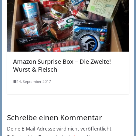
Amazon Surprise Box – Die Zweite!
Wurst & Fleisch
14. September 2017
Schreibe einen Kommentar
Deine E-Mail-Adresse wird nicht veröffentlicht.