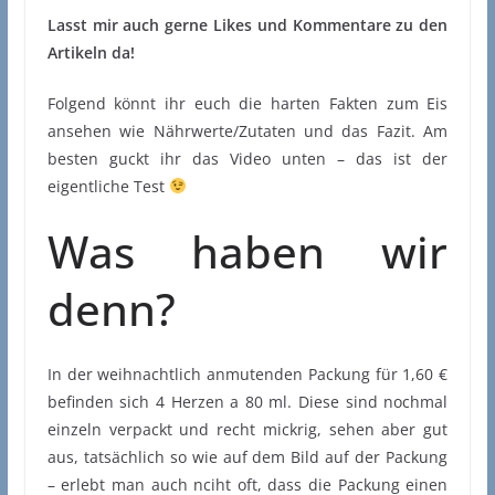
Lasst mir auch gerne Likes und Kommentare zu den
Artikeln da!
Folgend könnt ihr euch die harten Fakten zum Eis
ansehen wie Nährwerte/Zutaten und das Fazit. Am
besten guckt ihr das Video unten – das ist der
eigentliche Test
Was haben wir
denn?
In der weihnachtlich anmutenden Packung für 1,60 €
befinden sich 4 Herzen a 80 ml. Diese sind nochmal
einzeln verpackt und recht mickrig, sehen aber gut
aus, tatsächlich so wie auf dem Bild auf der Packung
– erlebt man auch nciht oft, dass die Packung einen