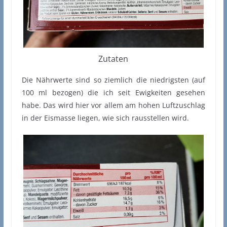
Zutaten
Die Nährwerte sind so ziemlich die niedrigsten (auf
100 ml bezogen) die ich seit Ewigkeiten gesehen
habe. Das wird hier vor allem am hohen Luftzuschlag
in der Eismasse liegen, wie sich rausstellen wird.