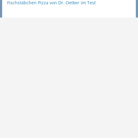
Fischstäbchen Pizza von Dr. Oetker im Test