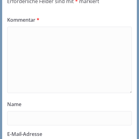
Erforderliche Felder sind mit
*
markiert
Kommentar
*
Name
E-Mail-Adresse