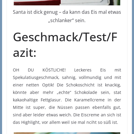
Santa ist dick genug – da kann das Eis mal etwas
„schlanker“ sein.
Geschmack/Test/F
azit:
OH DU KÖSTLICHE! Leckeres Eis mit
Spekulatiusgeschmack, sahnig, vollmundig und mit
einer netten Optik! Die Schokoschicht ist knackig,
könnte aber mehr „echte“ Schokolade sein, stat
kakaohaltige Fettglasur. Die Karamellcreme in der
Mitte ist super, die Nüssen passen ebenfalls gut,
sind aber leider etwas weich. Die Eiscreme an sich ist
das Highlight, vor allem weil sie mal nciht so süß ist.