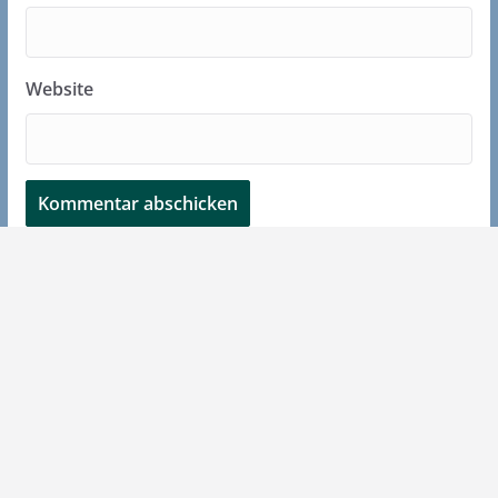
Website