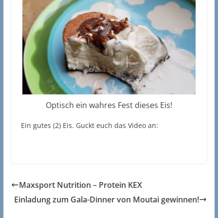
Optisch ein wahres Fest dieses Eis!
Ein gutes (2) Eis. Guckt euch das Video an:
Maxsport Nutrition – Protein KEX
Einladung zum Gala-Dinner von Moutai gewinnen!