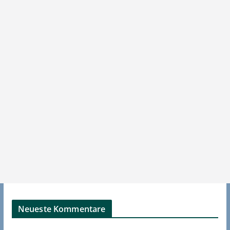
Neueste Kommentare