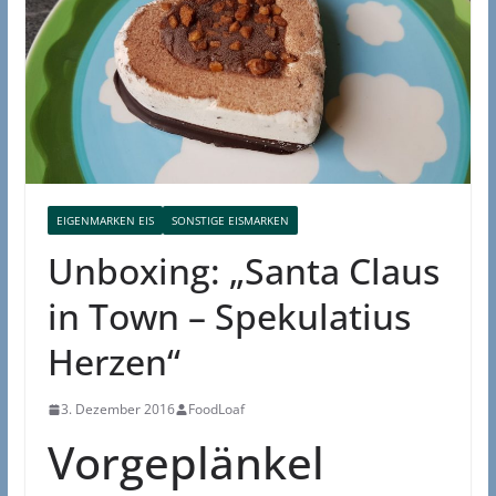
EIGENMARKEN EIS
SONSTIGE EISMARKEN
Unboxing: „Santa Claus
in Town – Spekulatius
Herzen“
3. Dezember 2016
FoodLoaf
Vorgeplänkel