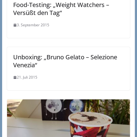
Food-Testing: „Weight Watchers –
Versüßt den Tag“
3. September 2015
Unboxing: „Bruno Gelato – Selezione
Venezia“
21. Juli 2015