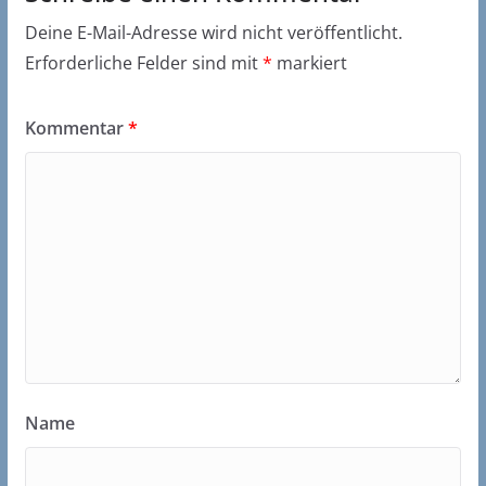
Deine E-Mail-Adresse wird nicht veröffentlicht.
Erforderliche Felder sind mit
*
markiert
Kommentar
*
Name