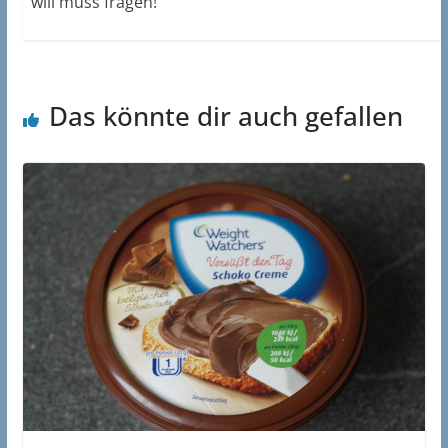
will muss fragen!
Das könnte dir auch gefallen