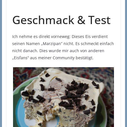
Geschmack & Test
Ich nehme es direkt vorneweg: Dieses Eis verdient
seinen Namen „Marzipan“ nicht. Es schmeckt einfach
nicht danach. Dies wurde mir auch von anderen
„Eisfans“ aus meiner Community bestätigt.