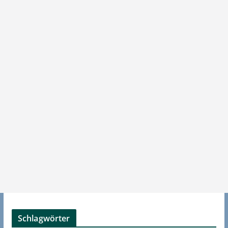
Schlagwörter