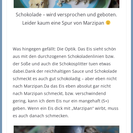
Schokolade – wird versprochen und geboten.
Leider kaum eine Spur von Marzipan
Was hingegen gefällt: Die Optik. Das Eis sieht schön
aus mit den durchzogenen Schokoladenlinien bzw.
der Soße und auch die Schokosplitter tuen etwas
dabei.Dank der reichhaltigen Sauce und Schokolade
schmeckt es auch gut schokoladig – aber eben nicht
nach Marzipan.Da das Eis eben absolut gar nicht
nach Marzipan schmeckt, bzw. verschwindend
gering, kann ich dem Eis nur ein mangehaft (5+)
geben. Wenn ein Eis dick mit „Marzipan“ wirbt, muss
es auch danach schmecken.