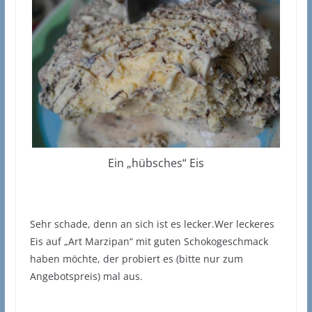
Ein „hübsches“ Eis
Sehr schade, denn an sich ist es lecker.Wer leckeres
Eis auf „Art Marzipan“ mit guten Schokogeschmack
haben möchte, der probiert es (bitte nur zum
Angebotspreis) mal aus.