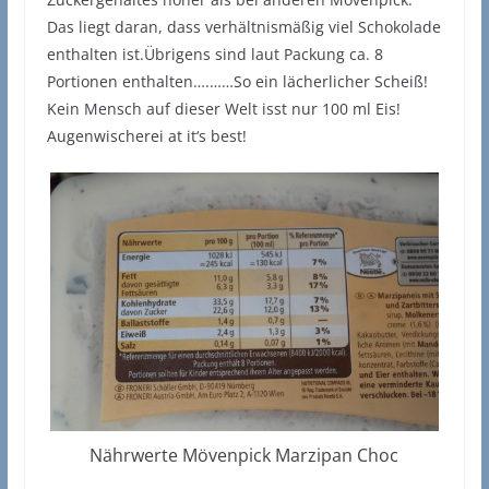
Das liegt daran, dass verhältnismäßig viel Schokolade
enthalten ist.Übrigens sind laut Packung ca. 8
Portionen enthalten….……So ein lächerlicher Scheiß!
Kein Mensch auf dieser Welt isst nur 100 ml Eis!
Augenwischerei at it‘s best!
Nährwerte Mövenpick Marzipan Choc