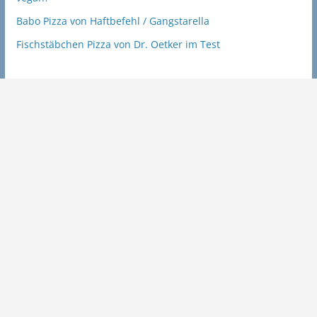
Babo Pizza von Haftbefehl / Gangstarella
Fischstäbchen Pizza von Dr. Oetker im Test