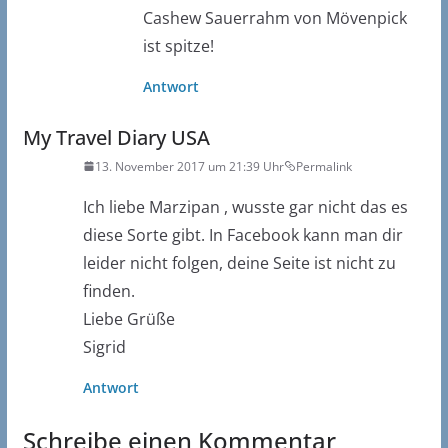
Cashew Sauerrahm von Mövenpick
ist spitze!
Antwort
My Travel Diary USA
13. November 2017 um 21:39 Uhr
Permalink
Ich liebe Marzipan , wusste gar nicht das es
diese Sorte gibt. In Facebook kann man dir
leider nicht folgen, deine Seite ist nicht zu
finden.
Liebe Grüße
Sigrid
Antwort
Schreibe einen Kommentar