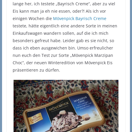
lange her, ich testete „Bayrisch Creme“, aber zu viel
Eis kann man ja eh nie essen, oder?! Als ich vor
einigen Wochen die
Mövenpick Bayrisch Creme
testete, hätte eigentlich eine andere Sorte in meinen
Einkaufswagen wandern sollen, auf die ich mich
besonders gefreut habe. Leider gab es sie nicht, so
dass ich eben ausgewichen bin. Umso erfreulicher
nun euch den Test zur Sorte „Mövenpick Marzipan
Choc“, der neuen Winteredition von Mövenpick Eis
präsentieren zu dürfen.