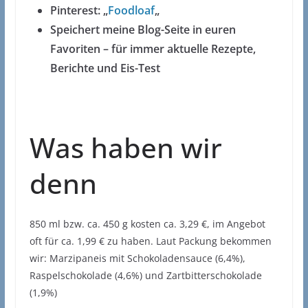
Pinterest: „
Foodloaf
„
Speichert meine Blog-Seite in euren
Favoriten – für immer aktuelle Rezepte,
Berichte und Eis-Test
Was haben wir
denn
850 ml bzw. ca. 450 g kosten ca. 3,29 €, im Angebot
oft für ca. 1,99 € zu haben. Laut Packung bekommen
wir: Marzipaneis mit Schokoladensauce (6,4%),
Raspelschokolade (4,6%) und Zartbitterschokolade
(1,9%)