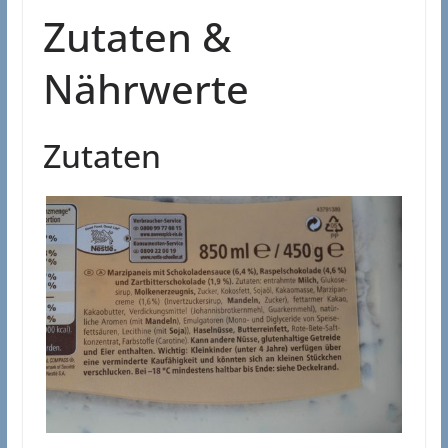
Zutaten &
Nährwerte
Zutaten