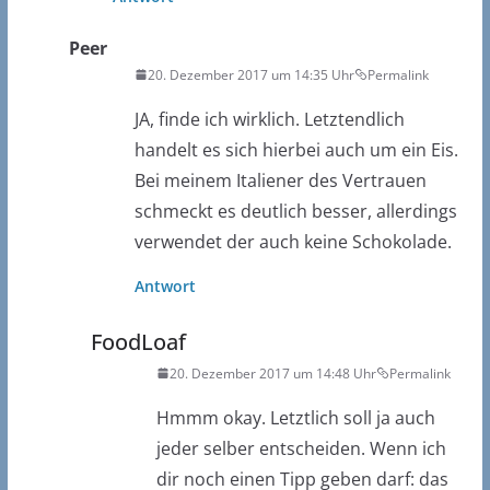
Peer
20. Dezember 2017 um 14:35 Uhr
Permalink
JA, finde ich wirklich. Letztendlich
handelt es sich hierbei auch um ein Eis.
Bei meinem Italiener des Vertrauen
schmeckt es deutlich besser, allerdings
verwendet der auch keine Schokolade.
Antwort
FoodLoaf
20. Dezember 2017 um 14:48 Uhr
Permalink
Hmmm okay. Letztlich soll ja auch
jeder selber entscheiden. Wenn ich
dir noch einen Tipp geben darf: das