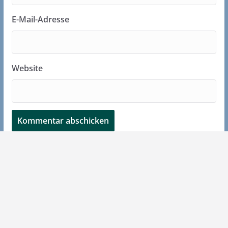
E-Mail-Adresse
Website