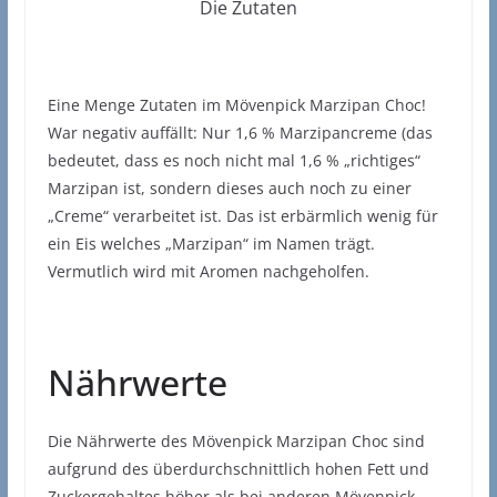
Die Zutaten
Eine Menge Zutaten im Mövenpick Marzipan Choc!
War negativ auffällt: Nur 1,6 % Marzipancreme (das
bedeutet, dass es noch nicht mal 1,6 % „richtiges“
Marzipan ist, sondern dieses auch noch zu einer
„Creme“ verarbeitet ist. Das ist erbärmlich wenig für
ein Eis welches „Marzipan“ im Namen trägt.
Vermutlich wird mit Aromen nachgeholfen.
Nährwerte
Die Nährwerte des Mövenpick Marzipan Choc sind
aufgrund des überdurchschnittlich hohen Fett und
Zuckergehaltes höher als bei anderen Mövenpick.