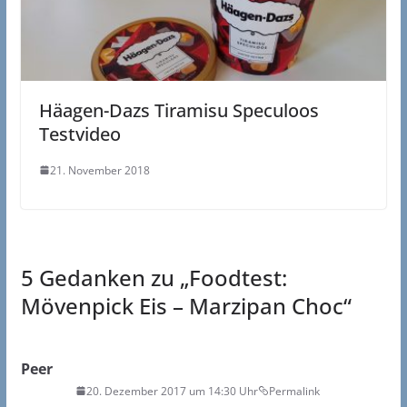
Häagen-Dazs Tiramisu Speculoos
Testvideo
21. November 2018
5 Gedanken zu „
Foodtest:
Mövenpick Eis – Marzipan Choc
“
Peer
20. Dezember 2017 um 14:30 Uhr
Permalink