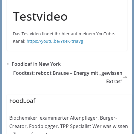
Testvideo
Das Testvideo findet ihr hier auf meinem YouTube-
Kanal:
https://youtu.be/Ys4K-trIaVg
Foodloaf in New York
Foodtest: reboot Brause – Energy mit „gewissen
Extras“
FoodLoaf
Biochemiker, examinierter Altenpfleger, Burger-
Creator, Foodblogger, TPP Specialist Wer was wissen