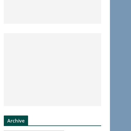
Archive