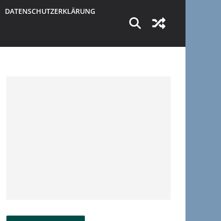
DATENSCHUTZERKLÄRUNG