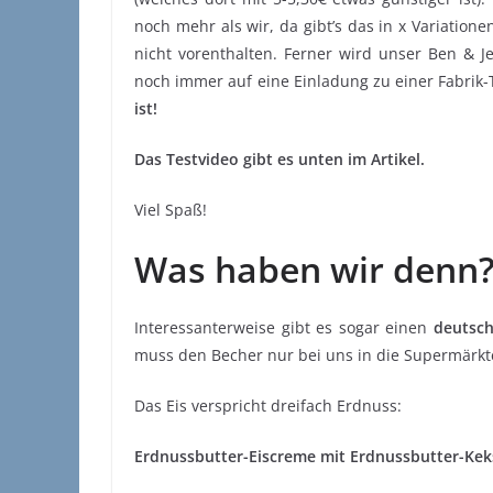
noch mehr als wir, da gibt’s das in x Variatio
nicht vorenthalten. Ferner wird unser Ben & Je
noch immer auf eine Einladung zu einer Fabrik
ist!
Das Testvideo gibt es unten im Artikel.
Viel Spaß!
Was haben wir denn
Interessanterweise gibt es sogar einen
deutsch
muss den Becher nur bei uns in die Supermärkte
Das Eis verspricht dreifach Erdnuss:
Erdnussbutter-Eiscreme mit Erdnussbutter-Kek