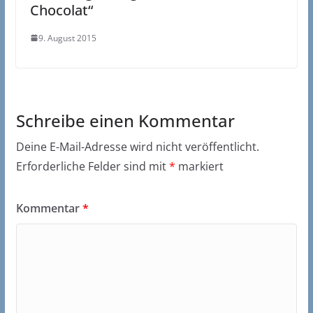
Chocolat“
9. August 2015
Schreibe einen Kommentar
Deine E-Mail-Adresse wird nicht veröffentlicht.
Erforderliche Felder sind mit
*
markiert
Kommentar
*