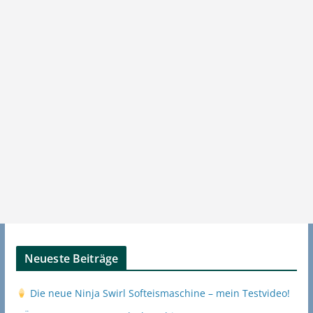
Neueste Beiträge
Die neue Ninja Swirl Softeismaschine – mein Testvideo!