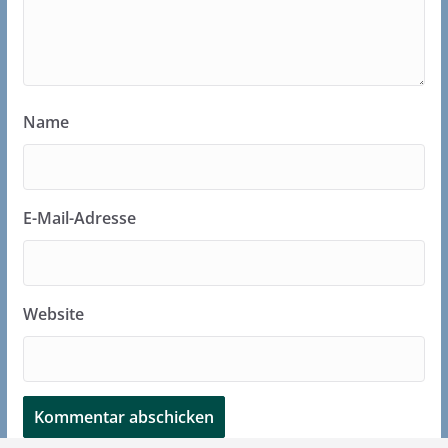
Name
E-Mail-Adresse
Website