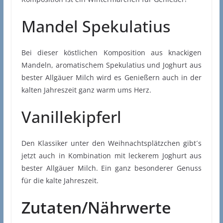
Mandel Spekulatius
Bei dieser köstlichen Komposition aus knackigen
Mandeln, aromatischem Spekulatius und Joghurt aus
bester Allgäuer Milch wird es Genießern auch in der
kalten Jahreszeit ganz warm ums Herz.
Vanillekipferl
Den Klassiker unter den Weihnachtsplätzchen gibt´s
jetzt auch in Kombination mit leckerem Joghurt aus
bester Allgäuer Milch. Ein ganz besonderer Genuss
für die kalte Jahreszeit.
Zutaten/Nährwerte