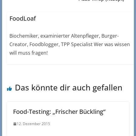
FoodLoaf
Biochemiker, examinierter Altenpfleger, Burger-
Creator, Foodblogger, TPP Specialist Wer was wissen
will muss fragen!
Das könnte dir auch gefallen
Food-Testing: „Frischer Bückling“
12. Dezember 2015