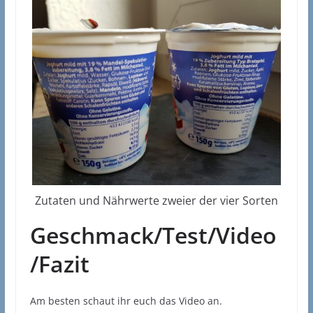
Zutaten und Nährwerte zweier der vier Sorten
Geschmack/Test/Video
/Fazit
Am besten schaut ihr euch das Video an.