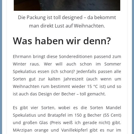
Die Packung ist toll designed – da bekommt
man direkt Lust auf Weihnachten.
Was haben wir denn?
Ehrmann bringt diese Sondereditionen passend zum
Winter raus. Wer will auch schon im Sommer
Spekulatius essen (ich schon)? Jedenfalls passen alle
Sorten gut zur kalten Jahreszeit (auch wenn um
Weihnachten rum bestimmt wieder 15 °C ist) und so
ist auch das Design der Becher – toll gemacht.
Es gibt vier Sorten, wobei es die Sorten Mandel
Spekulatius und Bratapfel im 150 g Becher (55 Cent)
und großen Glas (Preis weiß ich gerade nicht) gibt.
MArzipan orange und Vanillekipferl gibt es nur im