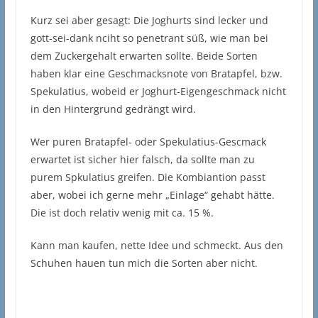
Kurz sei aber gesagt: Die Joghurts sind lecker und
gott-sei-dank nciht so penetrant süß, wie man bei
dem Zuckergehalt erwarten sollte. Beide Sorten
haben klar eine Geschmacksnote von Bratapfel, bzw.
Spekulatius, wobeid er Joghurt-Eigengeschmack nicht
in den Hintergrund gedrängt wird.
Wer puren Bratapfel- oder Spekulatius-Gescmack
erwartet ist sicher hier falsch, da sollte man zu
purem Spkulatius greifen. Die Kombiantion passt
aber, wobei ich gerne mehr „Einlage“ gehabt hätte.
Die ist doch relativ wenig mit ca. 15 %.
Kann man kaufen, nette Idee und schmeckt. Aus den
Schuhen hauen tun mich die Sorten aber nicht.