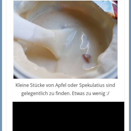
Kleine Stücke von Apfel oder Spekulatius sind
gelegentlich zu finden. Etwas zu wenig :/