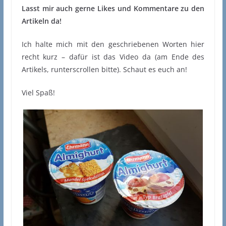
Lasst mir auch gerne Likes und Kommentare zu den
Artikeln da!
Ich halte mich mit den geschriebenen Worten hier
recht kurz – dafür ist das Video da (am Ende des
Artikels, runterscrollen bitte). Schaut es euch an!
Viel Spaß!