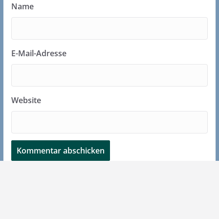
Name
E-Mail-Adresse
Website