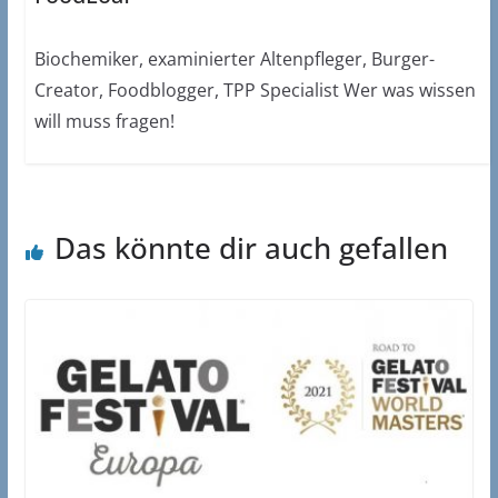
Biochemiker, examinierter Altenpfleger, Burger-
Creator, Foodblogger, TPP Specialist Wer was wissen
will muss fragen!
Das könnte dir auch gefallen