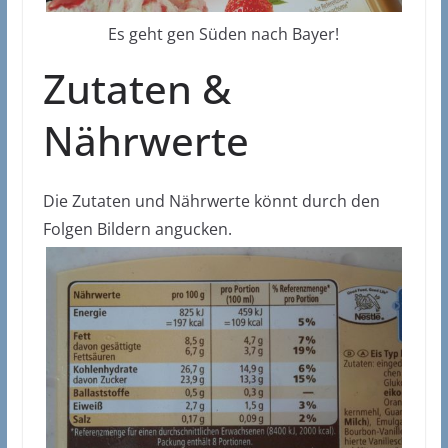
Es geht gen Süden nach Bayer!
Zutaten &
Nährwerte
Die Zutaten und Nährwerte könnt durch den
Folgen Bildern angucken.