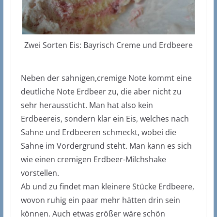
Zwei Sorten Eis: Bayrisch Creme und Erdbeere
Neben der sahnigen,cremige Note kommt eine
deutliche Note Erdbeer zu, die aber nicht zu
sehr heraussticht. Man hat also kein
Erdbeereis, sondern klar ein Eis, welches nach
Sahne und Erdbeeren schmeckt, wobei die
Sahne im Vordergrund steht. Man kann es sich
wie einen cremigen Erdbeer-Milchshake
vorstellen.
Ab und zu findet man kleinere Stücke Erdbeere,
wovon ruhig ein paar mehr hätten drin sein
können. Auch etwas größer wäre schön