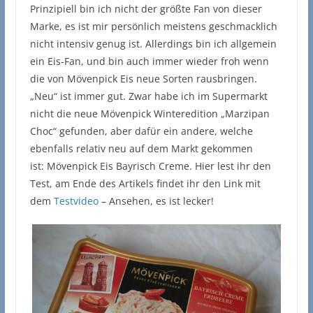
Prinzipiell bin ich nicht der größte Fan von dieser
Marke, es ist mir persönlich meistens geschmacklich
nicht intensiv genug ist. Allerdings bin ich allgemein
ein Eis-Fan, und bin auch immer wieder froh wenn
die von Mövenpick Eis neue Sorten rausbringen.
„Neu“ ist immer gut. Zwar habe ich im Supermarkt
nicht die neue Mövenpick Winteredition „Marzipan
Choc“ gefunden, aber dafür ein andere, welche
ebenfalls relativ neu auf dem Markt gekommen
ist: Mövenpick Eis Bayrisch Creme. Hier lest ihr den
Test, am Ende des Artikels findet ihr den Link mit
dem
Testvideo
– Ansehen, es ist lecker!