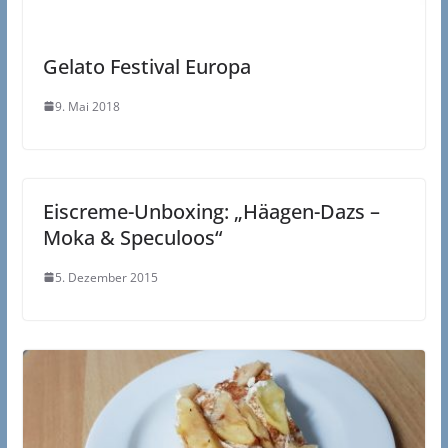
Gelato Festival Europa
9. Mai 2018
Eiscreme-Unboxing: „Häagen-Dazs –
Moka & Speculoos“
5. Dezember 2015