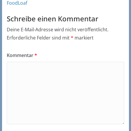
FoodLoaf
Schreibe einen Kommentar
Deine E-Mail-Adresse wird nicht veröffentlicht.
Erforderliche Felder sind mit
*
markiert
Kommentar
*