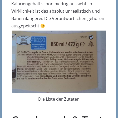
Kaloriengehalt schön niedrig aussieht. In
Wirklichkeit ist das absolut unrealistisch und
Bauernfängerei. Die Verantwortlichen gehören
ausgepeitscht
Die Liste der Zutaten