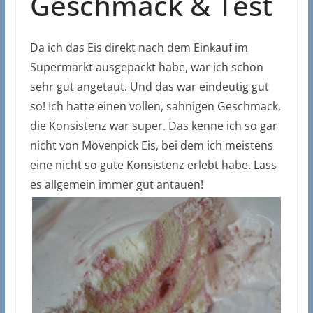
Geschmack & Test
Da ich das Eis direkt nach dem Einkauf im
Supermarkt ausgepackt habe, war ich schon
sehr gut angetaut. Und das war eindeutig gut
so! Ich hatte einen vollen, sahnigen Geschmack,
die Konsistenz war super. Das kenne ich so gar
nicht von Mövenpick Eis, bei dem ich meistens
eine nicht so gute Konsistenz erlebt habe. Lass
es allgemein immer gut antauen!