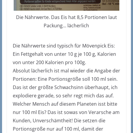
Die Nährwerte. Das Eis hat 8,5 Portionen laut
Packung… lächerlich
Die Nährwerte sind typisch für Mövenpick Eis:
Ein Fettgehalt von unter 10 g je 100 g, Kalorien
von unter 200 Kalorien pro 100g.
Absolut lächerlich ist mal wieder die Angabe der
Portionen: Eine Portionsgröße soll 100 ml sein.
Das ist der größte Schwachsinn überhaupt, ich
explodiere gerade, so sehr regt mich das auf.
Welcher Mensch auf diesem Planeten isst bitte
nur 100 ml Eis? Das ist sowas von Verarsche am
Kunden, Unverschämtheit! Die setzen die
Portionsgröße nur auf 100 ml, damit der