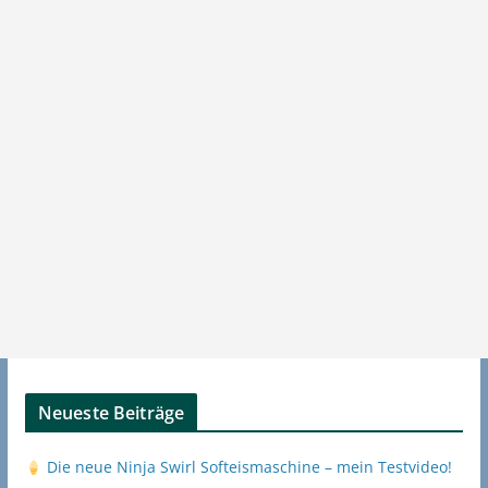
Neueste Beiträge
Die neue Ninja Swirl Softeismaschine – mein Testvideo!