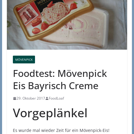
MÖVENPICK
Foodtest: Mövenpick
Eis Bayrisch Creme
29. Oktober 2017
FoodLoaf
Vorgeplänkel
Es wurde mal wieder Zeit für ein Mövenpick-Eis!