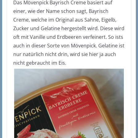
Das Mövenpick Bayrisch Creme basiert auf
einer, wie der Name schon sagt, Bayrisch
Creme, welche im Original aus Sahne, Eigelb,
Zucker und Gelatine hergestellt wird. Diese wird
oft mit Vanille und Erdbeeren verfeinert. So ists
auch in dieser Sorte von Mövenpick. Gelatine ist
nur natürlich nicht drin, wird sie hier ja auch
nicht gebraucht im Eis.