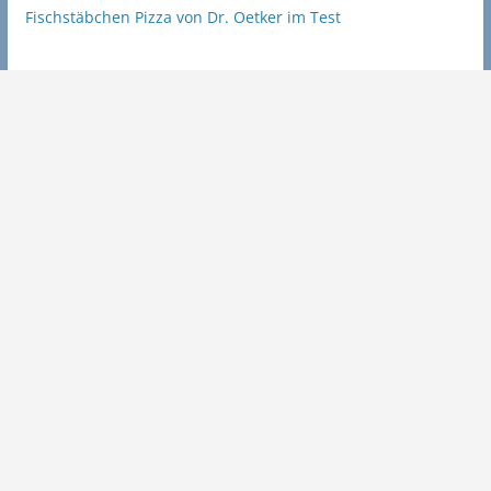
Fischstäbchen Pizza von Dr. Oetker im Test