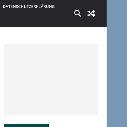
DATENSCHUTZERKLÄRUNG