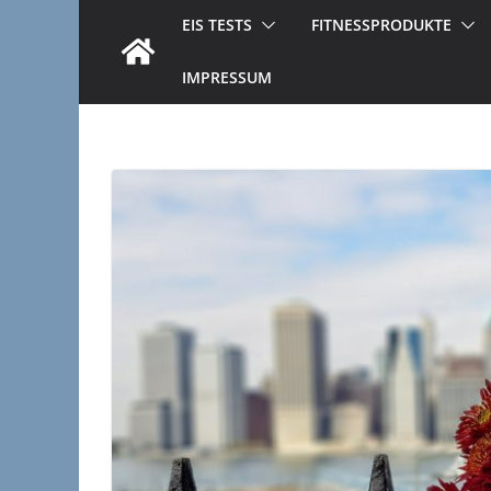
EIS TESTS
FITNESSPRODUKTE
IMPRESSUM