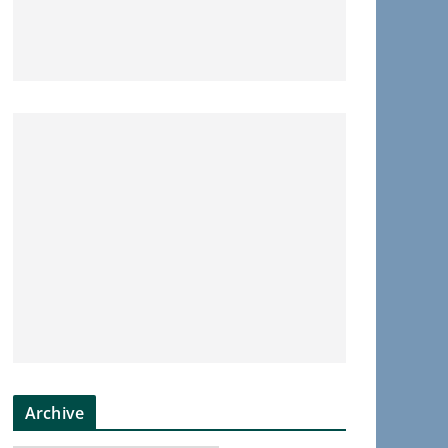
Archive