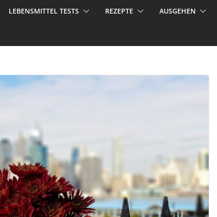
LEBENSMITTEL TESTS
REZEPTE
AUSGEHEN