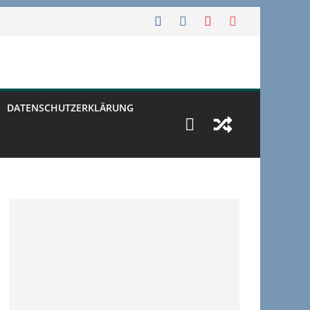
DATENSCHUTZERKLÄRUNG