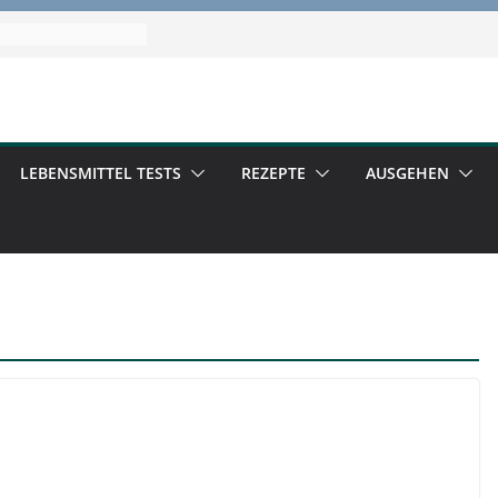
LEBENSMITTEL TESTS
REZEPTE
AUSGEHEN