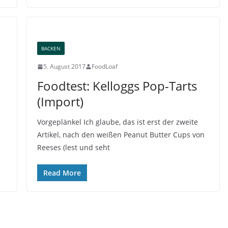
BACKEN
5. August 2017
FoodLoaf
Foodtest: Kelloggs Pop-Tarts
(Import)
Vorgeplänkel Ich glaube, das ist erst der zweite
Artikel, nach den weißen Peanut Butter Cups von
Reeses (lest und seht
Read More