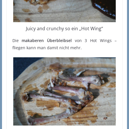
Juicy and crunchy so ein „Hot Wing“
Die
makaberen Überbleibsel
von 3 Hot Wings –
fliegen kann man damit nicht mehr.