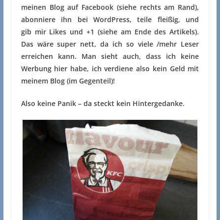
meinen Blog auf Facebook (siehe rechts am Rand),
abonniere ihn bei WordPress, teile fleißig, und
gib mir Likes und +1 (siehe am Ende des Artikels).
Das wäre super nett, da ich so viele /mehr Leser
erreichen kann. Man sieht auch, dass ich keine
Werbung hier habe, ich verdiene also kein Geld mit
meinem Blog (im Gegenteil)!
Also keine Panik – da steckt kein Hintergedanke.