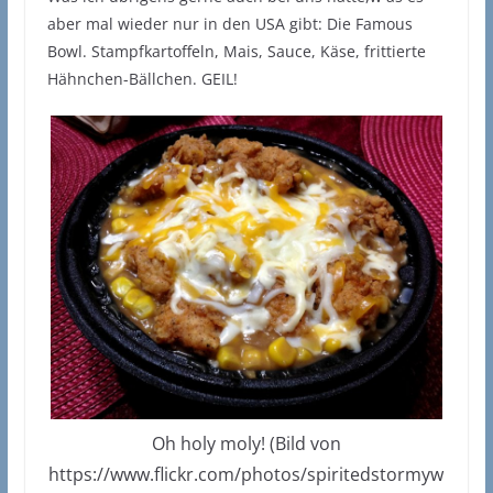
aber mal wieder nur in den USA gibt: Die Famous
Bowl. Stampfkartoffeln, Mais, Sauce, Käse, frittierte
Hähnchen-Bällchen. GEIL!
Oh holy moly! (Bild von
https://www.flickr.com/photos/spiritedstormyw