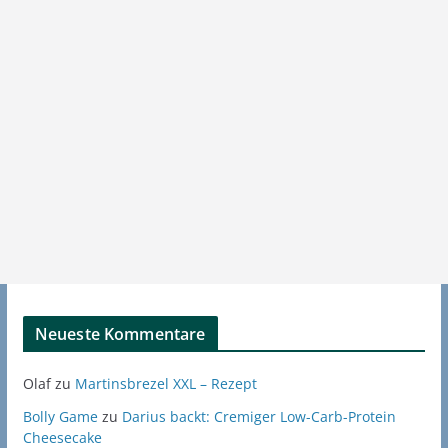
Neueste Kommentare
Olaf
zu
Martinsbrezel XXL – Rezept
Bolly Game
zu
Darius backt: Cremiger Low-Carb-Protein
Cheesecake