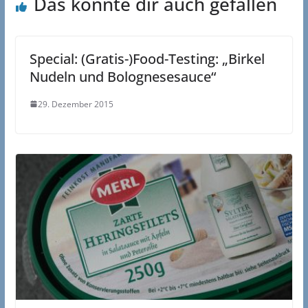
Das könnte dir auch gefallen
Special: (Gratis-)Food-Testing: „Birkel
Nudeln und Bolognesesauce“
29. Dezember 2015