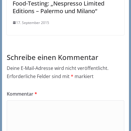
Food-Testing: „Nespresso Limited
Editions – Palermo und Milano“
17. September 2015
Schreibe einen Kommentar
Deine E-Mail-Adresse wird nicht veröffentlicht.
Erforderliche Felder sind mit
*
markiert
Kommentar
*