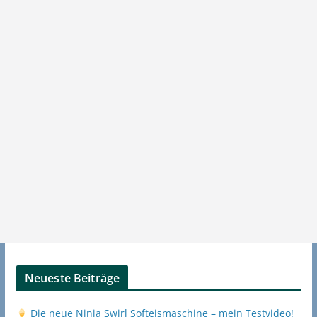
Neueste Beiträge
Die neue Ninja Swirl Softeismaschine – mein Testvideo!