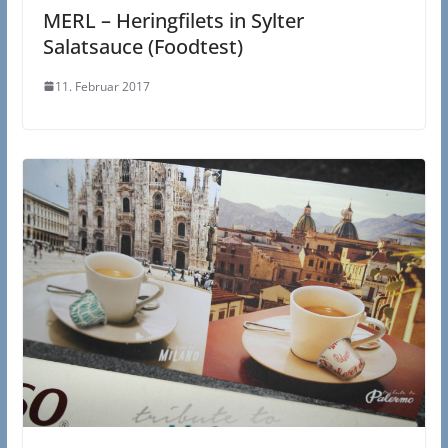
MERL – Heringfilets in Sylter
Salatsauce (Foodtest)
11. Februar 2017