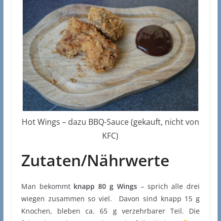
Hot Wings – dazu BBQ-Sauce (gekauft, nicht von
KFC)
Zutaten/Nährwerte
Man bekommt
knapp 80 g Wings
– sprich alle drei
wiegen zusammen so viel. Davon sind knapp 15 g
Knochen, bleben ca. 65 g verzehrbarer Teil. Die