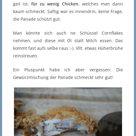
geil ist,
für zu wenig Chicken
, welches man dann
kaum schmeckt. Saftig war es innendrin, keine Frage,
die Panade schützt gut.
Man könnte sich auch ne Schüssel Cornflakes
nehmen, und diese mit Öl statt Milch essen. Das
kommt fast aufs selbe raus ;-). Vllt. etwas Hüherbrühe
reinstreuen.
Ein Pluspunkt habe ich aber vergessen: Die
Gewürzmischung der Panade schmeckt sehr gut!