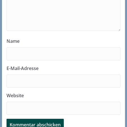
Name
E-Mail-Adresse
Website