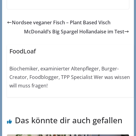
Nordsee veganer Fisch – Plant Based Visch
McDonald’s Big Spargel Hollandaise im Test
FoodLoaf
Biochemiker, examinierter Altenpfleger, Burger-
Creator, Foodblogger, TPP Specialist Wer was wissen
will muss fragen!
Das könnte dir auch gefallen