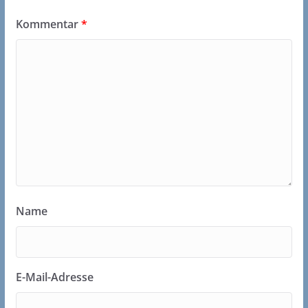
Kommentar
*
Name
E-Mail-Adresse