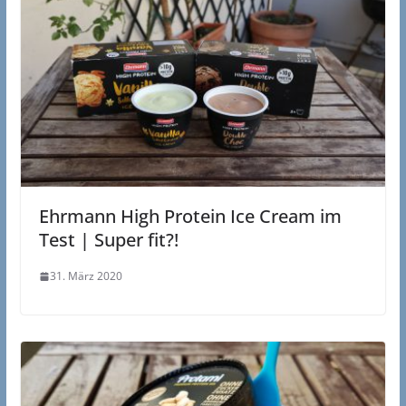
Ehrmann High Protein Ice Cream im
Test | Super fit?!
31. März 2020