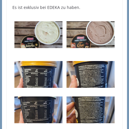
Es ist exklusiv bei EDEKA zu haben.