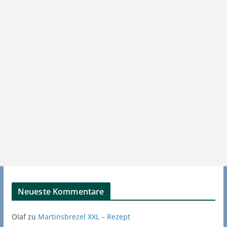
Neueste Kommentare
Olaf
zu
Martinsbrezel XXL – Rezept