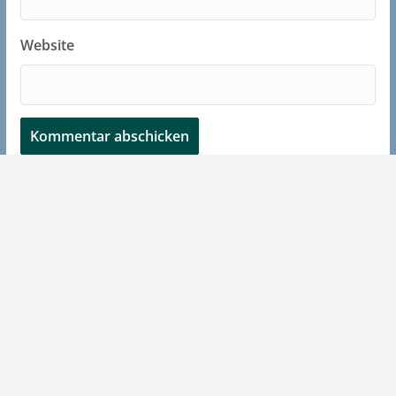
Website