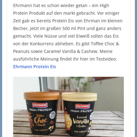
Ehrmann hat es schon wieder getan – ein High
Protein Produkt auf den markt gebracht. Vor einiger
Zeit gab es bereits Protein Eis von Ehrman im kleinen
Becher, jetzt im großen 500 ml Pint und ganz anders
gemacht. Viele Nüsse und viel Eiweiß sollen das Eis
von der Konkurrenz abheben. Es gibt Toffee Choc &
Peanuts sowie Caramel Vanilla & Cashew. Meine
ausführliche Meinung findet ihr hier im Testvideo:
Ehrmann Protein Eis