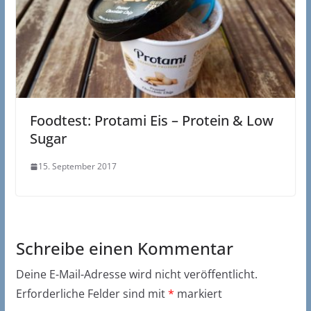
Foodtest: Protami Eis – Protein & Low
Sugar
15. September 2017
Schreibe einen Kommentar
Deine E-Mail-Adresse wird nicht veröffentlicht.
Erforderliche Felder sind mit
*
markiert