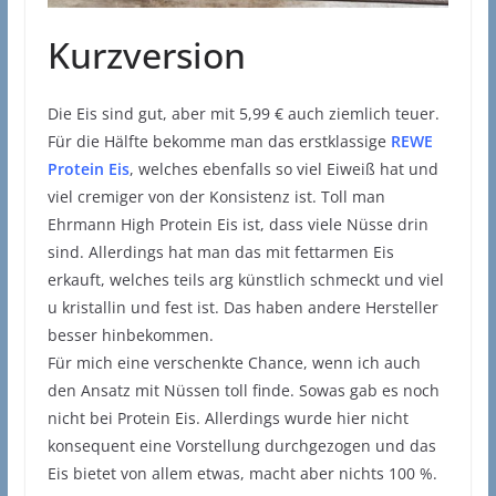
Kurzversion
Die Eis sind gut, aber mit 5,99 € auch ziemlich teuer.
Für die Hälfte bekomme man das erstklassige
REWE
Protein Eis
, welches ebenfalls so viel Eiweiß hat und
viel cremiger von der Konsistenz ist. Toll man
Ehrmann High Protein Eis ist, dass viele Nüsse drin
sind. Allerdings hat man das mit fettarmen Eis
erkauft, welches teils arg künstlich schmeckt und viel
u kristallin und fest ist. Das haben andere Hersteller
besser hinbekommen.
Für mich eine verschenkte Chance, wenn ich auch
den Ansatz mit Nüssen toll finde. Sowas gab es noch
nicht bei Protein Eis. Allerdings wurde hier nicht
konsequent eine Vorstellung durchgezogen und das
Eis bietet von allem etwas, macht aber nichts 100 %.