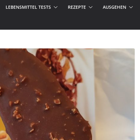
LEBENSMITTEL TESTS
REZEPTE
AUSGEHEN