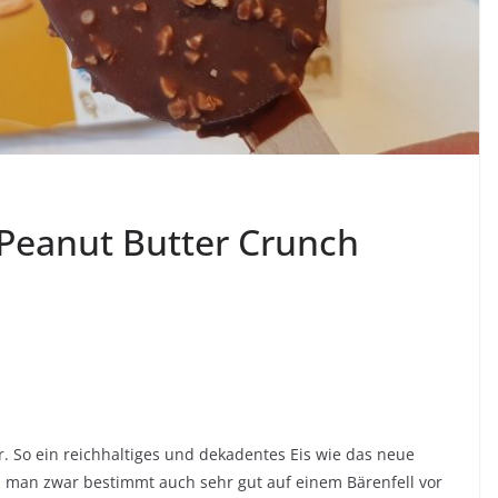
 Peanut Butter Crunch
. So ein reichhaltiges und dekadentes Eis wie das neue
n man zwar bestimmt auch sehr gut auf einem Bärenfell vor