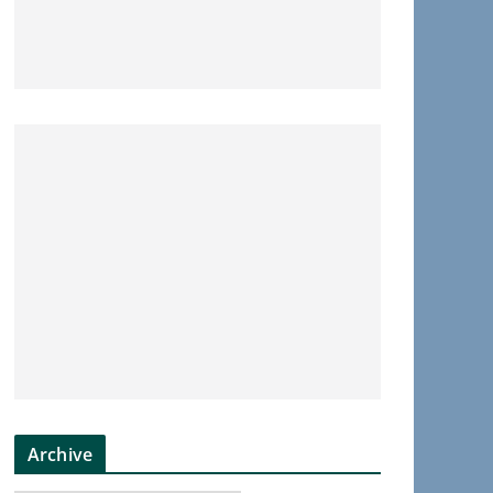
Archive