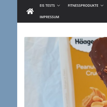
EIS TESTS
FITNESSPRODUKTE
IMPRESSUM