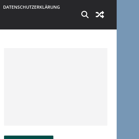
DATENSCHUTZERKLÄRUNG