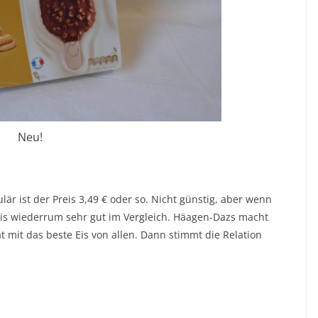
Neu!
lär ist der Preis 3,49 € oder so. Nicht günstig, aber wenn
eis wiederrum sehr gut im Vergleich. Häagen-Dazs macht
 mit das beste Eis von allen. Dann stimmt die Relation