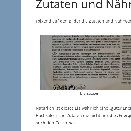
Zutaten und Näh
Folgend auf den Bilder die Zutaten und Nährwert
Die Zutaten
Natürlich ist dieses Eis wahrlich eine „guter En
Hochkalorische Zutaten die nicht nur die „Ener
auch den Geschmack.