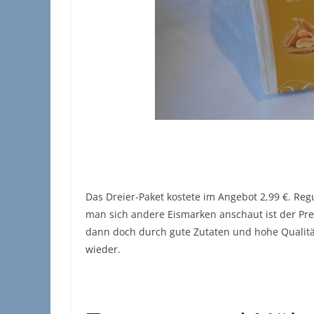
Das Dreier-Paket kostete im Angebot 2,99 €. Regu
man sich andere Eismarken anschaut ist der Pr
dann doch durch gute Zutaten und hohe Qualität
wieder.