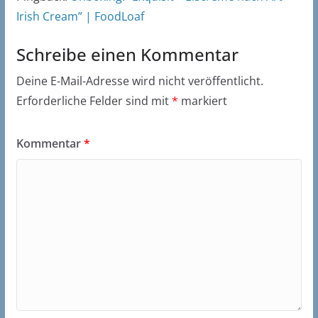
Irish Cream” | FoodLoaf
Schreibe einen Kommentar
Deine E-Mail-Adresse wird nicht veröffentlicht.
Erforderliche Felder sind mit
*
markiert
Kommentar
*