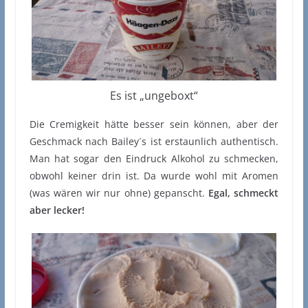
Es ist „ungeboxt“
Die Cremigkeit hätte besser sein können, aber der
Geschmack nach Bailey´s ist erstaunlich authentisch.
Man hat sogar den Eindruck Alkohol zu schmecken,
obwohl keiner drin ist. Da wurde wohl mit Aromen
(was wären wir nur ohne) gepanscht.
Egal, schmeckt
aber lecker!