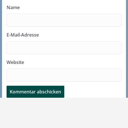
Name
E-Mail-Adresse
Website