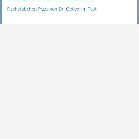
Fischstäbchen Pizza von Dr. Oetker im Test