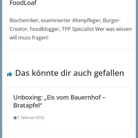
FoodLoaf
Biochemiker, examinierter Altenpfleger, Burger-
Creator, Foodblogger, TPP Specialist Wer was wissen
will muss fragen!
Das könnte dir auch gefallen
Unboxing: „Eis vom Bauernhof –
Bratapfel“
7. Februar 2016