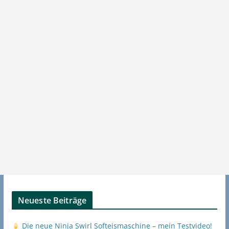
Neueste Beiträge
Die neue Ninja Swirl Softeismaschine – mein Testvideo!