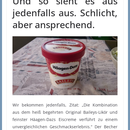
Und so sieht es aus
jedenfalls aus. Schlicht,
aber ansprechend.
Wir bekommen jedenfalls, Zitat: „Die Kombination
aus dem heiß begehrten Original Baileys-Likör und
feinster Häagen-Dazs Eiscreme verführt zu einem
unvergleichlichen Geschmackserlebnis.“ Der Becher