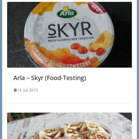
Arla – Skyr (Food-Testing)
14. Juli 2015