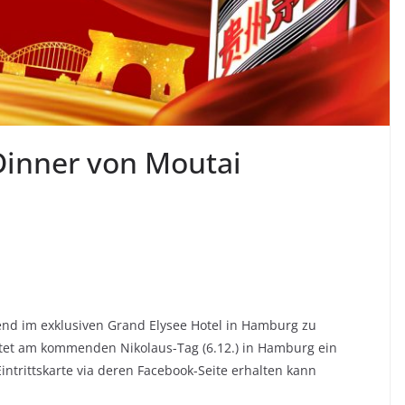
Dinner von Moutai
end im exklusiven Grand Elysee Hotel in Hamburg zu
tet am kommenden Nikolaus-Tag (6.12.) in Hamburg ein
ntrittskarte via deren Facebook-Seite erhalten kann