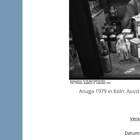
Anuga 1979 in Köln: Ausst
Vera
Datum