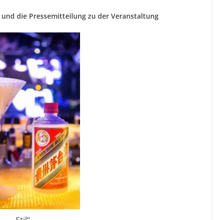
eo und die Pressemitteilung zu der Veranstaltung
„Stil“