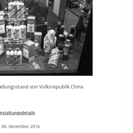
ellungsstand von Volksrepublik China
nstaltungsdetails
: 06. Dezember 2016