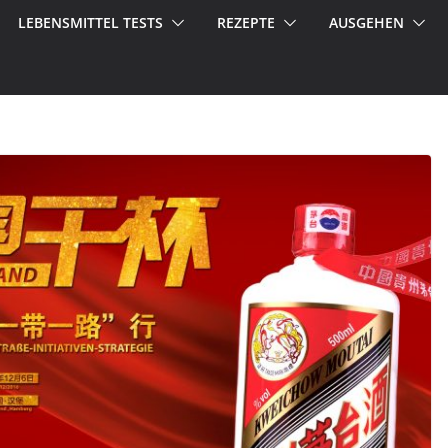
LEBENSMITTEL TESTS
REZEPTE
AUSGEHEN