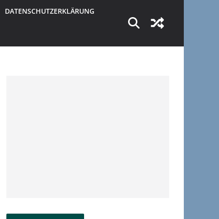
DATENSCHUTZERKLÄRUNG