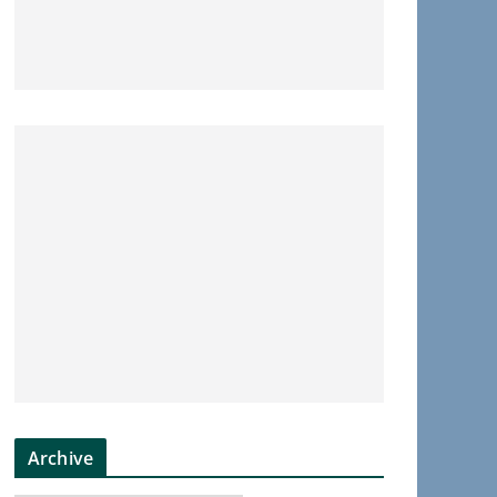
Archive