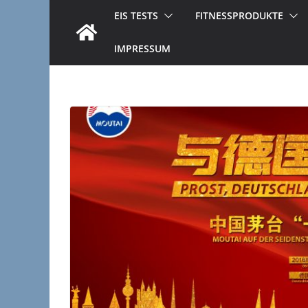
EIS TESTS
FITNESSPRODUKTE
IMPRESSUM