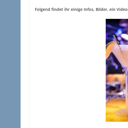
Folgend findet ihr einige Infos, Bilder, ein Vid