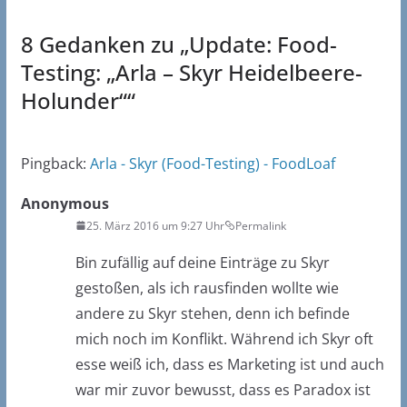
8 Gedanken zu „
Update: Food-
Testing: „Arla – Skyr Heidelbeere-
Holunder“
“
Pingback:
Arla - Skyr (Food-Testing) - FoodLoaf
Anonymous
25. März 2016 um 9:27 Uhr
Permalink
Bin zufällig auf deine Einträge zu Skyr
gestoßen, als ich rausfinden wollte wie
andere zu Skyr stehen, denn ich befinde
mich noch im Konflikt. Während ich Skyr oft
esse weiß ich, dass es Marketing ist und auch
war mir zuvor bewusst, dass es Paradox ist