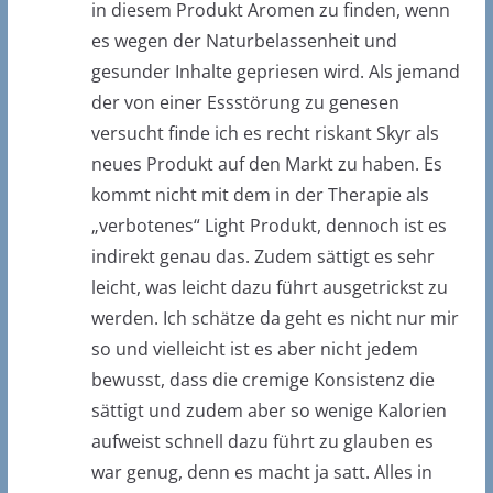
in diesem Produkt Aromen zu finden, wenn
es wegen der Naturbelassenheit und
gesunder Inhalte gepriesen wird. Als jemand
der von einer Essstörung zu genesen
versucht finde ich es recht riskant Skyr als
neues Produkt auf den Markt zu haben. Es
kommt nicht mit dem in der Therapie als
„verbotenes“ Light Produkt, dennoch ist es
indirekt genau das. Zudem sättigt es sehr
leicht, was leicht dazu führt ausgetrickst zu
werden. Ich schätze da geht es nicht nur mir
so und vielleicht ist es aber nicht jedem
bewusst, dass die cremige Konsistenz die
sättigt und zudem aber so wenige Kalorien
aufweist schnell dazu führt zu glauben es
war genug, denn es macht ja satt. Alles in