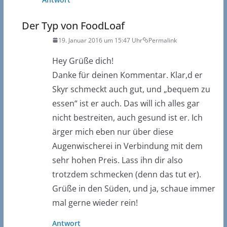
Der Typ von FoodLoaf
19. Januar 2016 um 15:47 Uhr
Permalink
Hey Grüße dich!
Danke für deinen Kommentar. Klar,d er
Skyr schmeckt auch gut, und „bequem zu
essen“ ist er auch. Das will ich alles gar
nicht bestreiten, auch gesund ist er. Ich
ärger mich eben nur über diese
Augenwischerei in Verbindung mit dem
sehr hohen Preis. Lass ihn dir also
trotzdem schmecken (denn das tut er).
Grüße in den Süden, und ja, schaue immer
mal gerne wieder rein!
Antwort