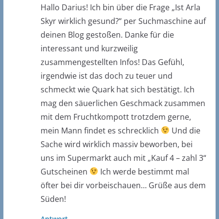
Hallo Darius! Ich bin über die Frage „Ist Arla
Skyr wirklich gesund?“ per Suchmaschine auf
deinen Blog gestoßen. Danke für die
interessant und kurzweilig
zusammengestellten Infos! Das Gefühl,
irgendwie ist das doch zu teuer und
schmeckt wie Quark hat sich bestätigt. Ich
mag den säuerlichen Geschmack zusammen
mit dem Fruchtkompott trotzdem gerne,
mein Mann findet es schrecklich
Und die
Sache wird wirklich massiv beworben, bei
uns im Supermarkt auch mit „Kauf 4 – zahl 3“
Gutscheinen
Ich werde bestimmt mal
öfter bei dir vorbeischauen… Grüße aus dem
Süden!
Antwort