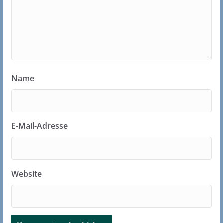
Name
E-Mail-Adresse
Website