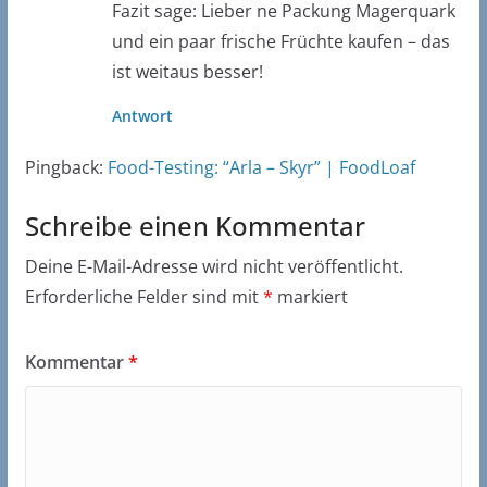
Fazit sage: Lieber ne Packung Magerquark
und ein paar frische Früchte kaufen – das
ist weitaus besser!
Antwort
Pingback:
Food-Testing: “Arla – Skyr” | FoodLoaf
Schreibe einen Kommentar
Deine E-Mail-Adresse wird nicht veröffentlicht.
Erforderliche Felder sind mit
*
markiert
Kommentar
*