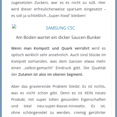
zugesetzten Zuckers, war es es nicht zu süß. Hier
wird dieser erfreulicherweise sparsam eingesetzt –
es soll ja schließlich „Super-Food“ bleiben!
Am Boden wartet ein dicker Saucen-Bunker
Wenn man Kompott und Quark verrührt
wird es
optisch wirklich sehr ansehnlich. Auch sind Stücke im
Kompott vorhanden, was dem Ganzen etwas mehr
einen „selbst-gemacht“ Eindruck gibt. Die Qualität
der
Zutaten ist also im oberen Segment.
Aber das gravierende Problem bleibt: Es ist nichts,
was es nicht schon gibt. Denn es ist KEIN neues
Produkt, mit super tollen gesunden Eigenschaften
und total neu-super-klasse-innovativ. Es ist,
ohne schöngeredet zu werden, cremig gerührter