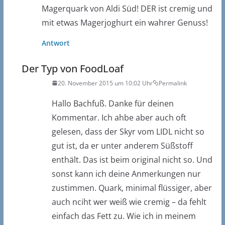
Magerquark von Aldi Süd! DER ist cremig und
mit etwas Magerjoghurt ein wahrer Genuss!
Antwort
Der Typ von FoodLoaf
20. November 2015 um 10:02 Uhr
Permalink
Hallo Bachfuß. Danke für deinen
Kommentar. Ich ahbe aber auch oft
gelesen, dass der Skyr vom LIDL nicht so
gut ist, da er unter anderem Süßstoff
enthält. Das ist beim original nicht so. Und
sonst kann ich deine Anmerkungen nur
zustimmen. Quark, minimal flüssiger, aber
auch nciht wer weiß wie cremig – da fehlt
einfach das Fett zu. Wie ich in meinem