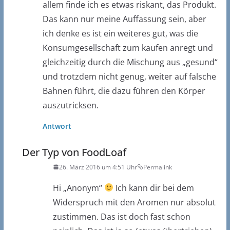
allem finde ich es etwas riskant, das Produkt.
Das kann nur meine Auffassung sein, aber
ich denke es ist ein weiteres gut, was die
Konsumgesellschaft zum kaufen anregt und
gleichzeitig durch die Mischung aus „gesund“
und trotzdem nicht genug, weiter auf falsche
Bahnen führt, die dazu führen den Körper
auszutricksen.
Antwort
Der Typ von FoodLoaf
26. März 2016 um 4:51 Uhr
Permalink
Hi „Anonym“
Ich kann dir bei dem
Widerspruch mit den Aromen nur absolut
zustimmen. Das ist doch fast schon