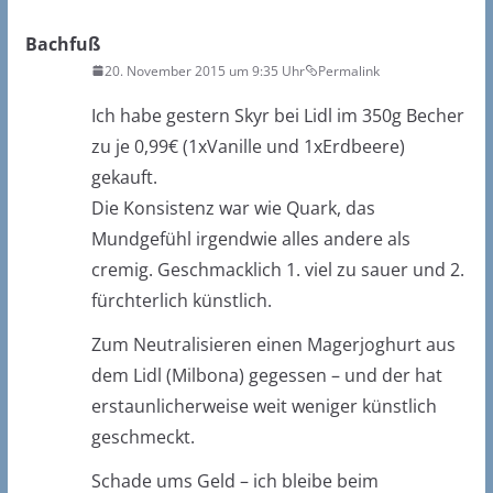
Bachfuß
20. November 2015 um 9:35 Uhr
Permalink
Ich habe gestern Skyr bei Lidl im 350g Becher
zu je 0,99€ (1xVanille und 1xErdbeere)
gekauft.
Die Konsistenz war wie Quark, das
Mundgefühl irgendwie alles andere als
cremig. Geschmacklich 1. viel zu sauer und 2.
fürchterlich künstlich.
Zum Neutralisieren einen Magerjoghurt aus
dem Lidl (Milbona) gegessen – und der hat
erstaunlicherweise weit weniger künstlich
geschmeckt.
Schade ums Geld – ich bleibe beim