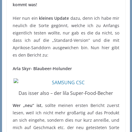
kommt was!
Hier nun ein
kleines Update
dazu, denn ich habe mir
neulich die Sorte gegönnt, welche ich zu Anfangs
eigentlich testen wollte, nur gab es die da nicht, so
dass ich auf die „Standard-Version“ und die mit
Aprikose-Sanddorn ausgewichen bin. Nun hier gibt
es den Bericht zu:
Arla Skyr- Blaubeer-Holunder
Das isser also – der lila Super-Food-Becher
Wer „neu“ ist,
sollte meinen ersten Bericht zuerst
lesen, weil ich nicht mehr großartig auf das Produkt
an sich eingehe, sondern dies nur kurz anreiße, und
mich auf Geschmack etc. der neu getesteten Sorte