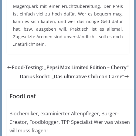
Magerquark mit einer Fruchtzubereitung. Der Preis
ist einfach viel zu hoch dafür. Wer es bequem mag,
kann es sich kaufen, und wer das nötige Geld dafür
hat, bzw. ausgeben will. Praktisch ist es allemal.
Zugesetzte Aromen sind unverständlich – soll es doch
„natürlich“ sein.
Food-Testing: „Pepsi Max Limited Edition – Cherry“
Darius kocht: „Das ultimative Chili con Carne“
FoodLoaf
Biochemiker, examinierter Altenpfleger, Burger-
Creator, Foodblogger, TPP Specialist Wer was wissen
will muss fragen!