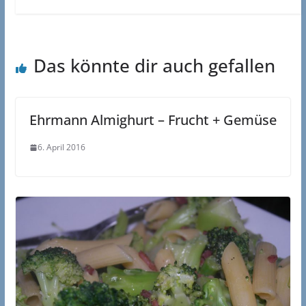
Das könnte dir auch gefallen
Ehrmann Almighurt – Frucht + Gemüse
6. April 2016