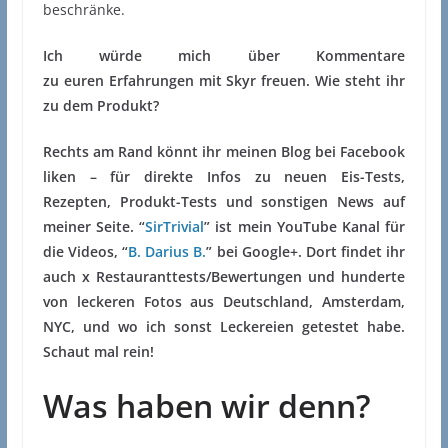
beschränke.
Ich würde mich über Kommentare
zu euren Erfahrungen mit Skyr freuen. Wie steht ihr
zu dem Produkt?
Rechts am Rand könnt ihr meinen Blog bei Facebook
liken – für direkte Infos zu neuen Eis-Tests,
Rezepten, Produkt-Tests und sonstigen News auf
meiner Seite. “
SirTrivial
” ist mein YouTube Kanal für
die Videos, “
B. Darius B.
” bei Google+. Dort findet ihr
auch x Restauranttests/Bewertungen und hunderte
von leckeren Fotos aus Deutschland, Amsterdam,
NYC, und wo ich sonst Leckereien getestet habe.
Schaut mal rein!
Was haben wir denn?