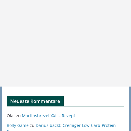
Neueste Kommentare
Olaf
zu
Martinsbrezel XXL – Rezept
Bolly Game
zu
Darius backt: Cremiger Low-Carb-Protein