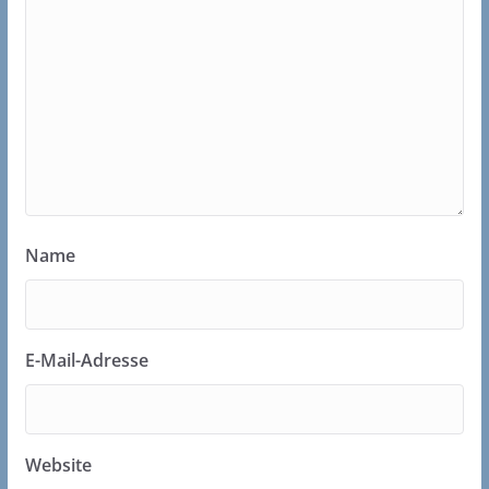
Name
E-Mail-Adresse
Website