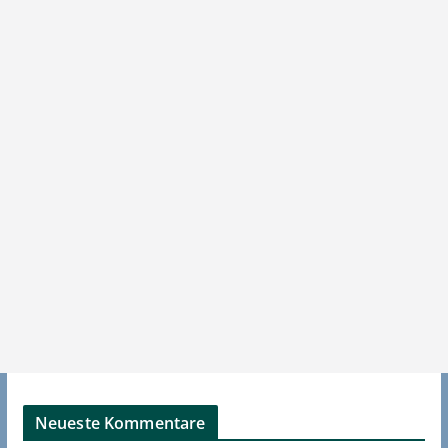
Neueste Kommentare