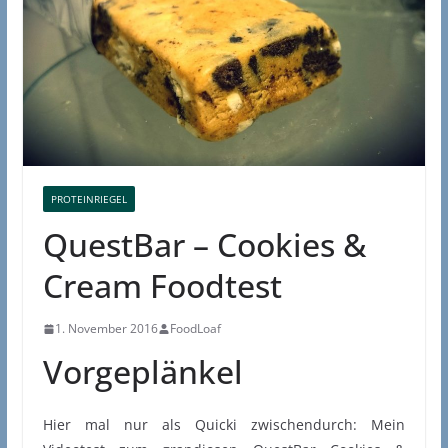
PROTEINRIEGEL
QuestBar – Cookies &
Cream Foodtest
1. November 2016
FoodLoaf
Vorgeplänkel
Hier mal nur als Quicki zwischendurch: Mein