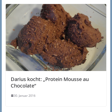
Darius kocht: „Protein Mousse au
Chocolate“
30. Januar 2016