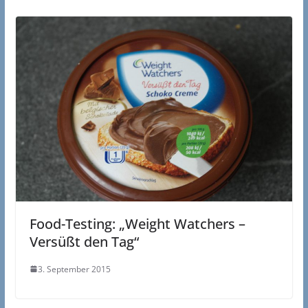
Food-Testing: „Weight Watchers –
Versüßt den Tag“
3. September 2015