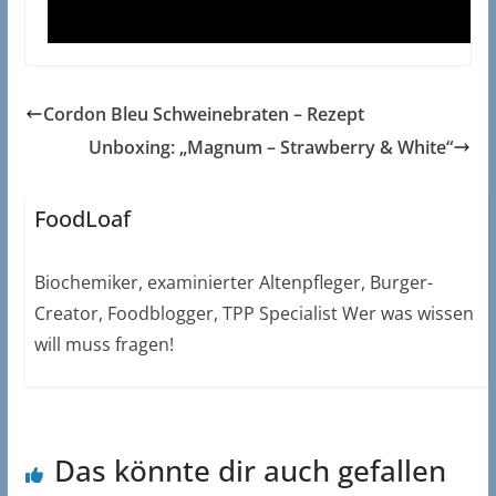
Cordon Bleu Schweinebraten – Rezept
Unboxing: „Magnum – Strawberry & White“
FoodLoaf
Biochemiker, examinierter Altenpfleger, Burger-
Creator, Foodblogger, TPP Specialist Wer was wissen
will muss fragen!
Das könnte dir auch gefallen