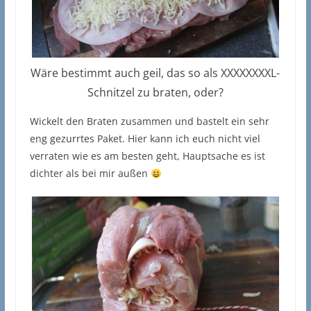
Wäre bestimmt auch geil, das so als XXXXXXXXL-
Schnitzel zu braten, oder?
Wickelt den Braten zusammen und bastelt ein sehr
eng gezurrtes Paket. Hier kann ich euch nicht viel
verraten wie es am besten geht, Hauptsache es ist
dichter als bei mir außen