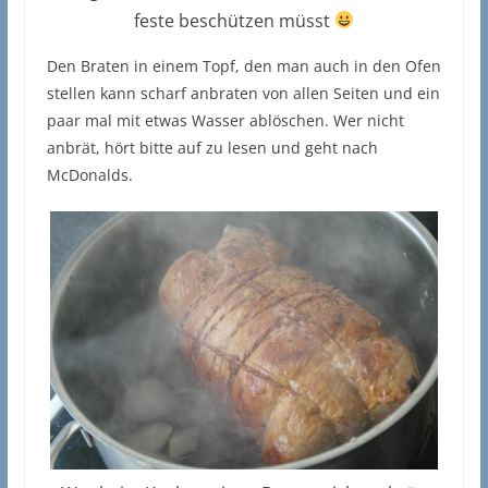
feste beschützen müsst
Den Braten in einem Topf, den man auch in den Ofen
stellen kann scharf anbraten von allen Seiten und ein
paar mal mit etwas Wasser ablöschen. Wer nicht
anbrät, hört bitte auf zu lesen und geht nach
McDonalds.