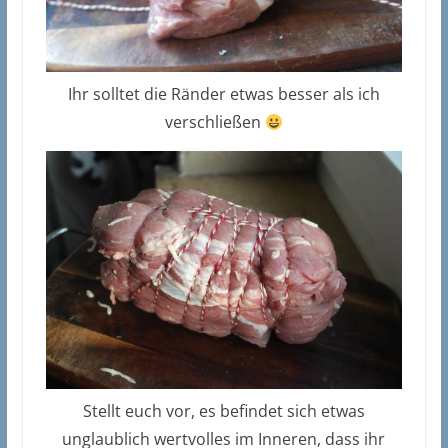
Ihr solltet die Ränder etwas besser als ich
verschließen
Stellt euch vor, es befindet sich etwas
unglaublich wertvolles im Inneren, dass ihr