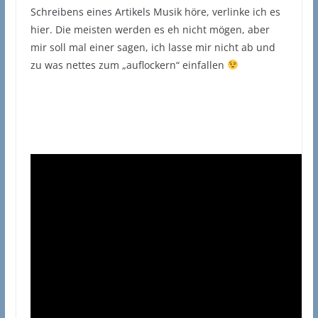
Schreibens eines Artikels Musik höre, verlinke ich es
hier. Die meisten werden es eh nicht mögen, aber
mir soll mal einer sagen, ich lasse mir nicht ab und
zu was nettes zum „auflockern“ einfallen