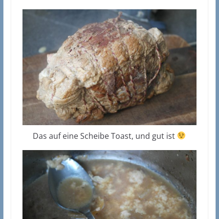
Das auf eine Scheibe Toast, und gut ist