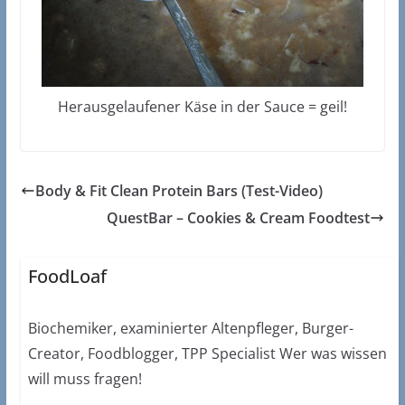
Herausgelaufener Käse in der Sauce = geil!
Body & Fit Clean Protein Bars (Test-Video)
QuestBar – Cookies & Cream Foodtest
FoodLoaf
Biochemiker, examinierter Altenpfleger, Burger-
Creator, Foodblogger, TPP Specialist Wer was wissen
will muss fragen!