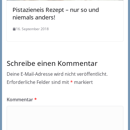
Pistazieneis Rezept – nur so und
niemals anders!
16. September 2018
Schreibe einen Kommentar
Deine E-Mail-Adresse wird nicht veröffentlicht.
Erforderliche Felder sind mit
*
markiert
Kommentar
*