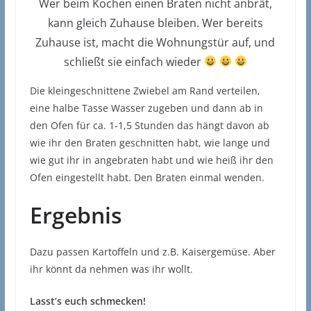
Wer beim Kochen einen Braten nicht anbrät,
kann gleich Zuhause bleiben. Wer bereits
Zuhause ist, macht die Wohnungstür auf, und
schließt sie einfach wieder
Die kleingeschnittene Zwiebel am Rand verteilen,
eine halbe Tasse Wasser zugeben und dann ab in
den Ofen für ca. 1-1,5 Stunden das hängt davon ab
wie ihr den Braten geschnitten habt, wie lange und
wie gut ihr in angebraten habt und wie heiß ihr den
Ofen eingestellt habt. Den Braten einmal wenden.
Ergebnis
Dazu passen Kartoffeln und z.B. Kaisergemüse. Aber
ihr könnt da nehmen was ihr wollt.
Lasst’s euch schmecken!