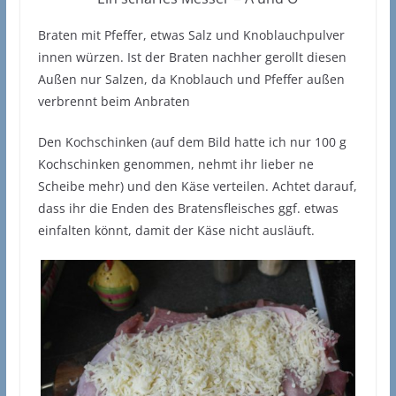
Braten mit Pfeffer, etwas Salz und Knoblauchpulver
innen würzen. Ist der Braten nachher gerollt diesen
Außen nur Salzen, da Knoblauch und Pfeffer außen
verbrennt beim Anbraten
Den Kochschinken (auf dem Bild hatte ich nur 100 g
Kochschinken genommen, nehmt ihr lieber ne
Scheibe mehr) und den Käse verteilen. Achtet darauf,
dass ihr die Enden des Bratensfleisches ggf. etwas
einfalten könnt, damit der Käse nicht ausläuft.