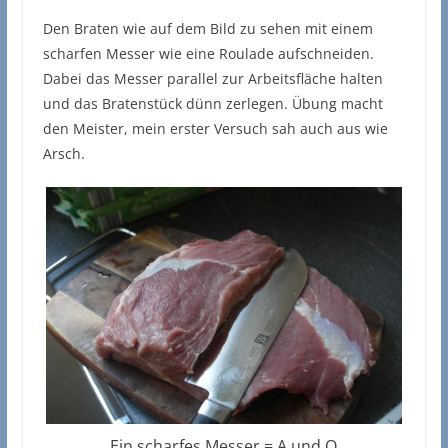
Den Braten wie auf dem Bild zu sehen mit einem
scharfen Messer wie eine Roulade aufschneiden.
Dabei das Messer parallel zur Arbeitsfläche halten
und das Bratenstück dünn zerlegen. Übung macht
den Meister, mein erster Versuch sah auch aus wie
Arsch.
Ein scharfes Messer = A und O