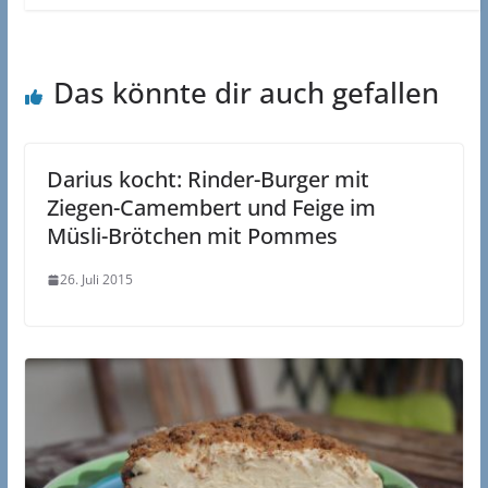
Das könnte dir auch gefallen
Darius kocht: Rinder-Burger mit
Ziegen-Camembert und Feige im
Müsli-Brötchen mit Pommes
26. Juli 2015