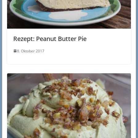
Rezept: Peanut Butter Pie
8. Oktober 2017