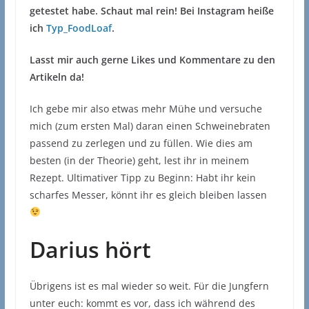
getestet habe. Schaut mal rein! Bei Instagram heiße
ich
Typ_FoodLoaf
.
Lasst mir auch gerne Likes und Kommentare zu den
Artikeln da!
Ich gebe mir also etwas mehr Mühe und versuche
mich (zum ersten Mal) daran einen Schweinebraten
passend zu zerlegen und zu füllen. Wie dies am
besten (in der Theorie) geht, lest ihr in meinem
Rezept. Ultimativer Tipp zu Beginn: Habt ihr kein
scharfes Messer, könnt ihr es gleich bleiben lassen
Darius hört
Übrigens ist es mal wieder so weit. Für die Jungfern
unter euch: kommt es vor, dass ich während des