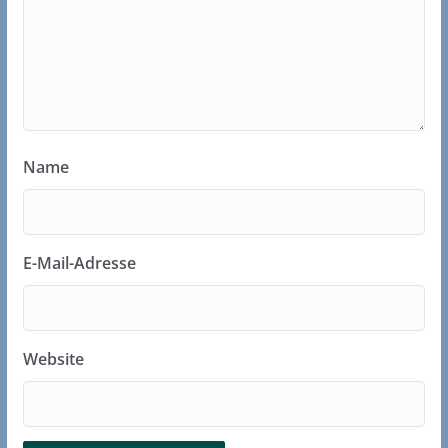
Name
E-Mail-Adresse
Website