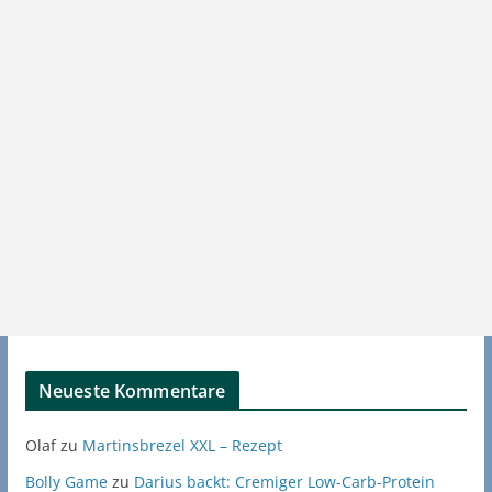
Neueste Kommentare
Olaf
zu
Martinsbrezel XXL – Rezept
Bolly Game
zu
Darius backt: Cremiger Low-Carb-Protein