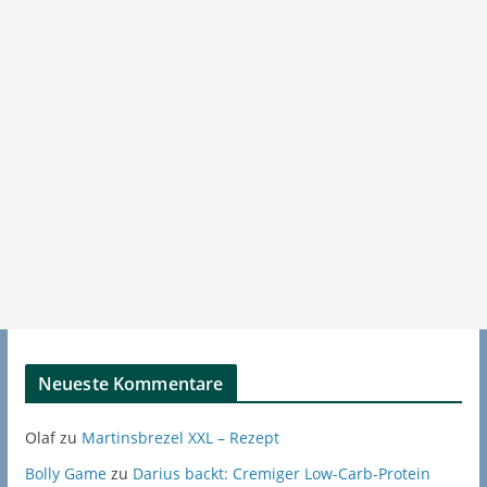
Neueste Kommentare
Olaf
zu
Martinsbrezel XXL – Rezept
Bolly Game
zu
Darius backt: Cremiger Low-Carb-Protein