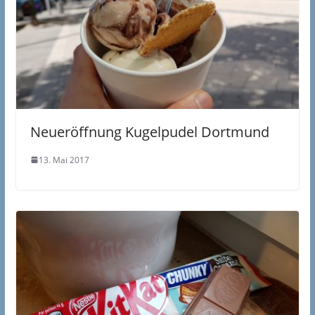
Neueröffnung Kugelpudel Dortmund
13. Mai 2017