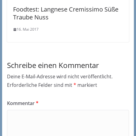
Foodtest: Langnese Cremissimo Süße
Traube Nuss
16. Mai 2017
Schreibe einen Kommentar
Deine E-Mail-Adresse wird nicht veröffentlicht.
Erforderliche Felder sind mit
*
markiert
Kommentar
*