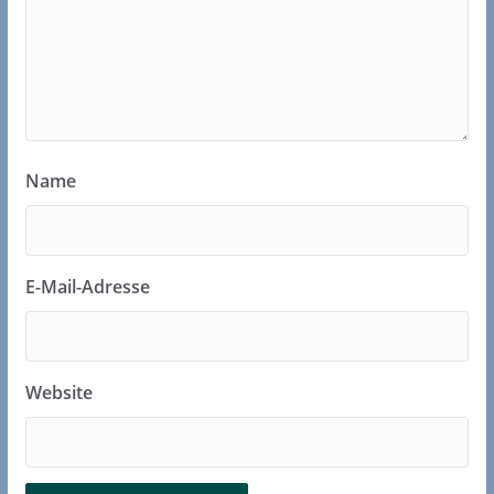
Name
E-Mail-Adresse
Website