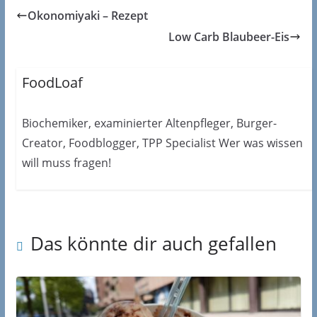
Okonomiyaki – Rezept
Low Carb Blaubeer-Eis
FoodLoaf
Biochemiker, examinierter Altenpfleger, Burger-
Creator, Foodblogger, TPP Specialist Wer was wissen
will muss fragen!
Das könnte dir auch gefallen