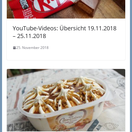
YouTube-Videos: Übersicht 19.11.2018
– 25.11.2018
25. November 2018