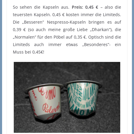
So sehen die Kapseln aus.
Preis: 0,45 €
– also die
teuersten Kapseln. 0,45 € kosten immer die Limiteds.
Die „Besseren“ Nespresso-Kapseln bringen es auf
0,39 € (so auch meine große Liebe „Dharkan“), die
„Normalen“ für den Pöbel auf 0,35 €. Optisch sind die
Limiteds auch immer etwas „Besonderes“- ein
Muss bei 0,45€!