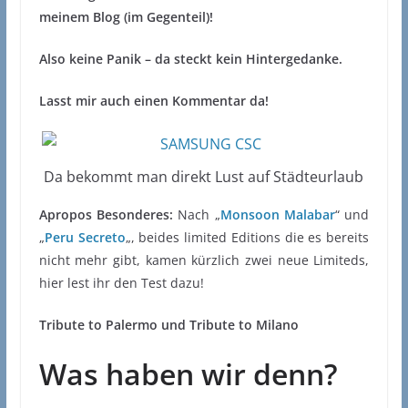
meinem Blog (im Gegenteil)!
Also keine Panik – da steckt kein Hintergedanke.
Lasst mir auch einen Kommentar da!
Da bekommt man direkt Lust auf Städteurlaub
Apropos Besonderes:
Nach „
Monsoon Malabar
“ und
„
Peru Secreto
„, beides limited Editions die es bereits
nicht mehr gibt, kamen kürzlich zwei neue Limiteds,
hier lest ihr den Test dazu!
Tribute to Palermo und Tribute to Milano
Was haben wir denn?