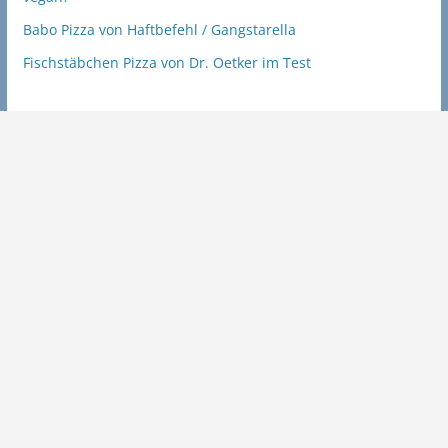
Babo Pizza von Haftbefehl / Gangstarella
Fischstäbchen Pizza von Dr. Oetker im Test