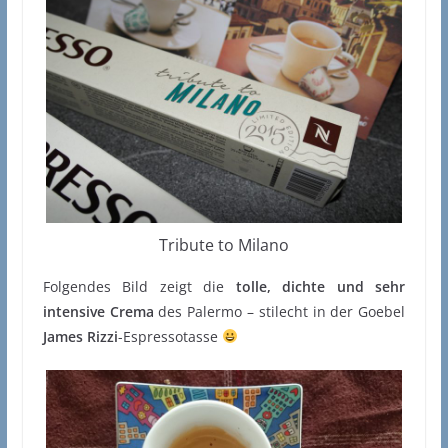
Tribute to Milano
Folgendes Bild zeigt die
tolle, dichte und sehr
intensive Crema
des Palermo – stilecht in der Goebel
James Rizzi
-Espressotasse