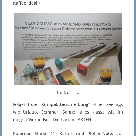
Kaffee ideal!
)
na dann…
Folgend die
„Kompaktbeschreibung“
ohne „Feelings
wie Urlaub, Sommer, Sonne, alles klasse wie im
obigen Werbeflyer. Die harten FAKTEN:
Palermo:
Stärke 11, Kakao- und Pfeffer-Note, auf