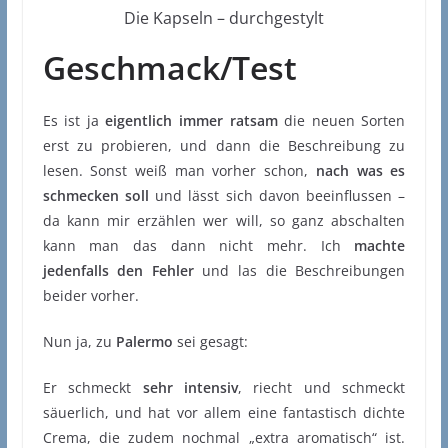
Die Kapseln – durchgestylt
Geschmack/Test
Es ist ja
eigentlich immer ratsam
die neuen Sorten
erst zu probieren, und dann die Beschreibung zu
lesen. Sonst weiß man vorher schon,
nach was es
schmecken soll
und lässt sich davon beeinflussen –
da kann mir erzählen wer will, so ganz abschalten
kann man das dann nicht mehr. Ich
machte
jedenfalls den Fehler
und las die Beschreibungen
beider vorher.
Nun ja, zu
Palermo
sei gesagt:
Er schmeckt
sehr intensiv
, riecht und schmeckt
säuerlich, und hat vor allem eine fantastisch dichte
Crema, die zudem nochmal „extra aromatisch“ ist.