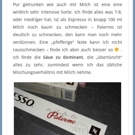
Pur getrunken wie auch mit Milch ist eine eine
wirklich sehr intensive Sorte. Ich finde alles was 7-8,
oder niedriger hat, ist als Expresso in knapp 100 ml
Milch noch kaum zu schmecken – Palermo ist
deutlich zu schmecken, den kann man noch mehr
verdünnen. Eine „pfefferige“ Note kann ich nicht
rausschmecken – finde ich aber auch besser so
.
Ich finde die
Säue zu dominant
, die „übertüncht“
alles zu sehr, zumindest wenn ich das übliche
Mischungsverhältnis mit Milch nehme.