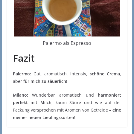
Palermo als Espresso
Fazit
Palermo:
Gut, aromatisch, intensiv,
schöne Crema
,
aber
für mich zu säuerlich!
Milano:
Wunderbar aromatisch und
harmoniert
perfekt mit Milch
, kaum Säure und wie auf der
Packung versprochen mit Aromen von Getreide –
eine
meiner neuen Lieblingssorten!