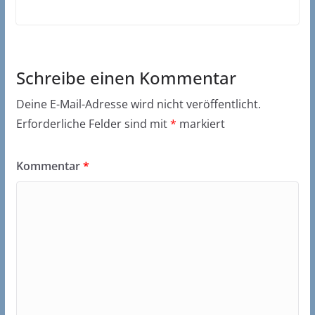
Schreibe einen Kommentar
Deine E-Mail-Adresse wird nicht veröffentlicht.
Erforderliche Felder sind mit
*
markiert
Kommentar
*