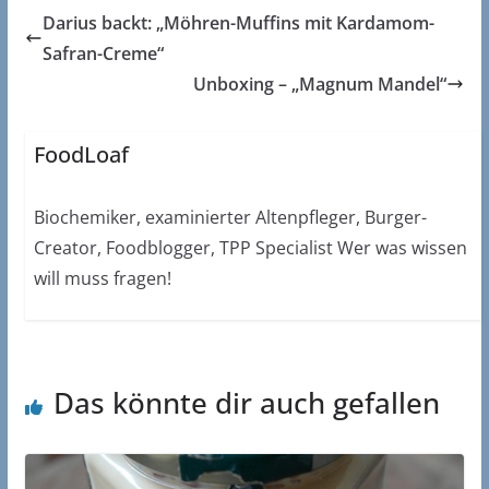
Darius backt: „Möhren-Muffins mit Kardamom-
Safran-Creme“
Unboxing – „Magnum Mandel“
FoodLoaf
Biochemiker, examinierter Altenpfleger, Burger-
Creator, Foodblogger, TPP Specialist Wer was wissen
will muss fragen!
Das könnte dir auch gefallen