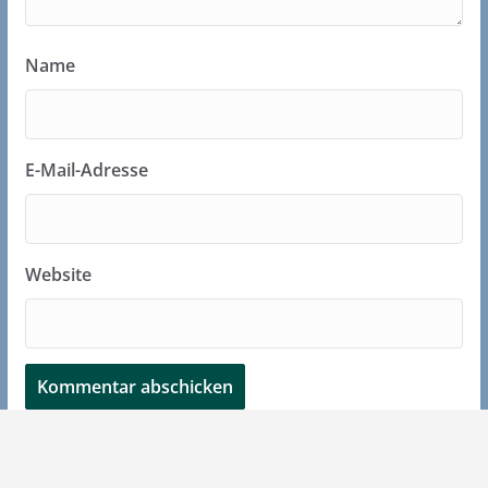
Name
E-Mail-Adresse
Website