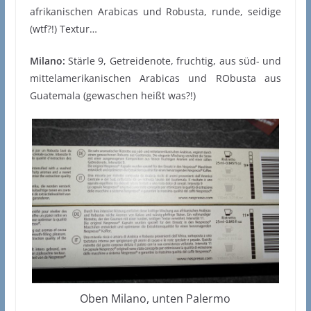
afrikanischen Arabicas und Robusta, runde, seidige
(wtf?!) Textur…
Milano:
Stärle 9, Getreidenote, fruchtig, aus süd- und
mittelamerikanischen Arabicas und RObusta aus
Guatemala (gewaschen heißt was?!)
Oben Milano, unten Palermo