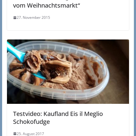
vom Weihnachtsmarkt“
27. November 2015
Testvideo: Kaufland Eis il Meglio
Schokofudge
25. August 2017