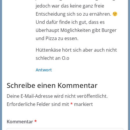
jedoch war das keine ganz freie
Entscheidung sich so zu ernähren.
Und dafür finde ich gut, dass es
überhaupt Möglichkeiten gibt Burger
und Pizza zu essen.
Hüttenkäse hört sich aber auch nicht
schlecht an O.o
Antwort
Schreibe einen Kommentar
Deine E-Mail-Adresse wird nicht veröffentlicht.
Erforderliche Felder sind mit
*
markiert
Kommentar
*