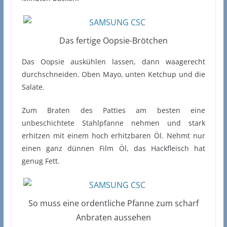
Das fertige Oopsie-Brötchen
Das Oopsie auskühlen lassen, dann waagerecht
durchschneiden. Oben Mayo, unten Ketchup und die
Salate.
Zum Braten des Patties am besten eine
unbeschichtete Stahlpfanne nehmen und stark
erhitzen mit einem hoch erhitzbaren Öl. Nehmt nur
einen ganz dünnen Film Öl, das Hackfleisch hat
genug Fett.
So muss eine ordentliche Pfanne zum scharf
Anbraten aussehen