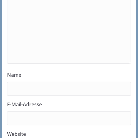
Name
E-Mail-Adresse
Website