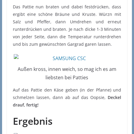
Das Pattie nun braten und dabei festdrücken, dass
ergibt eine schöne Bräune und Kruste. Würzn mit
Salz und Pfeffer, dann Umdrehen und erneut
runterdrücken und braten. Je nach dicke 1-3 Minuten
von jeder Seite, dann die Temperatur runterdrehen
und bis zum gewünschten Gargrad garen lassen.
Außen kross, innen weich, so mag ich es am
liebsten bei Patties
Auf das Pattie den Käse geben (in der Pfanne) und
schmelzen lassen, dann ab auf das Oopsie,
Deckel
drauf, fertig!
Ergebnis