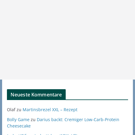
Neueste Kommentare
Olaf
zu
Martinsbrezel XXL – Rezept
Bolly Game
zu
Darius backt: Cremiger Low-Carb-Protein
Cheesecake