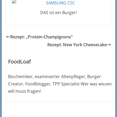
DAS ist ein Burger!
Rezept: „Protein-Champignons“
Rezept: New York Cheesecake
FoodLoaf
Biochemiker, examinierter Altenpfleger, Burger-
Creator, Foodblogger, TPP Specialist Wer was wissen
will muss fragen!