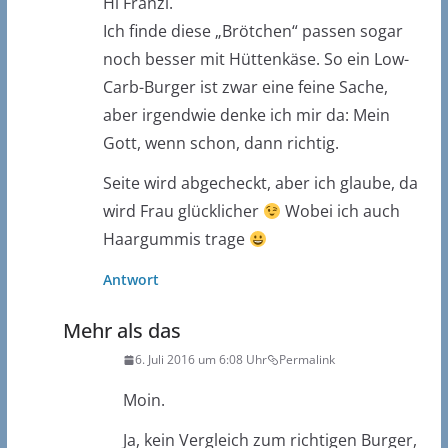
Hi Franzi.
Ich finde diese „Brötchen“ passen sogar
noch besser mit Hüttenkäse. So ein Low-
Carb-Burger ist zwar eine feine Sache,
aber irgendwie denke ich mir da: Mein
Gott, wenn schon, dann richtig.
Seite wird abgecheckt, aber ich glaube, da
wird Frau glücklicher
Wobei ich auch
Haargummis trage
Antwort
Mehr als das
6. Juli 2016 um 6:08 Uhr
Permalink
Moin.
Ja, kein Vergleich zum richtigen Burger,