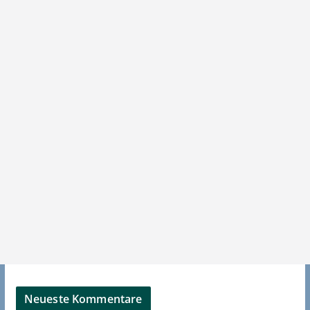
Neueste Kommentare