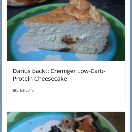
Darius backt: Cremiger Low-Carb-
Protein Cheesecake
5. Juli 2015