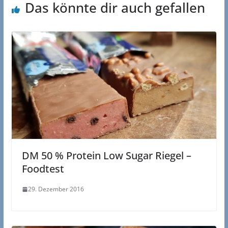
Das könnte dir auch gefallen
DM 50 % Protein Low Sugar Riegel –
Foodtest
29. Dezember 2016