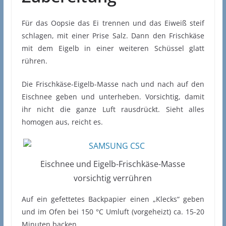
Für das Oopsie das Ei trennen und das Eiweiß steif
schlagen, mit einer Prise Salz. Dann den Frischkäse
mit dem Eigelb in einer weiteren Schüssel glatt
rühren.
Die Frischkäse-Eigelb-Masse nach und nach auf den
Eischnee geben und unterheben. Vorsichtig, damit
ihr nicht die ganze Luft rausdrückt. Sieht alles
homogen aus, reicht es.
Eischnee und Eigelb-Frischkäse-Masse
vorsichtig verrühren
Auf ein gefettetes Backpapier einen „Klecks“ geben
und im Ofen bei 150 °C Umluft (vorgeheizt) ca. 15-20
Minuten backen.