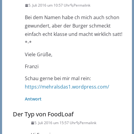
5. Juli 2016 um 10:57 Uhr
Permalink
Bei dem Namen habe ch mich auch schon
gewundert, aber der Burger schmeckt
einfach echt klasse und macht wirklich satt!
*-*
Viele Grüße,
Franzi
Schau gerne bei mir mal rein:
https://mehralsdas1.wordpress.com/
Antwort
Der Typ von FoodLoaf
5. Juli 2016 um 15:57 Uhr
Permalink