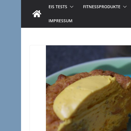
EIS TESTS
FITNESSPRODUKTE
IMPRESSUM