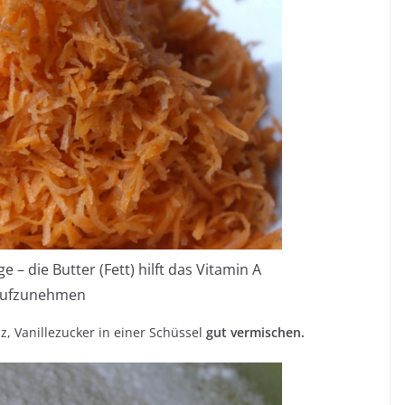
 – die Butter (Fett) hilft das Vitamin A
ufzunehmen
lz, Vanillezucker in einer Schüssel
gut vermischen.