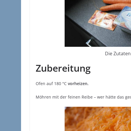
Die Zutaten 
Zubereitung
Ofen auf 180 °C
vorheizen.
Möhren mit der feinen Reibe – wer hätte das ge