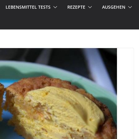
LEBENSMITTEL TESTS
REZEPTE
AUSGEHEN