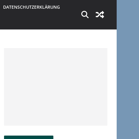
DATENSCHUTZERKLÄRUNG