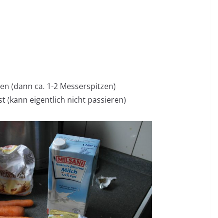
 (dann ca. 1-2 Messerspitzen)
st (kann eigentlich nicht passieren)