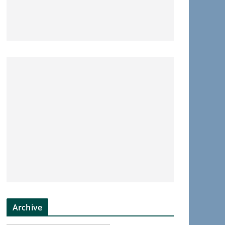
Archive