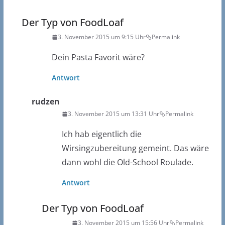
Der Typ von FoodLoaf
3. November 2015 um 9:15 Uhr
Permalink
Dein Pasta Favorit wäre?
Antwort
rudzen
3. November 2015 um 13:31 Uhr
Permalink
Ich hab eigentlich die
Wirsingzubereitung gemeint. Das wäre
dann wohl die Old-School Roulade.
Antwort
Der Typ von FoodLoaf
3. November 2015 um 15:56 Uhr
Permalink