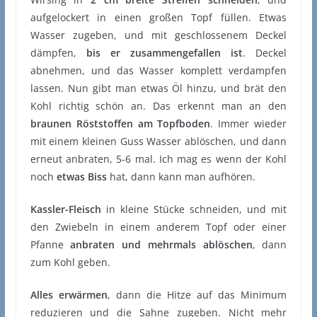
aufgelockert in einen großen Topf füllen. Etwas
Wasser zugeben, und mit geschlossenem Deckel
dämpfen,
bis er zusammengefallen ist
. Deckel
abnehmen, und das Wasser komplett verdampfen
lassen. Nun gibt man etwas Öl hinzu, und brät den
Kohl richtig schön an. Das erkennt man an den
braunen Röststoffen am Topfboden
. Immer wieder
mit einem kleinen Guss Wasser ablöschen, und dann
erneut anbraten, 5-6 mal. Ich mag es wenn der Kohl
noch
etwas Biss
hat, dann kann man aufhören.
Kassler-Fleisch
in kleine Stücke schneiden, und mit
den Zwiebeln in einem anderem Topf oder einer
Pfanne
anbraten und mehrmals ablöschen
, dann
zum Kohl geben.
Alles erwärmen
, dann die Hitze auf das Minimum
reduzieren und die Sahne zugeben. Nicht mehr