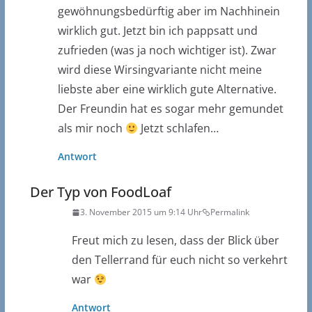
gewöhnungsbedürftig aber im Nachhinein
wirklich gut. Jetzt bin ich pappsatt und
zufrieden (was ja noch wichtiger ist). Zwar
wird diese Wirsingvariante nicht meine
liebste aber eine wirklich gute Alternative.
Der Freundin hat es sogar mehr gemundet
als mir noch
Jetzt schlafen…
Antwort
Der Typ von FoodLoaf
3. November 2015 um 9:14 Uhr
Permalink
Freut mich zu lesen, dass der Blick über
den Tellerrand für euch nicht so verkehrt
war
Antwort