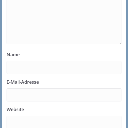
Name
E-Mail-Adresse
Website