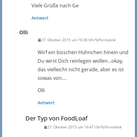
Viele Grüße nach Ge
Antwort
Olli
27. Oktober 2015 um 16:38 Uhr
Permalink
Wirf ein bisschen Hühnchen hinein und
Du wirst Dich reinlegen wollen…okay,
das vielleicht nicht gerade, aber es ist
sowas von….
Olli
Antwort
Der Typ von FoodLoaf
27. Oktober 2015 um 16:47 Uhr
Permalink