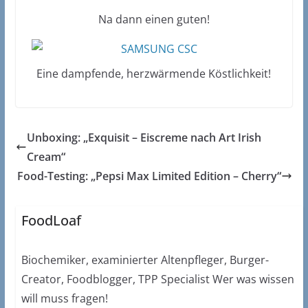
Na dann einen guten!
Eine dampfende, herzwärmende Köstlichkeit!
Unboxing: „Exquisit – Eiscreme nach Art Irish
Cream“
Food-Testing: „Pepsi Max Limited Edition – Cherry“
FoodLoaf
Biochemiker, examinierter Altenpfleger, Burger-
Creator, Foodblogger, TPP Specialist Wer was wissen
will muss fragen!