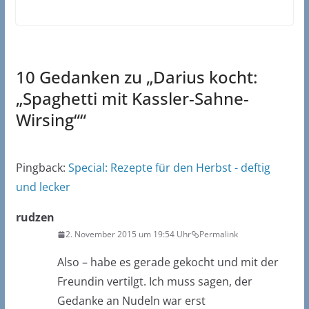
10 Gedanken zu „
Darius kocht:
„Spaghetti mit Kassler-Sahne-
Wirsing“
“
Pingback:
Special: Rezepte für den Herbst - deftig
und lecker
rudzen
2. November 2015 um 19:54 Uhr
Permalink
Also – habe es gerade gekocht und mit der
Freundin vertilgt. Ich muss sagen, der
Gedanke an Nudeln war erst