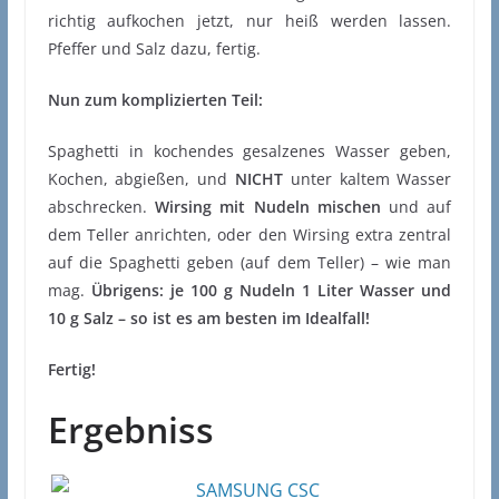
richtig aufkochen jetzt, nur heiß werden lassen.
Pfeffer und Salz dazu, fertig.
Nun zum komplizierten Teil:
Spaghetti in kochendes gesalzenes Wasser geben,
Kochen, abgießen, und
NICHT
unter kaltem Wasser
abschrecken.
Wirsing mit Nudeln mischen
und auf
dem Teller anrichten, oder den Wirsing extra zentral
auf die Spaghetti geben (auf dem Teller) – wie man
mag.
Übrigens: je 100 g Nudeln 1 Liter Wasser und
10 g Salz – so ist es am besten im Idealfall!
Fertig!
Ergebniss