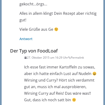
gekocht…örgs…
Alles in allem klingt Dein Rezept aber richtig
gut!
Viele Grüße aus Ge
Antwort
Der Typ von FoodLoaf
27. Oktober 2015 um 16:29 Uhr
Permalink
Ich esse fast immer Kartoffeln zu sowas,
aber ich hatte einfach Lust auf Nudeln
Wirsing und Curry? Hört sich verdammt
gut an, muss ich mal ausprobieren,
Wirsing Curry auf Reis! Das wäre was!!
Gut, dass ich noch satt bin