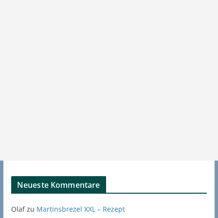
Neueste Kommentare
Olaf
zu
Martinsbrezel XXL – Rezept