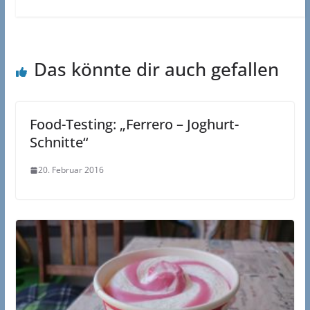
Das könnte dir auch gefallen
Food-Testing: „Ferrero – Joghurt-
Schnitte“
20. Februar 2016