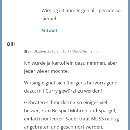
Wirsing ist immer genial… gerade so
simpel.
Antwort
Olli
27. Oktober 2015 um 16:17 Uhr
Permalink
Ich würde ja Kartoffeln dazu nehmen, aber
jeder wie er möchte.
Wirsing eignet sich übrigens hervorragend
dazu, mit Curry gewürzt zu werden!
Gebraten schmeckt mir so einiges viel
besser, zum Beispiel Möhren und Spargel,
einfach nur lecker! Sauerkraut MUSS richtig
angebraten und geschmort werden,