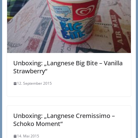
Unboxing: „Langnese Big Bite – Vanilla
Strawberry“
12. September 2015
Unboxing: „Langnese Cremissimo –
Schoko Moment“
14. Mai 2015