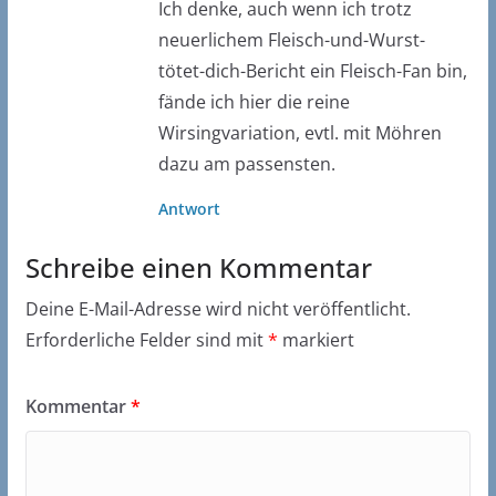
Ich denke, auch wenn ich trotz
neuerlichem Fleisch-und-Wurst-
tötet-dich-Bericht ein Fleisch-Fan bin,
fände ich hier die reine
Wirsingvariation, evtl. mit Möhren
dazu am passensten.
Antwort
Schreibe einen Kommentar
Deine E-Mail-Adresse wird nicht veröffentlicht.
Erforderliche Felder sind mit
*
markiert
Kommentar
*