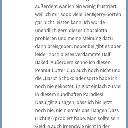
außerdem war ich ein wenig frustriert,
weil ich mir sooo viele Ben&Jerry-Sorten
gar nicht leisten kann. Ich würde
unendlich gern dieses Chocalotta
probieren und meine Meinung dazu
dann preisgeben, nebenbei gibt es aber
leider noch dieses verdammte Half
Baked. Außerdem kenne ich diesen
Peanut Butter Cup auch noch nicht und
die „Basic“ Schokoladensorte habe ich
noch nie gekostet. Es gibt einfach zu viel
in diesem sündhaften Paradies!
Dazu gilt zu sagen, dass ich bis jetzt
noch nie, nie niemals das Haägen Dazs
(richtig?) probiert habe. Man sollte sein
Geld ja auch irgendwie nicht in der