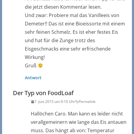
die jetzt diesen Kommentar lesen.
Und zwar: Probiere mal das Vanilleeis von
Demeter!! Das ist eine Bioeissorte mit einem
sehr feinen Schmelz. Es ist eher festes Eis
und hat für die Zunge trotz des
Eisgeschmacks eine sehr erfrischende
Wirkung!
Gruß
Antwort
Der Typ von FoodLoaf
7. Juni 2015 um 9:10 Uhr
Permalink
Hallöchen Caro. Man kann es leider nicht
verallgemeinern wie lange das Eis antauen
muss. Das hängt ab von: Temperatur