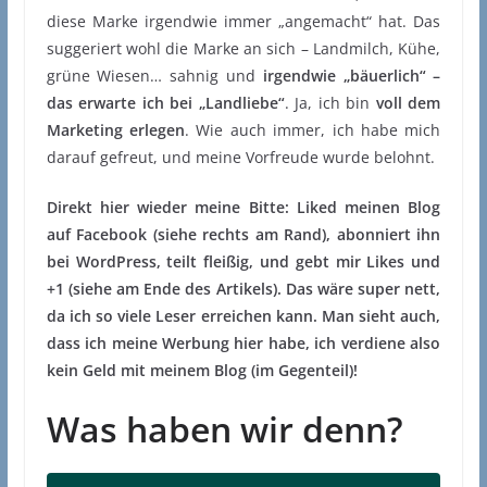
diese Marke irgendwie immer „angemacht“ hat. Das
suggeriert wohl die Marke an sich – Landmilch, Kühe,
grüne Wiesen… sahnig und
irgendwie „bäuerlich“ –
das erwarte ich bei „Landliebe“
. Ja, ich bin
voll dem
Marketing erlegen
. Wie auch immer, ich habe mich
darauf gefreut, und meine Vorfreude wurde belohnt.
Direkt hier wieder meine Bitte: Liked meinen Blog
auf Facebook (siehe rechts am Rand), abonniert ihn
bei WordPress, teilt fleißig, und gebt mir Likes und
+1 (siehe am Ende des Artikels). Das wäre super nett,
da ich so viele Leser erreichen kann. Man sieht auch,
dass ich meine Werbung hier habe, ich verdiene also
kein Geld mit meinem Blog (im Gegenteil)!
Was haben wir denn?