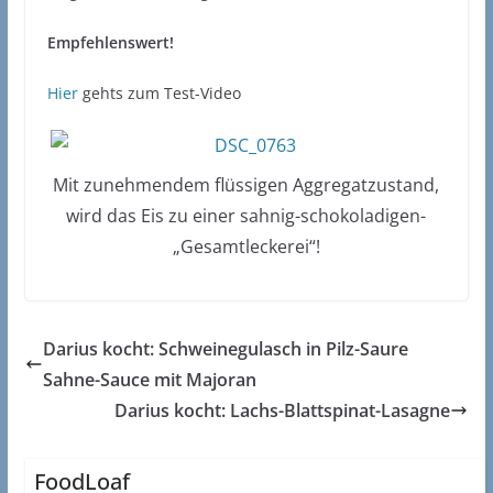
Empfehlenswert!
Hier
gehts zum Test-Video
Mit zunehmendem flüssigen Aggregatzustand,
wird das Eis zu einer sahnig-schokoladigen-
„Gesamtleckerei“!
Darius kocht: Schweinegulasch in Pilz-Saure
Sahne-Sauce mit Majoran
Darius kocht: Lachs-Blattspinat-Lasagne
FoodLoaf