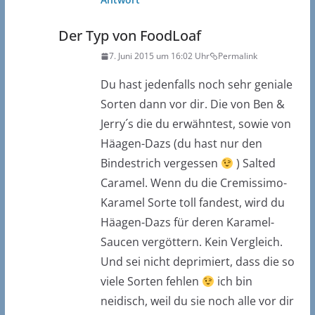
Der Typ von FoodLoaf
7. Juni 2015 um 16:02 Uhr
Permalink
Du hast jedenfalls noch sehr geniale
Sorten dann vor dir. Die von Ben &
Jerry´s die du erwähntest, sowie von
Häagen-Dazs (du hast nur den
Bindestrich vergessen
) Salted
Caramel. Wenn du die Cremissimo-
Karamel Sorte toll fandest, wird du
Häagen-Dazs für deren Karamel-
Saucen vergöttern. Kein Vergleich.
Und sei nicht deprimiert, dass die so
viele Sorten fehlen
ich bin
neidisch, weil du sie noch alle vor dir