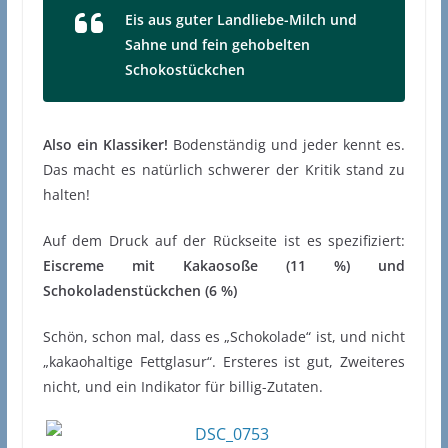
Eis aus guter Landliebe-Milch und
Sahne und fein gehobelten
Schokostückchen
Also ein Klassiker!
Bodenständig und jeder kennt es.
Das macht es natürlich schwerer der Kritik stand zu
halten!
Auf dem Druck auf der Rückseite ist es spezifiziert:
Eiscreme mit Kakaosoße (11 %) und
Schokoladenstückchen (6 %)
Schön, schon mal, dass es „Schokolade“ ist, und nicht
„kakaohaltige Fettglasur“. Ersteres ist gut, Zweiteres
nicht, und ein Indikator für billig-Zutaten.