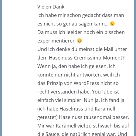
Vielen Dank!
Ich habe mir schon gedacht dass man
es nicht so genau sagen kann…
Da muss ich leeider noch ein bisschen
experimentieren
Und ich denke du meinst die Mail unter
dem Haselnuss-Cremissimo-Moment?
Wenn ja, den habe ich gelesen, ich
konnte nur nicht antworten, weil ich
das Prinzip von WordPress nicht so
recht verstanden habe. YouTube ist
einfach viel simpler. Nun ja, ich fand ja
(ich habe Haselnuss und Karamell
getestet) Haselnuss tausendmal besser.
Mir war Karamell viel zu schwach bis auf
die Sauce, die natürlich genial war. Und