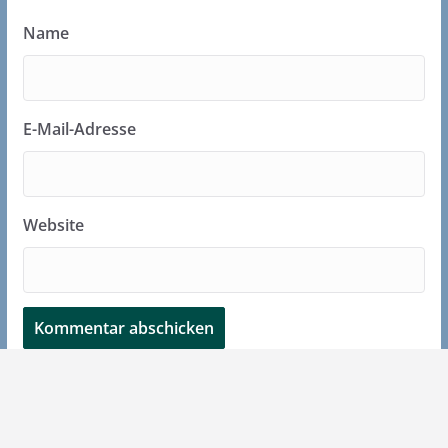
Name
E-Mail-Adresse
Website