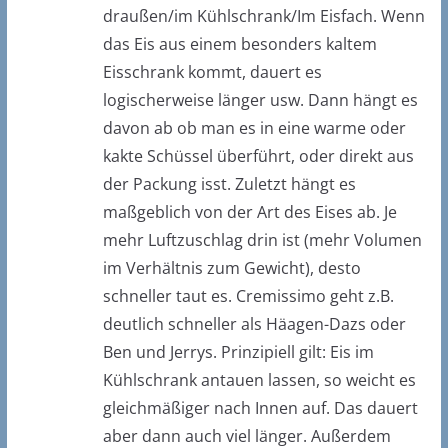
draußen/im Kühlschrank/Im Eisfach. Wenn
das Eis aus einem besonders kaltem
Eisschrank kommt, dauert es
logischerweise länger usw. Dann hängt es
davon ab ob man es in eine warme oder
kakte Schüssel überführt, oder direkt aus
der Packung isst. Zuletzt hängt es
maßgeblich von der Art des Eises ab. Je
mehr Luftzuschlag drin ist (mehr Volumen
im Verhältnis zum Gewicht), desto
schneller taut es. Cremissimo geht z.B.
deutlich schneller als Häagen-Dazs oder
Ben und Jerrys. Prinzipiell gilt: Eis im
Kühlschrank antauen lassen, so weicht es
gleichmäßiger nach Innen auf. Das dauert
aber dann auch viel länger. Außerdem