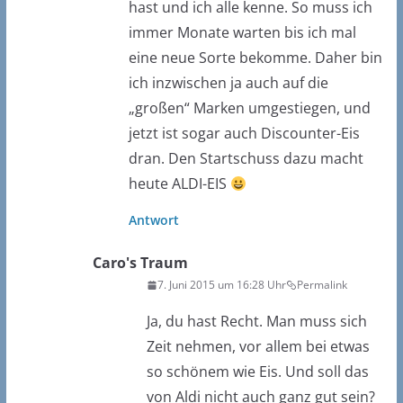
hast und ich alle kenne. So muss ich
immer Monate warten bis ich mal
eine neue Sorte bekomme. Daher bin
ich inzwischen ja auch auf die
„großen“ Marken umgestiegen, und
jetzt ist sogar auch Discounter-Eis
dran. Den Startschuss dazu macht
heute ALDI-EIS
Antwort
Caro's Traum
7. Juni 2015 um 16:28 Uhr
Permalink
Ja, du hast Recht. Man muss sich
Zeit nehmen, vor allem bei etwas
so schönem wie Eis. Und soll das
von Aldi nicht auch ganz gut sein?