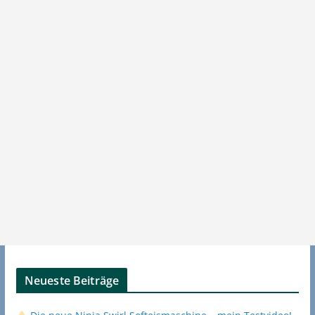
Neueste Beiträge