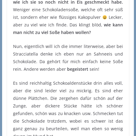
wie ich sie so noch nicht in Eis geschmeckt habe.
Weniger eine Schokoladensoße, welche oft sehr süß
ist, sondern eher wie flüssiges Kakopulver
Lecker,
aber zu viel wie ich finde. Das klingt blöd,
wie kann
man nicht zu viel Soße haben wollen?
Nun, eigentlich will ich die immer literweise, aber bei
Stracciatella denke ich eben nur an Sahneeis und
Schokolade. Da gehört für mich einfach keine Soße
rein. Andere werden aber
begeistert
sein!
Es sind reichhaltig Schokoaldenstücke drin alles voll,
aber die sind leider viel zu mickrig. Es sind eher
dünne Plättchen. Die zergehen dafür schön auf der
Zunge, aber dickere Stücke hätte ich schöner
gefunden, schön was zu knacken usw. Schmecken tut
die Schokolade trotzdem, wobei es schwer ist das
ganz genau zu beurteilen, weil man eben so wenig