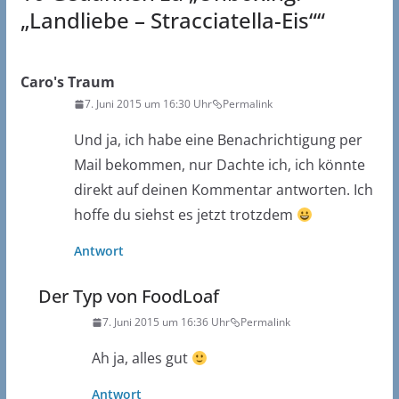
„Landliebe – Stracciatella-Eis“
“
Caro's Traum
7. Juni 2015 um 16:30 Uhr
Permalink
Und ja, ich habe eine Benachrichtigung per
Mail bekommen, nur Dachte ich, ich könnte
direkt auf deinen Kommentar antworten. Ich
hoffe du siehst es jetzt trotzdem
Antwort
Der Typ von FoodLoaf
7. Juni 2015 um 16:36 Uhr
Permalink
Ah ja, alles gut
Antwort