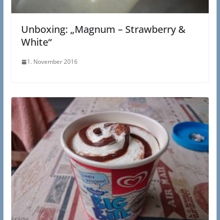
Unboxing: „Magnum – Strawberry &
White“
1. November 2016