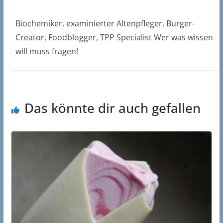
Biochemiker, examinierter Altenpfleger, Burger-
Creator, Foodblogger, TPP Specialist Wer was wissen
will muss fragen!
Das könnte dir auch gefallen