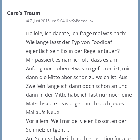
Caro's Traum
7. Juni 2015 um 9:04 Uhr
Permalink
Hallöle, ich dachte, ich frage mal was nach:
Wie lange lässt der Typ von Foodloaf
eigentlich sein Eis in der Regel antauen?
Mir passiert es nämlich oft, dass es am
Anfang noch oben etwas zu gefroren ist, mir
dann die Mitte aber schon zu weich ist. Aus
Zweifeln fange ich dann doch schon an und
dann in der Mitte habe ich fast nur noch eine
Matschsauce. Das ärgert mich doch jedes
Mal aufs Neue!
Vor allem. Weil mir bei vielen Eissorten der
Schmelz entgeht…
Am Schluss habe ich noch einen Tipp für alle