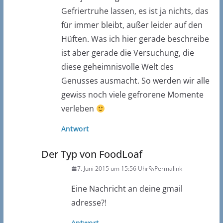
Gefriertruhe lassen, es ist ja nichts, das
für immer bleibt, außer leider auf den
Hüften. Was ich hier gerade beschreibe
ist aber gerade die Versuchung, die
diese geheimnisvolle Welt des
Genusses ausmacht. So werden wir alle
gewiss noch viele gefrorene Momente
verleben
Antwort
Der Typ von FoodLoaf
7. Juni 2015 um 15:56 Uhr
Permalink
Eine Nachricht an deine gmail
adresse?!
Antwort