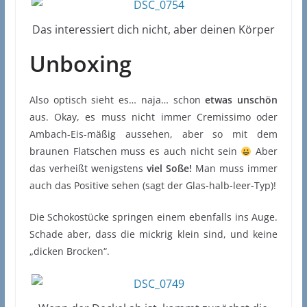
Das interessiert dich nicht, aber deinen Körper
Unboxing
Also optisch sieht es… naja… schon
etwas unschön
aus. Okay, es muss nicht immer Cremissimo oder
Ambach-Eis-mäßig aussehen, aber so mit dem
braunen Flatschen muss es auch nicht sein
Aber
das verheißt wenigstens
viel Soße!
Man muss immer
auch das Positive sehen (sagt der Glas-halb-leer-Typ)!
Die Schokostücke springen einem ebenfalls ins Auge.
Schade aber, dass die mickrig klein sind, und keine
„dicken Brocken“.