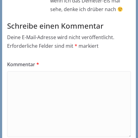
wenn ich das Demeter-Eis mal
sehe, denke ich drüber nach
Schreibe einen Kommentar
Deine E-Mail-Adresse wird nicht veröffentlicht.
Erforderliche Felder sind mit
*
markiert
Kommentar
*