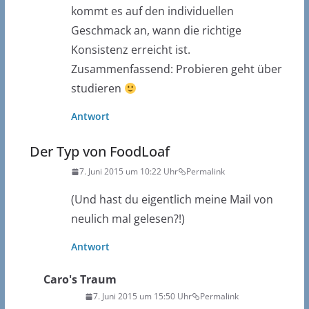
kommt es auf den individuellen
Geschmack an, wann die richtige
Konsistenz erreicht ist.
Zusammenfassend: Probieren geht über
studieren
Antwort
Der Typ von FoodLoaf
7. Juni 2015 um 10:22 Uhr
Permalink
(Und hast du eigentlich meine Mail von
neulich mal gelesen?!)
Antwort
Caro's Traum
7. Juni 2015 um 15:50 Uhr
Permalink