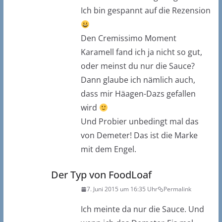
Ich bin gespannt auf die Rezension
Den Cremissimo Moment
Karamell fand ich ja nicht so gut,
oder meinst du nur die Sauce?
Dann glaube ich nämlich auch,
dass mir Häagen-Dazs gefallen
wird
Und Probier unbedingt mal das
von Demeter! Das ist die Marke
mit dem Engel.
Der Typ von FoodLoaf
7. Juni 2015 um 16:35 Uhr
Permalink
Ich meinte da nur die Sauce. Und