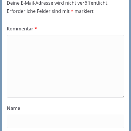
Deine E-Mail-Adresse wird nicht veröffentlicht.
Erforderliche Felder sind mit
*
markiert
Kommentar
*
Name