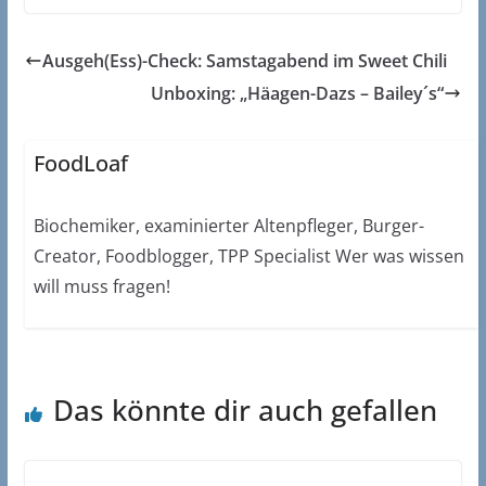
Ausgeh(Ess)-Check: Samstagabend im Sweet Chili
Unboxing: „Häagen-Dazs – Bailey´s“
FoodLoaf
Biochemiker, examinierter Altenpfleger, Burger-
Creator, Foodblogger, TPP Specialist Wer was wissen
will muss fragen!
Das könnte dir auch gefallen