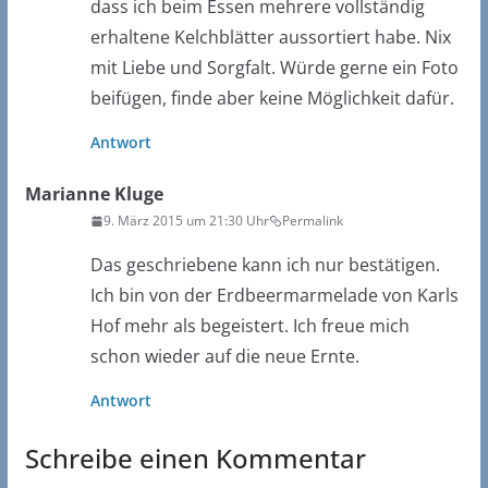
dass ich beim Essen mehrere vollständig
erhaltene Kelchblätter aussortiert habe. Nix
mit Liebe und Sorgfalt. Würde gerne ein Foto
beifügen, finde aber keine Möglichkeit dafür.
Antwort
Marianne Kluge
9. März 2015 um 21:30 Uhr
Permalink
Das geschriebene kann ich nur bestätigen.
Ich bin von der Erdbeermarmelade von Karls
Hof mehr als begeistert. Ich freue mich
schon wieder auf die neue Ernte.
Antwort
Schreibe einen Kommentar