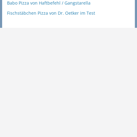
Babo Pizza von Haftbefehl / Gangstarella
Fischstäbchen Pizza von Dr. Oetker im Test