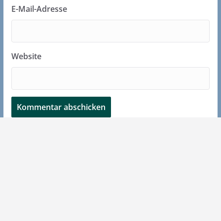
E-Mail-Adresse
Website