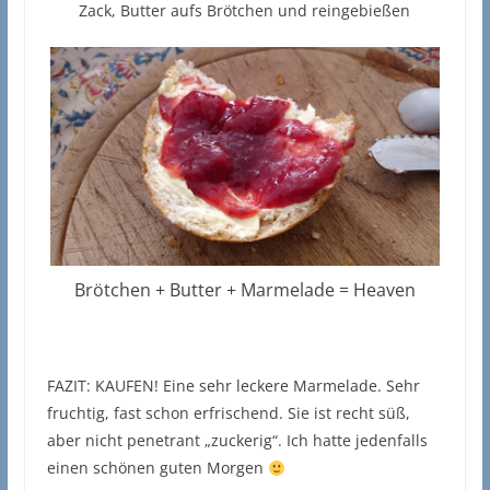
Zack, Butter aufs Brötchen und reingebießen
Brötchen + Butter + Marmelade = Heaven
FAZIT: KAUFEN! Eine sehr leckere Marmelade. Sehr
fruchtig, fast schon erfrischend. Sie ist recht süß,
aber nicht penetrant „zuckerig“. Ich hatte jedenfalls
einen schönen guten Morgen