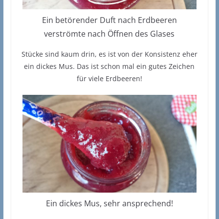
Ein betörender Duft nach Erdbeeren
verströmte nach Öffnen des Glases
Stücke sind kaum drin, es ist von der Konsistenz eher
ein dickes Mus. Das ist schon mal ein gutes Zeichen
für viele Erdbeeren!
Ein dickes Mus, sehr ansprechend!