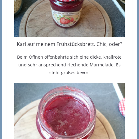
Karl auf meinem Frühstücksbrett. Chic, oder?
Beim Öffnen offenbahrte sich eine dicke, knallrote
und sehr ansprechend riechende Marmelade. Es
steht großes bevor!