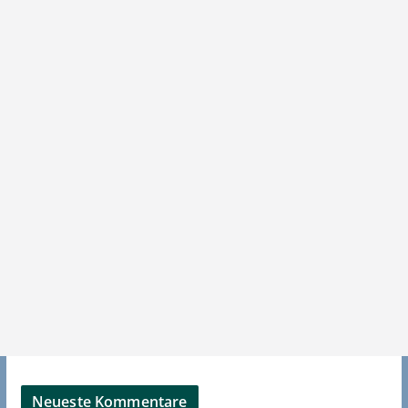
Neueste Kommentare