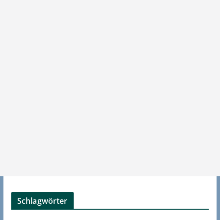
Schlagwörter