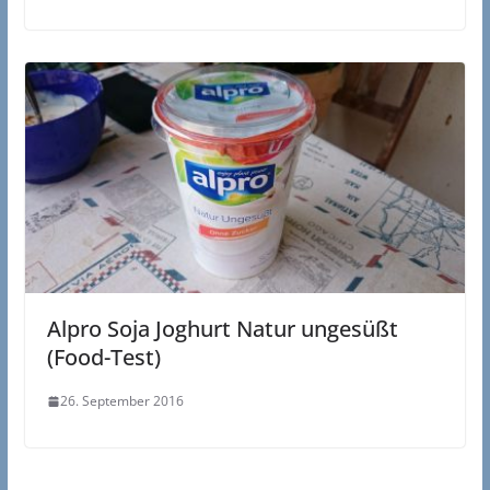
Alpro Soja Joghurt Natur ungesüßt
(Food-Test)
26. September 2016