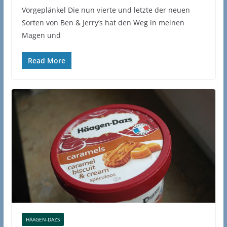
Vorgeplänkel Die nun vierte und letzte der neuen
Sorten von Ben & Jerry’s hat den Weg in meinen
Magen und
Read More
HÄAGEN-DAZS