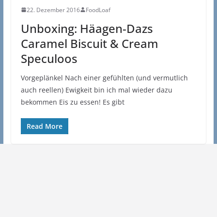
22. Dezember 2016
FoodLoaf
Unboxing: Häagen-Dazs
Caramel Biscuit & Cream
Speculoos
Vorgeplänkel Nach einer gefühlten (und vermutlich
auch reellen) Ewigkeit bin ich mal wieder dazu
bekommen Eis zu essen! Es gibt
Read More