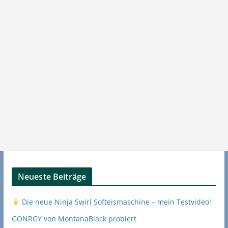
Neueste Beiträge
Die neue Ninja Swirl Softeismaschine – mein Testvideo!
GÖNRGY von MontanaBlack probiert