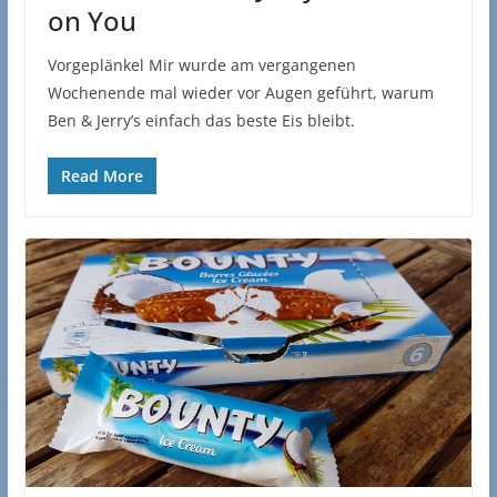
on You
Vorgeplänkel Mir wurde am vergangenen
Wochenende mal wieder vor Augen geführt, warum
Ben & Jerry’s einfach das beste Eis bleibt.
Read More