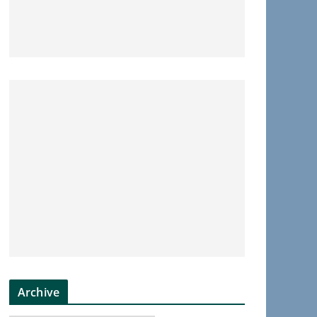
Archive