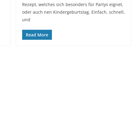
Rezept, welches sich besonders für Partys eignet,
oder auch nen Kindergeburtstag. Einfach, schnell,
und
Read More