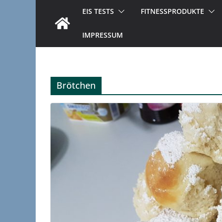
EIS TESTS
FITNESSPRODUKTE
IMPRESSUM
Brötchen