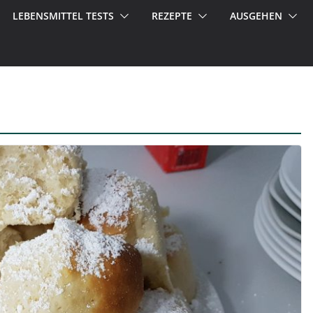
LEBENSMITTEL TESTS
REZEPTE
AUSGEHEN