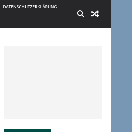
DATENSCHUTZERKLÄRUNG