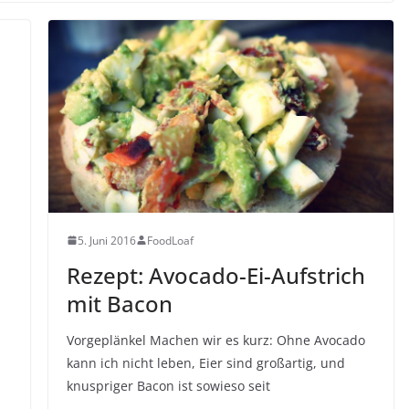
5. Juni 2016
FoodLoaf
Rezept: Avocado-Ei-Aufstrich
mit Bacon
Vorgeplänkel Machen wir es kurz: Ohne Avocado
kann ich nicht leben, Eier sind großartig, und
knuspriger Bacon ist sowieso seit