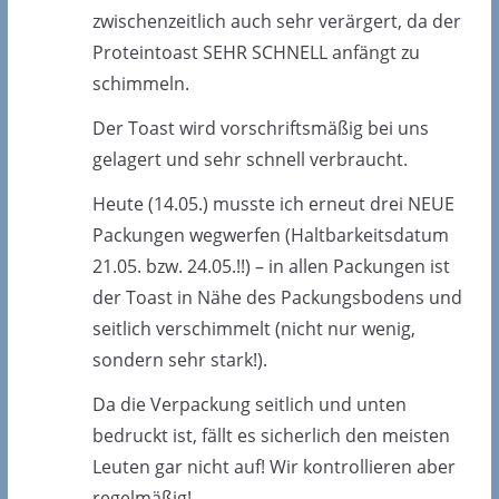
zwischenzeitlich auch sehr verärgert, da der
Proteintoast SEHR SCHNELL anfängt zu
schimmeln.
Der Toast wird vorschriftsmäßig bei uns
gelagert und sehr schnell verbraucht.
Heute (14.05.) musste ich erneut drei NEUE
Packungen wegwerfen (Haltbarkeitsdatum
21.05. bzw. 24.05.!!) – in allen Packungen ist
der Toast in Nähe des Packungsbodens und
seitlich verschimmelt (nicht nur wenig,
sondern sehr stark!).
Da die Verpackung seitlich und unten
bedruckt ist, fällt es sicherlich den meisten
Leuten gar nicht auf! Wir kontrollieren aber
regelmäßig!