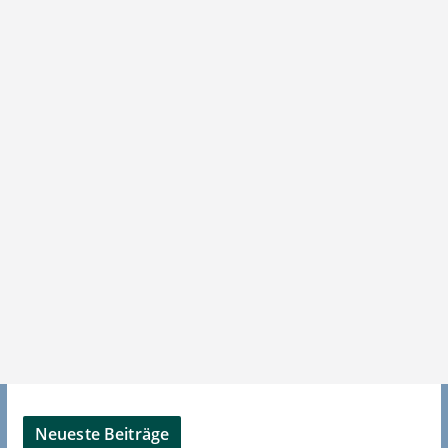
Neueste Beiträge