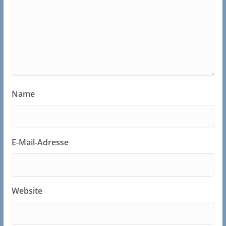
Name
E-Mail-Adresse
Website