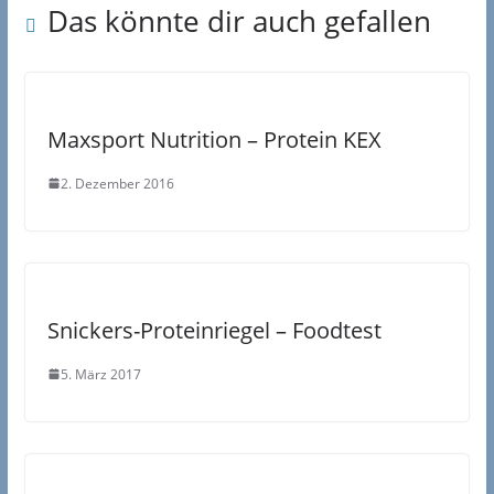
Das könnte dir auch gefallen
Maxsport Nutrition – Protein KEX
2. Dezember 2016
Snickers-Proteinriegel – Foodtest
5. März 2017