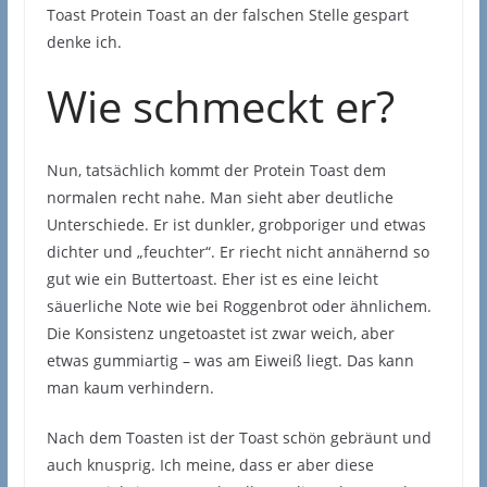
Toast Protein Toast an der falschen Stelle gespart
denke ich.
Wie schmeckt er?
Nun, tatsächlich kommt der Protein Toast dem
normalen recht nahe. Man sieht aber deutliche
Unterschiede. Er ist dunkler, grobporiger und etwas
dichter und „feuchter“. Er riecht nicht annähernd so
gut wie ein Buttertoast. Eher ist es eine leicht
säuerliche Note wie bei Roggenbrot oder ähnlichem.
Die Konsistenz ungetoastet ist zwar weich, aber
etwas gummiartig – was am Eiweiß liegt. Das kann
man kaum verhindern.
Nach dem Toasten ist der Toast schön gebräunt und
auch knusprig. Ich meine, dass er aber diese