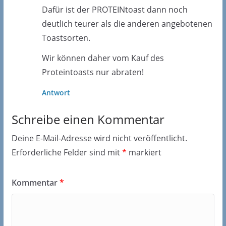
Dafür ist der PROTEINtoast dann noch
deutlich teurer als die anderen angebotenen
Toastsorten.
Wir können daher vom Kauf des
Proteintoasts nur abraten!
Antwort
Schreibe einen Kommentar
Deine E-Mail-Adresse wird nicht veröffentlicht.
Erforderliche Felder sind mit
*
markiert
Kommentar
*