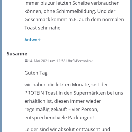
immer bis zur letzten Scheibe verbrauchen
können, ohne Schimmelbildung. Und der
Geschmack kommt m.E. auch dem normalen
Toast sehr nahe.
Antwort
Susanne
14. Mai 2021 um 12:58 Uhr
Permalink
Guten Tag,
wir haben die letzten Monate, seit der
PROTEIN Toast in den Supermärkten bei uns
erhältlich ist, diesen immer wieder
regelmäßig gekauft – vier Person,
entsprechend viele Packungen!
Leider sind wir absolut enttäuscht und