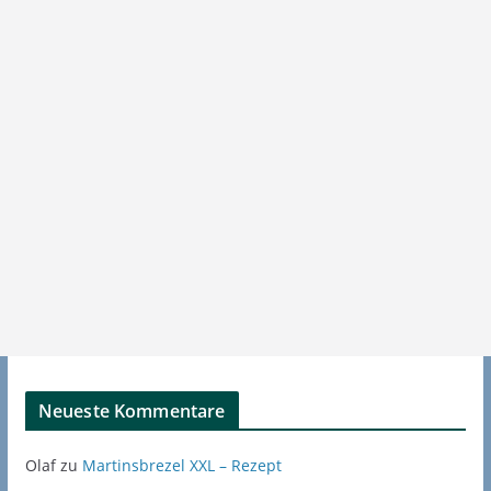
Neueste Kommentare
Olaf
zu
Martinsbrezel XXL – Rezept