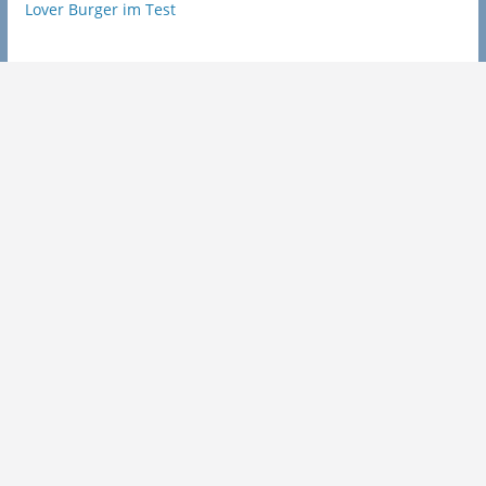
Lover Burger im Test