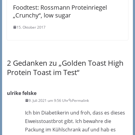
Foodtest: Rossmann Proteinriegel
„Crunchy“, low sugar
15. Oktober 2017
2 Gedanken zu „
Golden Toast High
Protein Toast im Test
“
ulrike felske
9. Juli 2021 um 9:56 Uhr
Permalink
Ich bin Diabetikerin und froh, dass es dieses
Eiweisstoastbrot gibt. Ich bewahre die
Packung im Kühlschrank auf und hab es