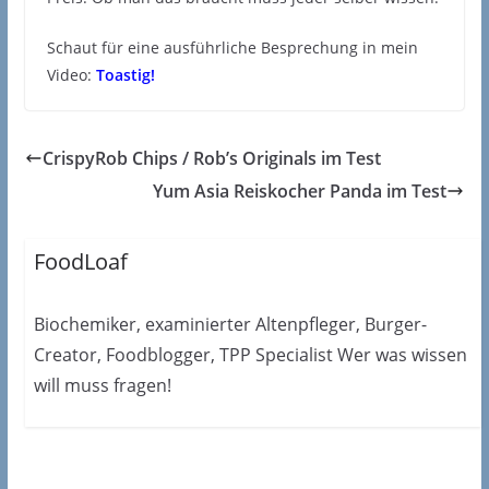
Schaut für eine ausführliche Besprechung in mein
Video:
Toastig!
CrispyRob Chips / Rob’s Originals im Test
Yum Asia Reiskocher Panda im Test
FoodLoaf
Biochemiker, examinierter Altenpfleger, Burger-
Creator, Foodblogger, TPP Specialist Wer was wissen
will muss fragen!