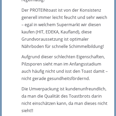
Der PROTEINtoast ist von der Konsistenz
generell immer leicht feucht und sehr weich
– egal in welchem Supermarkt wir diesen
kaufen (HIT, EDEKA, Kaufland), diese
Grundvoraussetzung ist optimaler
Nährboden für schnelle Schimmelbildung!
Aufgrund dieser schlechten Eigenschaften,
Pilzsporen sieht man im Anfangsstadium
auch häufig nicht und isst den Toast damit –
nicht gerade gesundheitsfördernd.
Die Umverpackung ist kundenunfreundlich,
da man die Qualität des Toastbrots darin
nicht einschätzen kann, da man dieses nicht
sieht!!