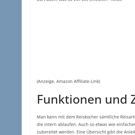
(Anzeige, Amazon Affiliate-Link)
Funktionen und 
Man kann mit dem Reiskocher sämtliche Reisarte
die intern ablaufen. Auch so etwas wie einfac
zubereitet werden. Eine Übersicht gibt die Anleit