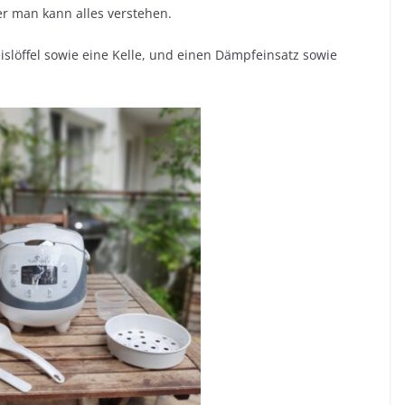
r man kann alles verstehen.
islöffel sowie eine Kelle, und einen Dämpfeinsatz sowie