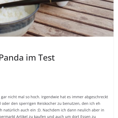
Panda im Test
 gar nicht mal so hoch. Irgendwie hat es immer abgeschreckt
 oder den sperrigen Reiskocher zu benutzen, den ich eh
 natürlich auch ein :D. Nachdem ich dann neulich aber in
permarkt Artikel zu kaufen und auch um dort Essen zu