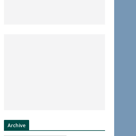
Archive