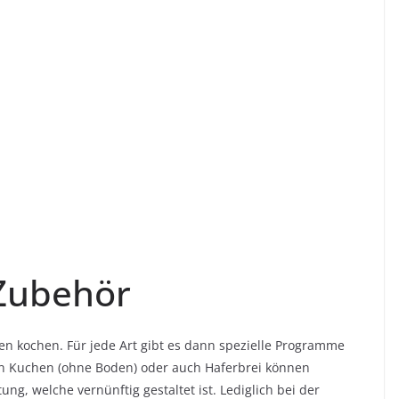
Zubehör
n kochen. Für jede Art gibt es dann spezielle Programme
hen Kuchen (ohne Boden) oder auch Haferbrei können
ung, welche vernünftig gestaltet ist. Lediglich bei der