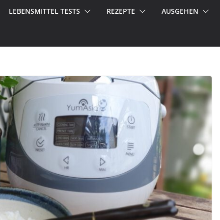
LEBENSMITTEL TESTS
REZEPTE
AUSGEHEN