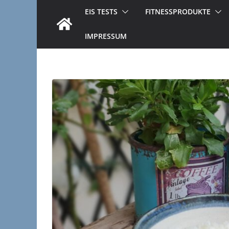
EIS TESTS
FITNESSPRODUKTE
IMPRESSUM