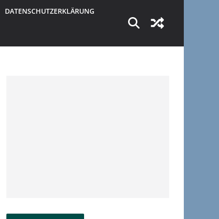
DATENSCHUTZERKLÄRUNG