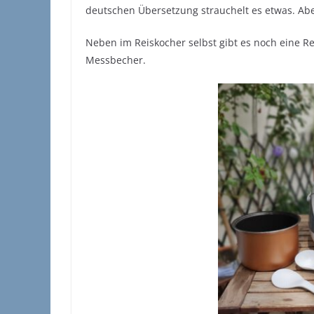
deutschen Übersetzung strauchelt es etwas. Abe
Neben im Reiskocher selbst gibt es noch eine Re
Messbecher.