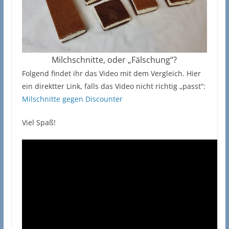
Milchschnitte, oder „Fälschung“?
Folgend findet ihr das Video mit dem Vergleich. Hier
ein direktter Link, falls das Video nicht richtig „passt“:
Milschnitte gegen Discounter
Viel Spaß!