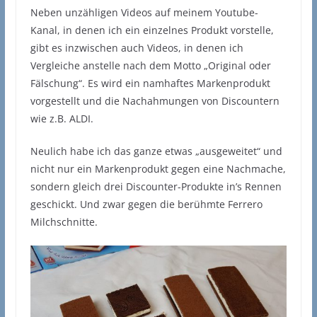
Neben unzähligen Videos auf meinem Youtube-
Kanal, in denen ich ein einzelnes Produkt vorstelle,
gibt es inzwischen auch Videos, in denen ich
Vergleiche anstelle nach dem Motto „Original oder
Fälschung“. Es wird ein namhaftes Markenprodukt
vorgestellt und die Nachahmungen von Discountern
wie z.B. ALDI.
Neulich habe ich das ganze etwas „ausgeweitet“ und
nicht nur ein Markenprodukt gegen eine Nachmache,
sondern gleich drei Discounter-Produkte in’s Rennen
geschickt. Und zwar gegen die berühmte Ferrero
Milchschnitte.