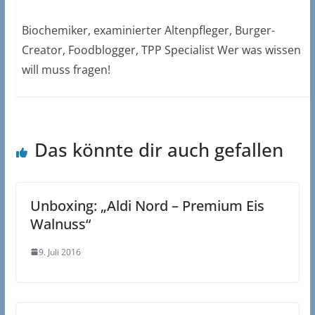
Biochemiker, examinierter Altenpfleger, Burger-
Creator, Foodblogger, TPP Specialist Wer was wissen
will muss fragen!
Das könnte dir auch gefallen
Unboxing: „Aldi Nord – Premium Eis
Walnuss“
9. Juli 2016