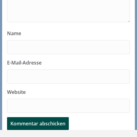
Name
E-Mail-Adresse
Website