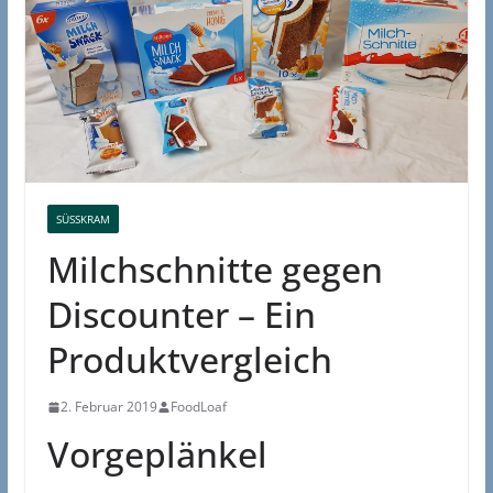
SÜSSKRAM
Milchschnitte gegen
Discounter – Ein
Produktvergleich
2. Februar 2019
FoodLoaf
Vorgeplänkel