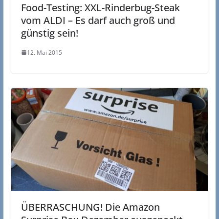
Food-Testing: XXL-Rinderbug-Steak
vom ALDI – Es darf auch groß und
günstig sein!
12. Mai 2015
ÜBERRASCHUNG! Die Amazon