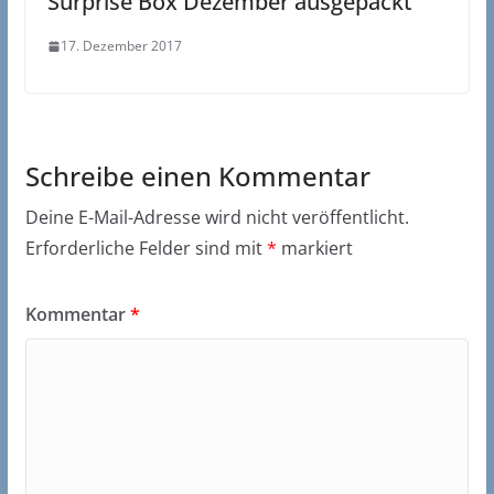
Surprise Box Dezember ausgepackt
17. Dezember 2017
Schreibe einen Kommentar
Deine E-Mail-Adresse wird nicht veröffentlicht.
Erforderliche Felder sind mit
*
markiert
Kommentar
*