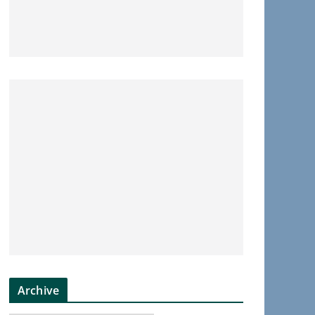
Archive