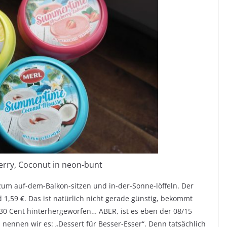
rry, Coconut in neon-bunt
 zum auf-dem-Balkon-sitzen und in-der-Sonne-löffeln. Der
 1,59 €. Das ist natürlich nicht gerade günstig, bekommt
30 Cent hinterhergeworfen… ABER, ist es eben der 08/15
 nennen wir es: „Dessert für Besser-Esser“. Denn tatsächlich