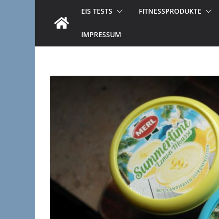
EIS TESTS
FITNESSPRODUKTE
IMPRESSUM