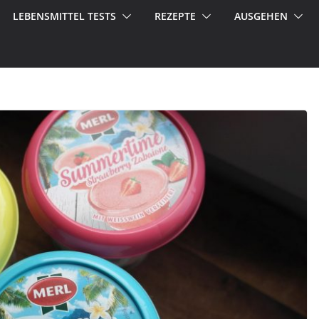
LEBENSMITTEL TESTS
REZEPTE
AUSGEHEN