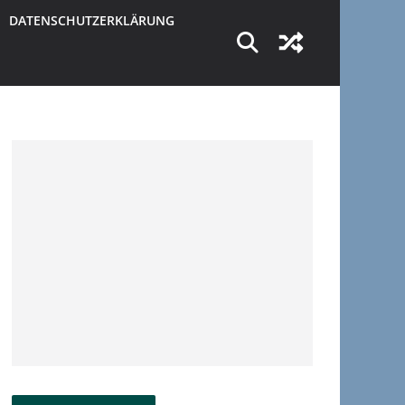
DATENSCHUTZERKLÄRUNG