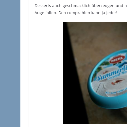
Desserts auch geschmacklich überzeugen und ni
Auge fallen. Den rumprahlen kann ja jeder!