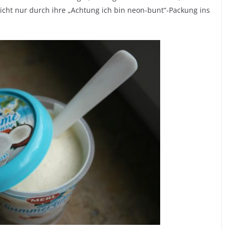
cht nur durch ihre „Achtung ich bin neon-bunt“-Packung ins