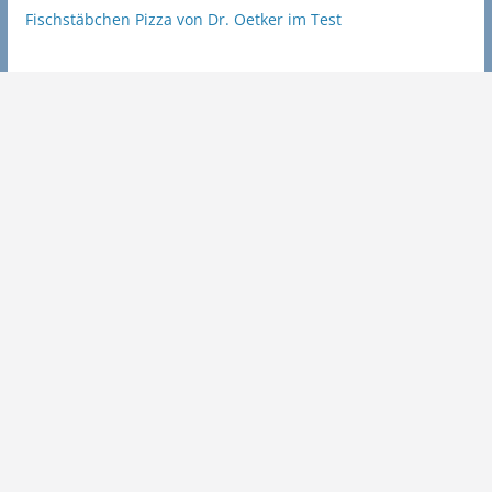
Fischstäbchen Pizza von Dr. Oetker im Test