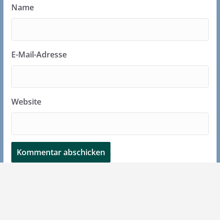
Name
E-Mail-Adresse
Website