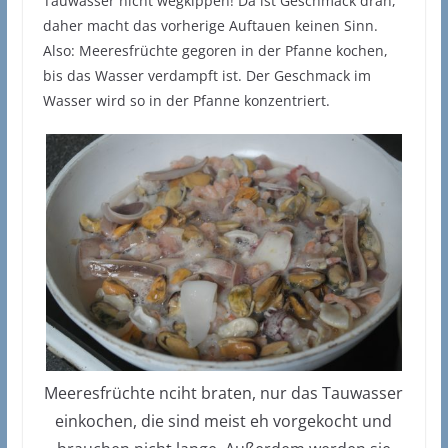
Tauwasser nicht wegkippen! Da ist Geschmack dran,
daher macht das vorherige Auftauen keinen Sinn.
Also: Meeresfrüchte gegoren in der Pfanne kochen,
bis das Wasser verdampft ist. Der Geschmack im
Wasser wird so in der Pfanne konzentriert.
Meeresfrüchte nciht braten, nur das Tauwasser
einkochen, die sind meist eh vorgekocht und