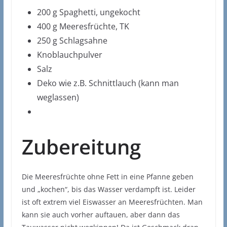
200 g Spaghetti, ungekocht
400 g Meeresfrüchte, TK
250 g Schlagsahne
Knoblauchpulver
Salz
Deko wie z.B. Schnittlauch (kann man
weglassen)
Zubereitung
Die Meeresfrüchte ohne Fett in eine Pfanne geben
und „kochen“, bis das Wasser verdampft ist. Leider
ist oft extrem viel Eiswasser an Meeresfrüchten. Man
kann sie auch vorher auftauen, aber dann das