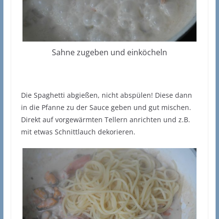
Sahne zugeben und einköcheln
Die Spaghetti abgießen, nicht abspülen! Diese dann
in die Pfanne zu der Sauce geben und gut mischen.
Direkt auf vorgewärmten Tellern anrichten und z.B.
mit etwas Schnittlauch dekorieren.