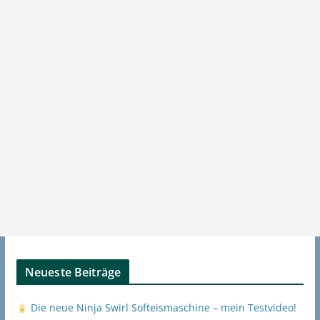
Neueste Beiträge
Die neue Ninja Swirl Softeismaschine – mein Testvideo!