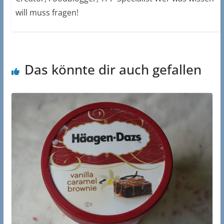
will muss fragen!
Das könnte dir auch gefallen