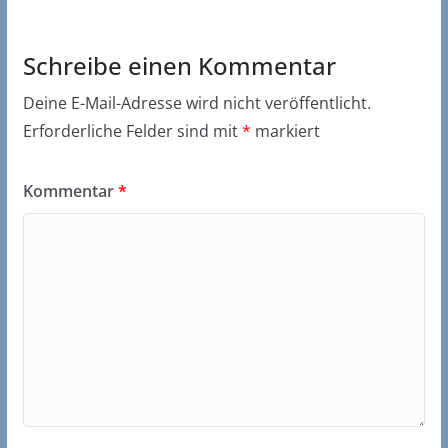
Schreibe einen Kommentar
Deine E-Mail-Adresse wird nicht veröffentlicht.
Erforderliche Felder sind mit
*
markiert
Kommentar
*