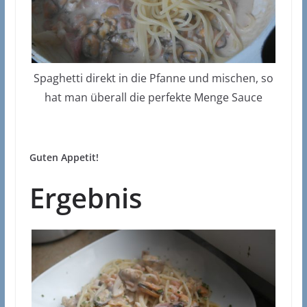
Spaghetti direkt in die Pfanne und mischen, so
hat man überall die perfekte Menge Sauce
Guten Appetit!
Ergebnis